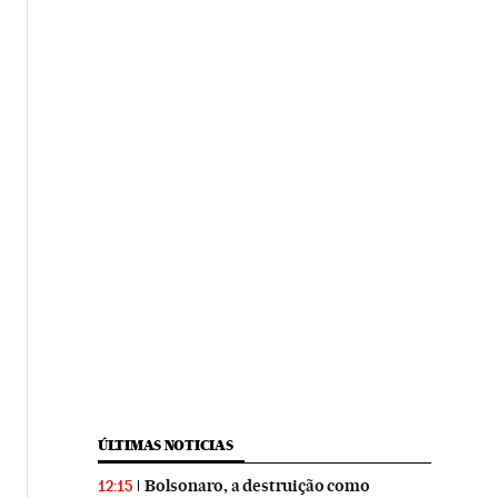
ÚLTIMAS NOTICIAS
Bolsonaro, a destruição como
12:15