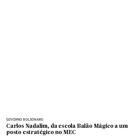
GOVERNO BOLSONARO
Carlos Nadalim, da escola Balão Mágico a um
posto estratégico no MEC