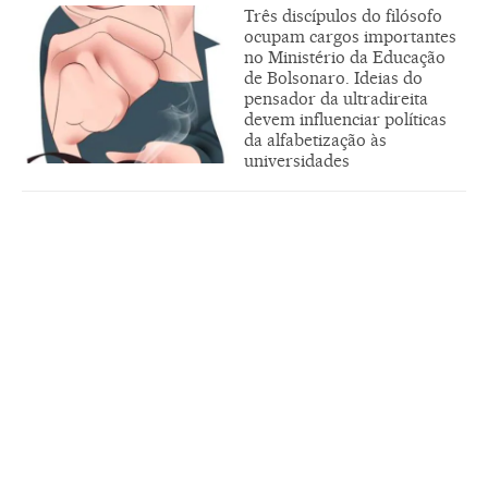
Três discípulos do filósofo
ocupam cargos importantes
no Ministério da Educação
de Bolsonaro. Ideias do
pensador da ultradireita
devem influenciar políticas
da alfabetização às
universidades