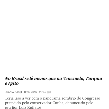
No Brasil se lê menos que na Venezuela, Turquia
e Egito
JUAN ARIAS
|
FEB 26, 2015 - 20:42
EST
Teria isso a ver com o panorama sombrio do Congresso
presidido pelo conservador Cunha, denunciado pelo
escritor Luiz Ruffato?