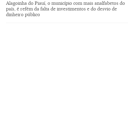
Alagoinha do Piauí, o município com mais analfabetos do
país, é refém da falta de investimentos e do desvio de
dinheiro público