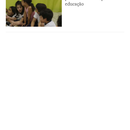
educação