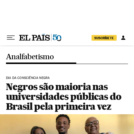
Pular para o conteúdo
SUSCRÍBETE
Analfabetismo
DIA DA CONSCIÊNCIA NEGRA
Negros são maioria nas
universidades públicas do
Brasil pela primeira vez