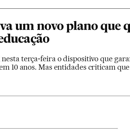
ova um novo plano que 
 educação
esta terça-feira o dispositivo que gara
em 10 anos. Mas entidades criticam que