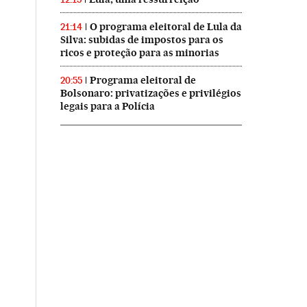
O programa eleitoral de Lula da
21:14
Silva: subidas de impostos para os
ricos e proteção para as minorias
Programa eleitoral de
20:55
Bolsonaro: privatizações e privilégios
legais para a Polícia