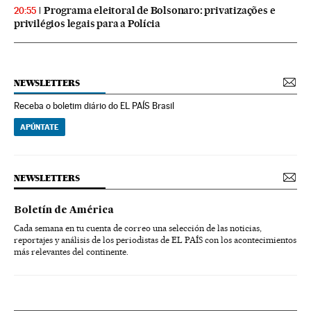
Programa eleitoral de Bolsonaro: privatizações e
20:55
privilégios legais para a Polícia
NEWSLETTERS
Receba o boletim diário do EL PAÍS Brasil
APÚNTATE
NEWSLETTERS
Boletín de América
Cada semana en tu cuenta de correo una selección de las noticias,
reportajes y análisis de los periodistas de EL PAÍS con los acontecimientos
más relevantes del continente.