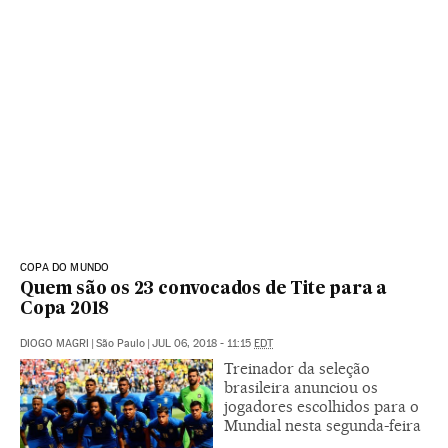
COPA DO MUNDO
Quem são os 23 convocados de Tite para a
Copa 2018
DIOGO MAGRI
|
São Paulo
|
JUL 06, 2018 - 11:15
EDT
Treinador da seleção
brasileira anunciou os
jogadores escolhidos para o
Mundial nesta segunda-feira