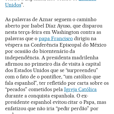
Unidos
”.
As palavras de Aznar seguem o caminho
aberto por Isabel Díaz Ayuso, que disparou
nesta terça-feira em Washington contra as
palavras que o
papa Francisco
dirigiu na
véspera na Conferência Episcopal do México
por ocasião do bicentenário da
independência. A presidenta madrilenha
afirmou no primeiro dia de visita à capital
dos Estados Unidos que se “surpreendeu”
com o fato de o pontífice, “um católico que
fala espanhol”, ter refletido por carta sobre os
“pecados” cometidos pela
Igreja Católica
durante a conquista espanhola. O ex-
presidente espanhol evitou citar o Papa, mas
enfatizou que não iria “pedir perdão” por