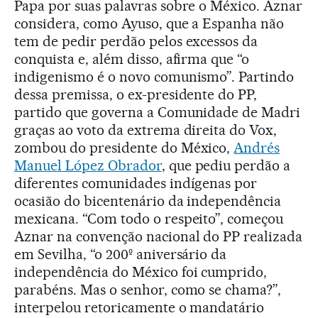
Papa por suas palavras sobre o México. Aznar
considera, como Ayuso, que a Espanha não
tem de pedir perdão pelos excessos da
conquista e, além disso, afirma que “o
indigenismo é o novo comunismo”. Partindo
dessa premissa, o ex-presidente do PP,
partido que governa a Comunidade de Madri
graças ao voto da extrema direita do Vox,
zombou do presidente do México,
Andrés
Manuel López Obrador
, que pediu perdão a
diferentes comunidades indígenas por
ocasião do bicentenário da independência
mexicana. “Com todo o respeito”, começou
Aznar na convenção nacional do PP realizada
em Sevilha, “o 200º aniversário da
independência do México foi cumprido,
parabéns. Mas o senhor, como se chama?”,
interpelou retoricamente o mandatário