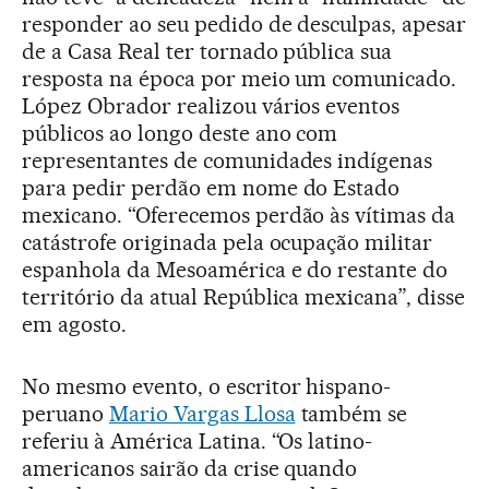
responder ao seu pedido de desculpas, apesar
de a Casa Real ter tornado pública sua
resposta na época por meio um comunicado.
López Obrador realizou vários eventos
públicos ao longo deste ano com
representantes de comunidades indígenas
para pedir perdão em nome do Estado
mexicano. “Oferecemos perdão às vítimas da
catástrofe originada pela ocupação militar
espanhola da Mesoamérica e do restante do
território da atual República mexicana”, disse
em agosto.
No mesmo evento, o escritor hispano-
peruano
Mario Vargas Llosa
também se
referiu à América Latina. “Os latino-
americanos sairão da crise quando