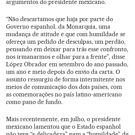
argumentos do presidente mexicano.
“Não descartamos que haja por parte do
Governo espanhol, da Monarquia, uma
mudança de atitude e que com humildade se
ofereça um pedido de desculpas, um perdão,
pensando em deixar para trás esse confronto,
nos irmanarmos e olhar para a frente”, disse
López Obrador em setembro do ano passado,
um ano e meio depois do envio da carta. O
assunto ressurgiu de forma intermitente nos
meios de comunicação dos dois países, com
as comemorações no país latino-americano
como pano de fundo.
Mais recentemente, em julho, o presidente
mexicano lamentou que o Estado espanhol
não teve “a delicadeza” nem a “humildade” de