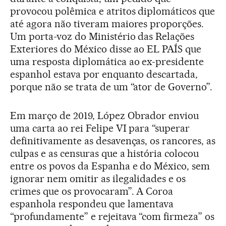
provocou polêmica e atritos diplomáticos que
até agora não tiveram maiores proporções.
Um porta-voz do Ministério das Relações
Exteriores do México disse ao EL PAÍS que
uma resposta diplomática ao ex-presidente
espanhol estava por enquanto descartada,
porque não se trata de um “ator de Governo”.
Em março de 2019, López Obrador enviou
uma carta ao rei Felipe VI para “superar
definitivamente as desavenças, os rancores, as
culpas e as censuras que a história colocou
entre os povos da Espanha e do México, sem
ignorar nem omitir as ilegalidades e os
crimes que os provocaram”. A Coroa
espanhola respondeu que lamentava
“profundamente” e rejeitava “com firmeza” os