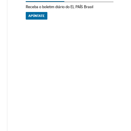
Receba o boletim diário do EL PAÍS Brasil
APÚNTATE