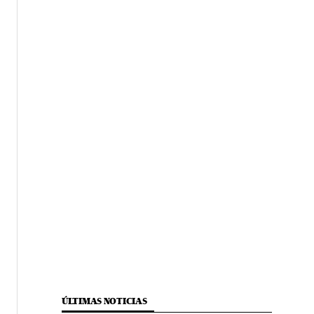
ÚLTIMAS NOTICIAS