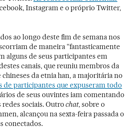
cebook, Instagram e o próprio Twitter,
ados ao longo deste fim de semana nos
corriam de maneira “fantasticamente
m alguns de seus participantes em
 destes canais, que reuniu membros da
e chineses da etnia han, a majoritária no
 de participantes que expuseram todo
vários de seus ouvintes iam comentando
redes sociais. Outro
chat
, sobre o
men, alcançou na sexta-feira passada o
s conectados.