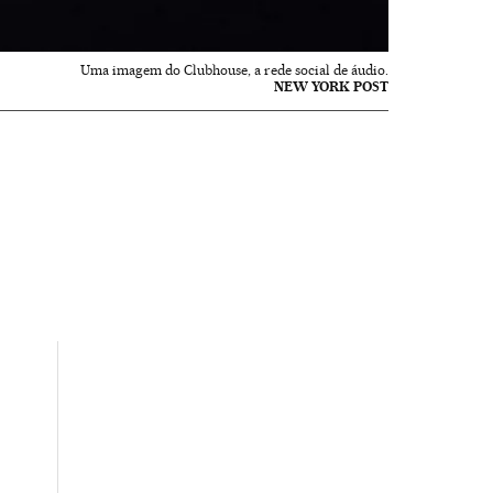
Uma imagem do Clubhouse, a rede social de áudio.
NEW YORK POST