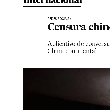
Internacional
REDES SOCIAIS
Censura chin
Aplicativo de conversa
China continental