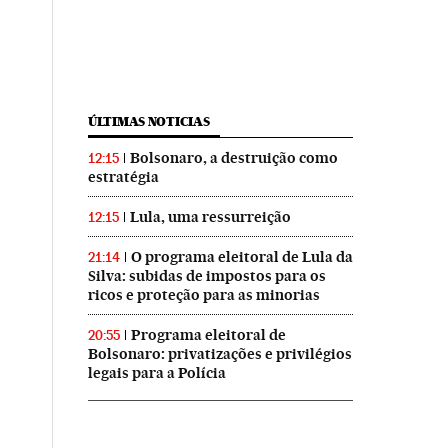
ÚLTIMAS NOTICIAS
Bolsonaro, a destruição como
12:15
estratégia
Lula, uma ressurreição
12:15
O programa eleitoral de Lula da
21:14
Silva: subidas de impostos para os
ricos e proteção para as minorias
Programa eleitoral de
20:55
Bolsonaro: privatizações e privilégios
legais para a Polícia