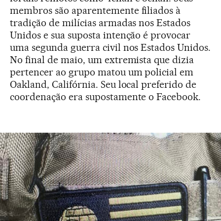
membros são aparentemente filiados à
tradição de milícias armadas nos Estados
Unidos e sua suposta intenção é provocar
uma segunda guerra civil nos Estados Unidos.
No final de maio, um extremista que dizia
pertencer ao grupo matou um policial em
Oakland, Califórnia. Seu local preferido de
coordenação era supostamente o Facebook.