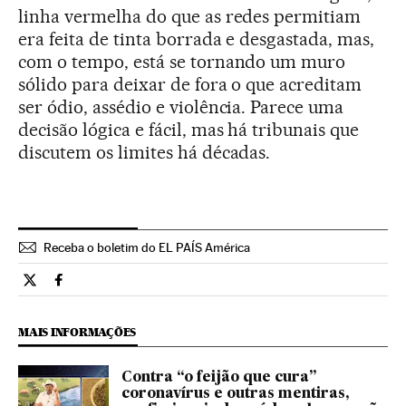
linha vermelha do que as redes permitiam
era feita de tinta borrada e desgastada, mas,
com o tempo, está se tornando um muro
sólido para deixar de fora o que acreditam
ser ódio, assédio e violência. Parece uma
decisão lógica e fácil, mas há tribunais que
discutem os limites há décadas.
Receba o boletim do EL PAÍS América
Tecnologia El País Brasil en Twitter
Tecnologia El País Brasil en Facebook
MAIS INFORMAÇÕES
Contra “o feijão que cura”
coronavírus e outras mentiras,