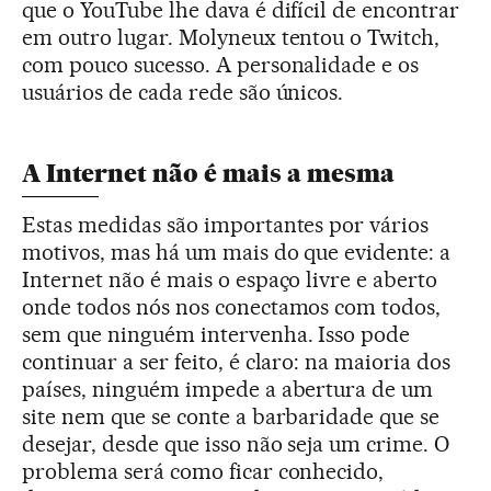
que o YouTube lhe dava é difícil de encontrar
em outro lugar. Molyneux tentou o Twitch,
com pouco sucesso. A personalidade e os
usuários de cada rede são únicos.
A Internet não é mais a mesma
Estas medidas são importantes por vários
motivos, mas há um mais do que evidente: a
Internet não é mais o espaço livre e aberto
onde todos nós nos conectamos com todos,
sem que ninguém intervenha. Isso pode
continuar a ser feito, é claro: na maioria dos
países, ninguém impede a abertura de um
site nem que se conte a barbaridade que se
desejar, desde que isso não seja um crime. O
problema será como ficar conhecido,