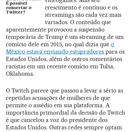
É possível
crescimento é contínuo e os
consertar o
Twitter?
streamings são cada vez mais
variados. O conteúdo que
aparentemente provocou a suspensão
temporária de Trump é um streaming de um
comício dele em 2015, no qual dizia que
o
México estava enviando estupradores
para os
Estados Unidos, além de outros comentários
racistas em um recente comício em Tulsa,
Oklahoma.
O Twitch parece que passou a levar a sério as
repetidas acusações de mulheres de que
permite o assédio em sua plataforma. A
importância primordial da decisão do Twitch
é que cancelou a voz do presidente dos
Estados Unidos. Outras redes sempre optam