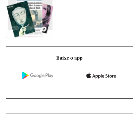
Baixe o app