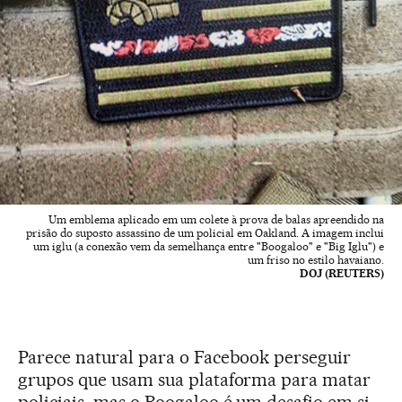
Um emblema aplicado em um colete à prova de balas apreendido na
prisão do suposto assassino de um policial em Oakland. A imagem inclui
um iglu (a conexão vem da semelhança entre "Boogaloo" e "Big Iglu") e
um friso no estilo havaiano.
DOJ (REUTERS)
Parece natural para o Facebook perseguir
grupos que usam sua plataforma para matar