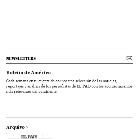
NEWSLETTERS
Boletín de América
Cada semana en tu cuenta de correo una selección de las noticias,
reportajes y análisis de los periodistas de EL PAÍS con los acontecimientos
más relevantes del continente.
Arquivo