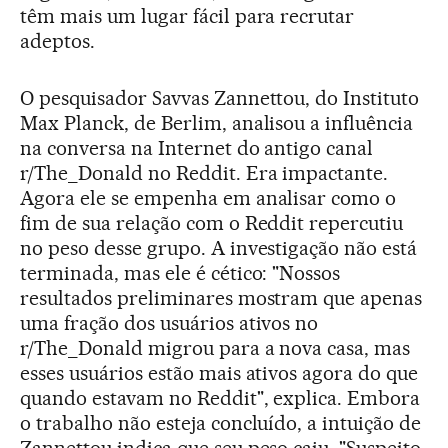
têm mais um lugar fácil para recrutar
adeptos.
O pesquisador Savvas Zannettou, do Instituto
Max Planck, de Berlim, analisou a influência
na conversa na Internet do antigo canal
r/The_Donald no Reddit. Era impactante.
Agora ele se empenha em analisar como o
fim de sua relação com o Reddit repercutiu
no peso desse grupo. A investigação não está
terminada, mas ele é cético: "Nossos
resultados preliminares mostram que apenas
uma fração dos usuários ativos no
r/The_Donald migrou para a nova casa, mas
esses usuários estão mais ativos agora do que
quando estavam no Reddit", explica. Embora
o trabalho não esteja concluído, a intuição de