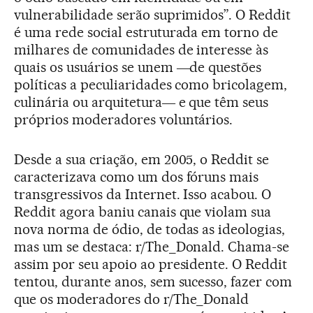
vulnerabilidade serão suprimidos”. O Reddit
é uma rede social estruturada em torno de
milhares de comunidades de interesse às
quais os usuários se unem ―de questões
políticas a peculiaridades como bricolagem,
culinária ou arquitetura― e que têm seus
próprios moderadores voluntários.
Desde a sua criação, em 2005, o Reddit se
caracterizava como um dos fóruns mais
transgressivos da Internet. Isso acabou. O
Reddit agora baniu canais que violam sua
nova norma de ódio, de todas as ideologias,
mas um se destaca: r/The_Donald. Chama-se
assim por seu apoio ao presidente. O Reddit
tentou, durante anos, sem sucesso, fazer com
que os moderadores do r/The_Donald