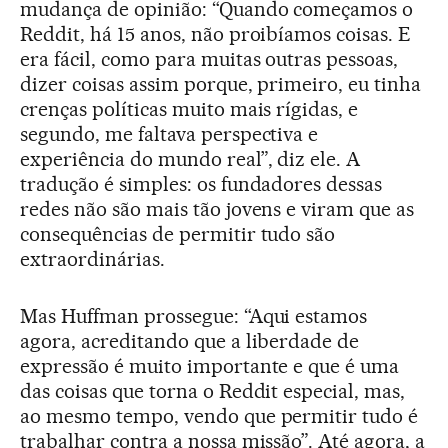
mudança de opinião: “Quando começamos o
Reddit, há 15 anos, não proibíamos coisas. E
era fácil, como para muitas outras pessoas,
dizer coisas assim porque, primeiro, eu tinha
crenças políticas muito mais rígidas, e
segundo, me faltava perspectiva e
experiência do mundo real”, diz ele. A
tradução é simples: os fundadores dessas
redes não são mais tão jovens e viram que as
consequências de permitir tudo são
extraordinárias.
Mas Huffman prossegue: “Aqui estamos
agora, acreditando que a liberdade de
expressão é muito importante e que é uma
das coisas que torna o Reddit especial, mas,
ao mesmo tempo, vendo que permitir tudo é
trabalhar contra a nossa missão”. Até agora, a