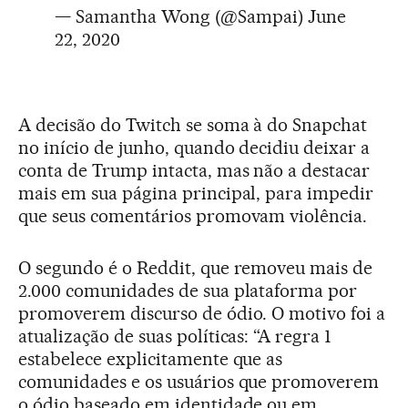
— Samantha Wong (@Sampai)
June
22, 2020
A decisão do Twitch se soma à do Snapchat
no início de junho, quando decidiu deixar a
conta de Trump intacta, mas não a destacar
mais em sua página principal, para impedir
que seus comentários promovam violência.
O segundo é o Reddit, que removeu mais de
2.000 comunidades de sua plataforma por
promoverem discurso de ódio. O motivo foi a
atualização de suas políticas: “A regra 1
estabelece explicitamente que as
comunidades e os usuários que promoverem
o ódio baseado em identidade ou em