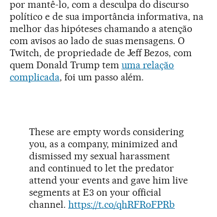
por mantê-lo, com a desculpa do discurso
político e de sua importância informativa, na
melhor das hipóteses chamando a atenção
com avisos ao lado de suas mensagens. O
Twitch, de propriedade de Jeff Bezos, com
quem Donald Trump tem
uma relação
complicada
, foi um passo além.
These are empty words considering
you, as a company, minimized and
dismissed my sexual harassment
and continued to let the predator
attend your events and gave him live
segments at E3 on your official
channel.
https://t.co/qhRFRoFPRb