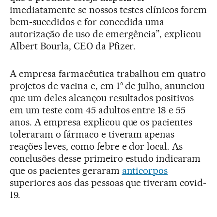
imediatamente se nossos testes clínicos forem
bem-sucedidos e for concedida uma
autorização de uso de emergência”, explicou
Albert Bourla, CEO da Pfizer.
A empresa farmacêutica trabalhou em quatro
projetos de vacina e, em 1º de julho, anunciou
que um deles alcançou resultados positivos
em um teste com 45 adultos entre 18 e 55
anos. A empresa explicou que os pacientes
toleraram o fármaco e tiveram apenas
reações leves, como febre e dor local. As
conclusões desse primeiro estudo indicaram
que os pacientes geraram
anticorpos
superiores aos das pessoas que tiveram covid-
19.