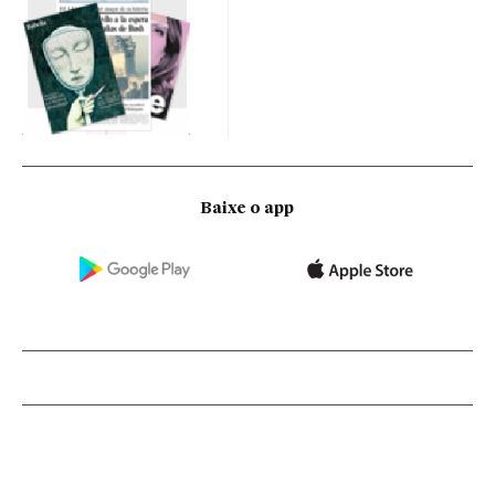
Baixe o app