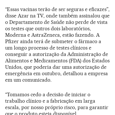
“Essas vacinas terão de ser seguras e eficazes”,
disse Azar na TV, onde também assinalou que
o Departamento de Saúde não perde de vista
os testes que outros dois laboratórios,
Moderna e AstraZeneca, estão fazendo. A
Pfizer ainda terá de submeter o fármaco a
um longo processo de testes clínicos e
conseguir a autorização da Administração de
Alimentos e Medicamentos (FDA) dos Estados
Unidos, que poderia dar uma autorização de
emergência em outubro, detalhou a empresa
em um comunicado.
“Tomamos cedo a decisão de iniciar o
trabalho clínico e a fabricação em larga
escala, por nosso próprio risco, para garantir
que o produto esteja disponível