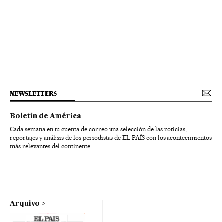
NEWSLETTERS
Boletín de América
Cada semana en tu cuenta de correo una selección de las noticias,
reportajes y análisis de los periodistas de EL PAÍS con los acontecimientos
más relevantes del continente.
Arquivo