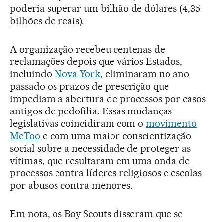
poderia superar um bilhão de dólares (4,35
bilhões de reais).
A organização recebeu centenas de
reclamações depois que vários Estados,
incluindo
Nova York
, eliminaram no ano
passado os prazos de prescrição que
impediam a abertura de processos por casos
antigos de pedofilia. Essas mudanças
legislativas coincidiram com o
movimento
MeToo
e com uma maior conscientização
social sobre a necessidade de proteger as
vítimas, que resultaram em uma onda de
processos contra líderes religiosos e escolas
por abusos contra menores.
Em nota, os Boy Scouts disseram que se