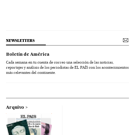
NEWSLETTERS
Boletín de América
Cada semana en tu cuenta de correo una selección de las noticias,
reportajes y análisis de los periodistas de EL PAÍS con los acontecimientos
más relevantes del continente.
Arquivo