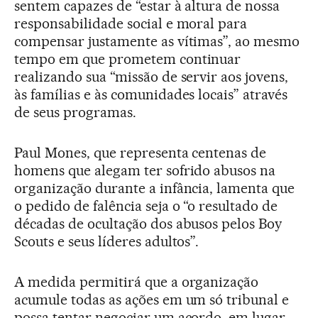
sentem capazes de “estar à altura de nossa
responsabilidade social e moral para
compensar justamente as vítimas”, ao mesmo
tempo em que prometem continuar
realizando sua “missão de servir aos jovens,
às famílias e às comunidades locais” através
de seus programas.
Paul Mones, que representa centenas de
homens que alegam ter sofrido abusos na
organização durante a infância, lamenta que
o pedido de falência seja o “o resultado de
décadas de ocultação dos abusos pelos Boy
Scouts e seus líderes adultos”.
A medida permitirá que a organização
acumule todas as ações em um só tribunal e
possa tentar negociar um acordo, em lugar