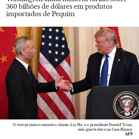
360 bilhões de dólares em produtos
importados de Pequim
O vice-primeiro-ministro chinês, Liu He, e o presidente Donald Trum,
esta quarta-feira na Casa Blanca.
AFP