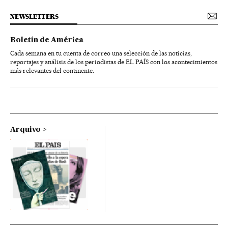
NEWSLETTERS
Boletín de América
Cada semana en tu cuenta de correo una selección de las noticias,
reportajes y análisis de los periodistas de EL PAÍS con los acontecimientos
más relevantes del continente.
Arquivo