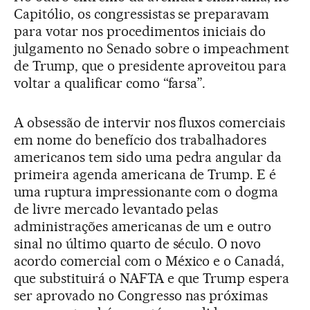
Capitólio, os congressistas se preparavam
para votar nos procedimentos iniciais do
julgamento no Senado sobre o impeachment
de Trump, que o presidente aproveitou para
voltar a qualificar como “farsa”.
A obsessão de intervir nos fluxos comerciais
em nome do benefício dos trabalhadores
americanos tem sido uma pedra angular da
primeira agenda americana de Trump. E é
uma ruptura impressionante com o dogma
de livre mercado levantado pelas
administrações americanas de um e outro
sinal no último quarto de século. O novo
acordo comercial com o México e o Canadá,
que substituirá o NAFTA e que Trump espera
ser aprovado no Congresso nas próximas