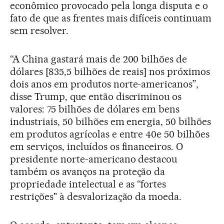
econômico provocado pela longa disputa e o
fato de que as frentes mais difíceis continuam
sem resolver.
“A China gastará mais de 200 bilhões de
dólares [835,5 bilhões de reais] nos próximos
dois anos em produtos norte-americanos”,
disse Trump, que então discriminou os
valores: 75 bilhões de dólares em bens
industriais, 50 bilhões em energia, 50 bilhões
em produtos agrícolas e entre 40e 50 bilhões
em serviços, incluídos os financeiros. O
presidente norte-americano destacou
também os avanços na proteção da
propriedade intelectual e as “fortes
restrições" à desvalorização da moeda.