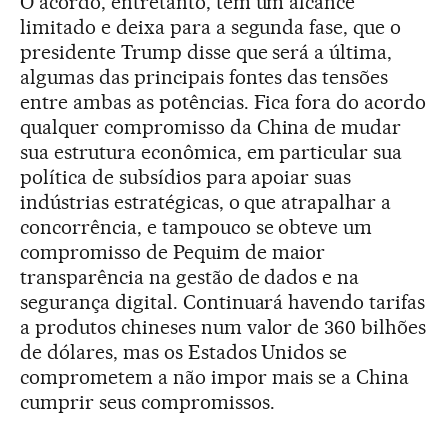
O acordo, entretanto, tem um alcance
limitado e deixa para a segunda fase, que o
presidente Trump disse que será a última,
algumas das principais fontes das tensões
entre ambas as potências. Fica fora do acordo
qualquer compromisso da China de mudar
sua estrutura econômica, em particular sua
política de subsídios para apoiar suas
indústrias estratégicas, o que atrapalhar a
concorrência, e tampouco se obteve um
compromisso de Pequim de maior
transparência na gestão de dados e na
segurança digital. Continuará havendo tarifas
a produtos chineses num valor de 360 bilhões
de dólares, mas os Estados Unidos se
comprometem a não impor mais se a China
cumprir seus compromissos.