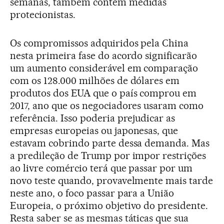
semanas, também contém medidas
protecionistas.
Os compromissos adquiridos pela China
nesta primeira fase do acordo significarão
um aumento considerável em comparação
com os 128.000 milhões de dólares em
produtos dos EUA que o país comprou em
2017, ano que os negociadores usaram como
referência. Isso poderia prejudicar as
empresas europeias ou japonesas, que
estavam cobrindo parte dessa demanda. Mas
a predileção de Trump por impor restrições
ao livre comércio terá que passar por um
novo teste quando, provavelmente mais tarde
neste ano, o foco passar para a União
Europeia, o próximo objetivo do presidente.
Resta saber se as mesmas táticas que sua