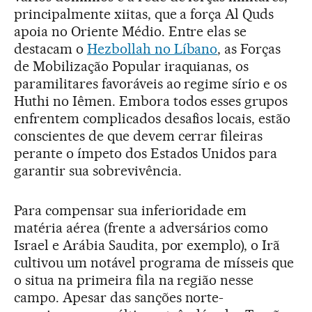
principalmente xiitas, que a força Al Quds
apoia no Oriente Médio. Entre elas se
destacam o
Hezbollah no Líbano
, as Forças
de Mobilização Popular iraquianas, os
paramilitares favoráveis ao regime sírio e os
Huthi no Iêmen. Embora todos esses grupos
enfrentem complicados desafios locais, estão
conscientes de que devem cerrar fileiras
perante o ímpeto dos Estados Unidos para
garantir sua sobrevivência.
Para compensar sua inferioridade em
matéria aérea (frente a adversários como
Israel e Arábia Saudita, por exemplo), o Irã
cultivou um notável programa de mísseis que
o situa na primeira fila na região nesse
campo. Apesar das sanções norte-