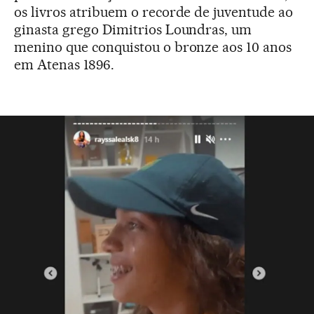
os livros atribuem o recorde de juventude ao
ginasta grego Dimitrios Loundras, um
menino que conquistou o bronze aos 10 anos
em Atenas 1896.