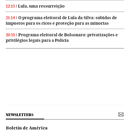
Lula, uma ressurreição
12:15
O programa eleitoral de Lula da Silva: subidas de
21:14
impostos para os ricos e proteção para as minorias
Programa eleitoral de Bolsonaro: privatizações e
20:55
privilégios legais para a Polícia
NEWSLETTERS
Boletín de América