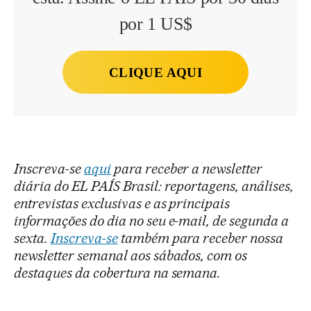
por 1 US$
CLIQUE AQUI
Inscreva-se
aqui
para receber a newsletter
diária do EL PAÍS Brasil: reportagens, análises,
entrevistas exclusivas e as principais
informações do dia no seu e-mail, de segunda a
sexta.
Inscreva-se
também para receber nossa
newsletter semanal aos sábados, com os
destaques da cobertura na semana.