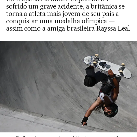
sofrido um grave acidente, a britânica se
torna a atleta mais jovem de seu país a
conquistar uma medalha olímpica —
assim como a amiga brasileira Rayssa Leal