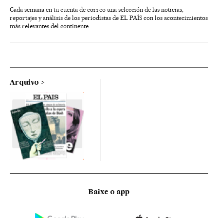
Cada semana en tu cuenta de correo una selección de las noticias,
reportajes y análisis de los periodistas de EL PAÍS con los acontecimientos
más relevantes del continente.
Arquivo
Baixe o app