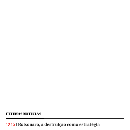
ÚLTIMAS NOTICIAS
Bolsonaro, a destruição como estratégia
12:15