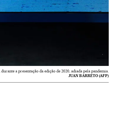
 durante a presentação da edição de 2020, adiada pela pandemia.
JUAN BARRETO (AFP)