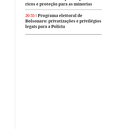
ricos e proteção para as minorias
Programa eleitoral de
20:55
Bolsonaro: privatizações e privilégios
legais para a Polícia