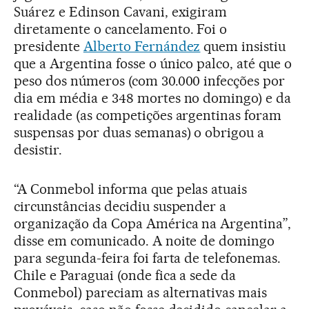
Suárez e Edinson Cavani, exigiram
diretamente o cancelamento. Foi o
presidente
Alberto Fernández
quem insistiu
que a Argentina fosse o único palco, até que o
peso dos números (com 30.000 infecções por
dia em média e 348 mortes no domingo) e da
realidade (as competições argentinas foram
suspensas por duas semanas) o obrigou a
desistir.
“A Conmebol informa que pelas atuais
circunstâncias decidiu suspender a
organização da Copa América na Argentina”,
disse em comunicado. A noite de domingo
para segunda-feira foi farta de telefonemas.
Chile e Paraguai (onde fica a sede da
Conmebol) pareciam as alternativas mais