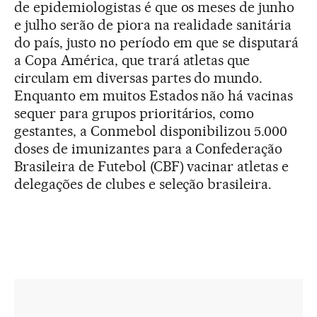
de epidemiologistas é que os meses de junho
e julho serão de piora na realidade sanitária
do país, justo no período em que se disputará
a Copa América, que trará atletas que
circulam em diversas partes do mundo.
Enquanto em muitos Estados não há vacinas
sequer para grupos prioritários, como
gestantes, a Conmebol disponibilizou 5.000
doses de imunizantes para a Confederação
Brasileira de Futebol (CBF) vacinar atletas e
delegações de clubes e seleção brasileira.