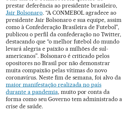
prestar deferência ao presidente brasileiro,
Jair Bolsonaro
. “A CONMEBOL agradece ao
presidente Jair Bolsonaro e sua equipe, assim
como à Confederação Brasileira de Futebol”,
publicou o perfil da confederação no Twitter,
destacando que “o melhor futebol do mundo
levará alegria e paixão a milhões de sul-
americanos”. Bolsonaro é criticado pelos
opositores no Brasil por não demonstrar
muita compaixão pelas vítimas do novo
coronavírus. Neste fim de semana, foi alvo da
maior manifestação realizada no país
durante a pandemia
, muito por conta da
forma como seu Governo tem administrado a
crise de saúde.