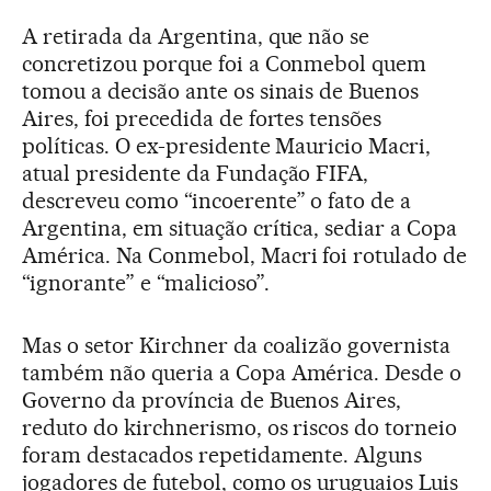
A retirada da Argentina, que não se
concretizou porque foi a Conmebol quem
tomou a decisão ante os sinais de Buenos
Aires, foi precedida de fortes tensões
políticas. O ex-presidente Mauricio Macri,
atual presidente da Fundação FIFA,
descreveu como “incoerente” o fato de a
Argentina, em situação crítica, sediar a Copa
América. Na Conmebol, Macri foi rotulado de
“ignorante” e “malicioso”.
Mas o setor Kirchner da coalizão governista
também não queria a Copa América. Desde o
Governo da província de Buenos Aires,
reduto do kirchnerismo, os riscos do torneio
foram destacados repetidamente. Alguns
jogadores de futebol, como os uruguaios Luis