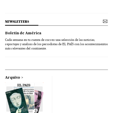
NEWSLETTERS
Boletín de América
Cada semana en tu cuenta de correo una selección de las noticias,
reportajes y análisis de los periodistas de EL PAÍS con los acontecimientos
más relevantes del continente.
Arquivo