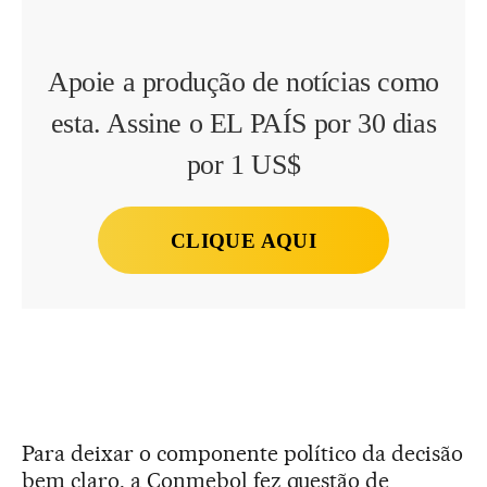
Apoie a produção de notícias como
esta. Assine o EL PAÍS por 30 dias
por 1 US$
CLIQUE AQUI
Para deixar o componente político da decisão
bem claro, a Conmebol fez questão de