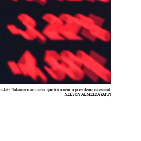
 Jair Bolsonaro anunciar que irá trocar o presidente da estatal.
NELSON ALMEIDA (AFP)