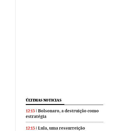
ÚLTIMAS NOTICIAS
Bolsonaro, a destruição como
12:15
estratégia
Lula, uma ressurreição
12:15