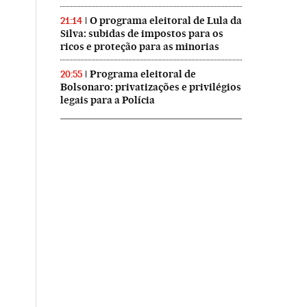
O programa eleitoral de Lula da
21:14
Silva: subidas de impostos para os
ricos e proteção para as minorias
Programa eleitoral de
20:55
Bolsonaro: privatizações e privilégios
legais para a Polícia