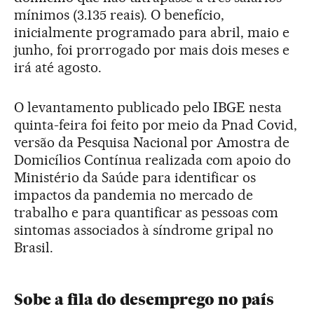
mínimos (3.135 reais). O benefício,
inicialmente programado para abril, maio e
junho, foi prorrogado por mais dois meses e
irá até agosto.
O levantamento publicado pelo IBGE nesta
quinta-feira foi feito por meio da Pnad Covid,
versão da Pesquisa Nacional por Amostra de
Domicílios Contínua realizada com apoio do
Ministério da Saúde para identificar os
impactos da pandemia no mercado de
trabalho e para quantificar as pessoas com
sintomas associados à síndrome gripal no
Brasil.
Sobe a fila do desemprego no país