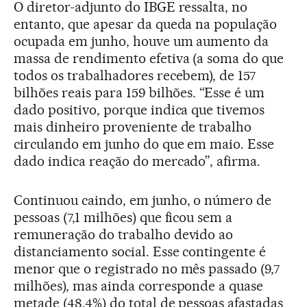
O diretor-adjunto do IBGE ressalta, no
entanto, que apesar da queda na população
ocupada em junho, houve um aumento da
massa de rendimento efetiva (a soma do que
todos os trabalhadores recebem), de 157
bilhões reais para 159 bilhões. “Esse é um
dado positivo, porque indica que tivemos
mais dinheiro proveniente de trabalho
circulando em junho do que em maio. Esse
dado indica reação do mercado”, afirma.
Continuou caindo, em junho, o número de
pessoas (7,1 milhões) que ficou sem a
remuneração do trabalho devido ao
distanciamento social. Esse contingente é
menor que o registrado no mês passado (9,7
milhões), mas ainda corresponde a quase
metade (48,4%) do total de pessoas afastadas