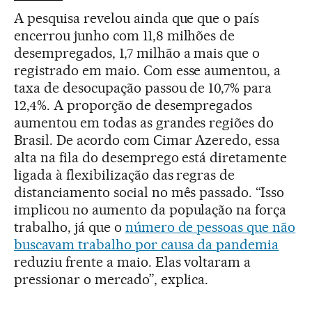
A pesquisa revelou ainda que que o país
encerrou junho com 11,8 milhões de
desempregados, 1,7 milhão a mais que o
registrado em maio. Com esse aumentou, a
taxa de desocupação passou de 10,7% para
12,4%. A proporção de desempregados
aumentou em todas as grandes regiões do
Brasil. De acordo com Cimar Azeredo, essa
alta na fila do desemprego está diretamente
ligada à flexibilização das regras de
distanciamento social no mês passado. “Isso
implicou no aumento da população na força
trabalho, já que o
número de pessoas que não
buscavam trabalho por causa da pandemia
reduziu frente a maio. Elas voltaram a
pressionar o mercado”, explica.