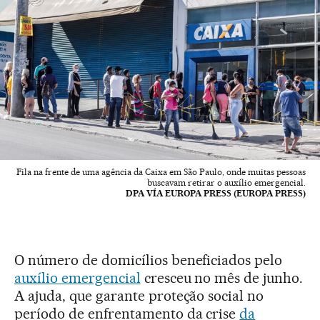
Fila na frente de uma agência da Caixa em São Paulo, onde muitas pessoas
buscavam retirar o auxílio emergencial.
DPA VÍA EUROPA PRESS (EUROPA PRESS)
O número de domicílios beneficiados pelo
auxílio emergencial
cresceu no mês de junho.
A ajuda, que garante proteção social no
período de enfrentamento da crise
da