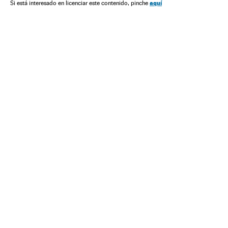
aquí
Si está interesado en licenciar este contenido, pinche