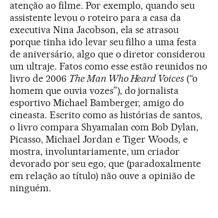
atenção ao filme. Por exemplo, quando seu
assistente levou o roteiro para a casa da
executiva Nina Jacobson, ela se atrasou
porque tinha ido levar seu filho a uma festa
de aniversário, algo que o diretor considerou
um ultraje. Fatos como esse estão reunidos no
livro de 2006
The Man Who Heard Voices
(“o
homem que ouvia vozes”), do jornalista
esportivo Michael Bamberger, amigo do
cineasta. Escrito como as histórias de santos,
o livro compara Shyamalan com Bob Dylan,
Picasso, Michael Jordan e Tiger Woods, e
mostra, involuntariamente, um criador
devorado por seu ego, que (paradoxalmente
em relação ao título) não ouve a opinião de
ninguém.