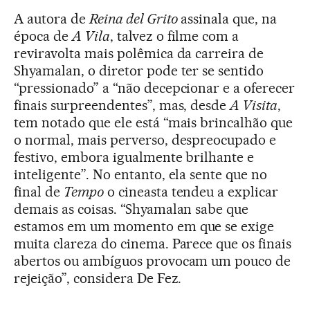
A autora de
Reina del Grito
assinala que, na
época de
A Vila
, talvez o filme com a
reviravolta mais polêmica da carreira de
Shyamalan, o diretor pode ter se sentido
“pressionado” a “não decepcionar e a oferecer
finais surpreendentes”, mas, desde
A Visita
,
tem notado que ele está “mais brincalhão que
o normal, mais perverso, despreocupado e
festivo, embora igualmente brilhante e
inteligente”. No entanto, ela sente que no
final de
Tempo
o cineasta tendeu a explicar
demais as coisas. “Shyamalan sabe que
estamos em um momento em que se exige
muita clareza do cinema. Parece que os finais
abertos ou ambíguos provocam um pouco de
rejeição”, considera De Fez.