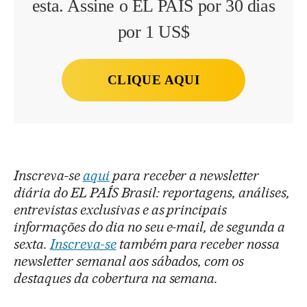
esta. Assine o EL PAÍS por 30 dias
por 1 US$
CLIQUE AQUI
Inscreva-se
aqui
para receber a newsletter
diária do EL PAÍS Brasil: reportagens, análises,
entrevistas exclusivas e as principais
informações do dia no seu e-mail, de segunda a
sexta.
Inscreva-se
também para receber nossa
newsletter semanal aos sábados, com os
destaques da cobertura na semana.