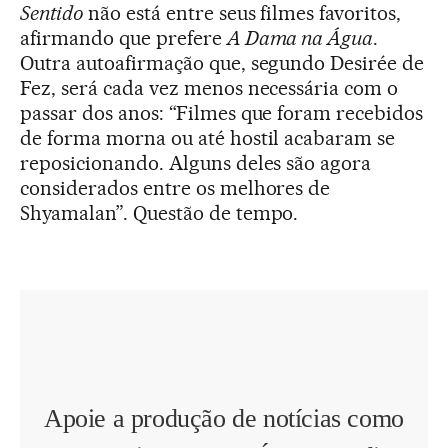
Sentido
não está entre seus filmes favoritos,
afirmando que prefere
A Dama na Água
.
Outra autoafirmação que, segundo Desirée de
Fez, será cada vez menos necessária com o
passar dos anos: “Filmes que foram recebidos
de forma morna ou até hostil acabaram se
reposicionando. Alguns deles são agora
considerados entre os melhores de
Shyamalan”. Questão de tempo.
Apoie a produção de notícias como