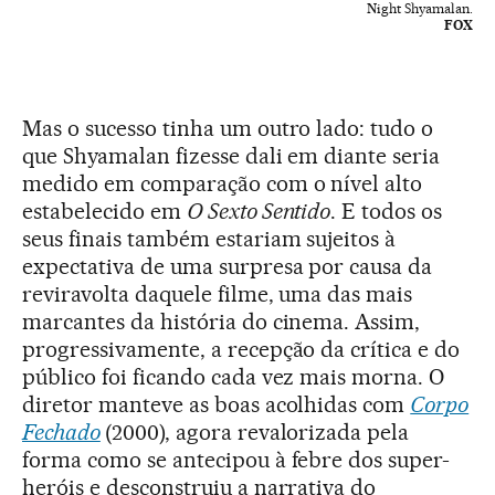
Night Shyamalan.
FOX
Mas o sucesso tinha um outro lado: tudo o
que Shyamalan fizesse dali em diante seria
medido em comparação com o nível alto
estabelecido em
O Sexto Sentido
. E todos os
seus finais também estariam sujeitos à
expectativa de uma surpresa por causa da
reviravolta daquele filme, uma das mais
marcantes da história do cinema. Assim,
progressivamente, a recepção da crítica e do
público foi ficando cada vez mais morna. O
diretor manteve as boas acolhidas com
Corpo
Fechado
(2000), agora revalorizada pela
forma como se antecipou à febre dos super-
heróis e desconstruiu a narrativa do