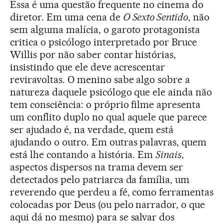
Essa é uma questão frequente no cinema do
diretor. Em uma cena de
O Sexto Sentido
, não
sem alguma malícia, o garoto protagonista
critica o psicólogo interpretado por Bruce
Willis por não saber contar histórias,
insistindo que ele deve acrescentar
reviravoltas. O menino sabe algo sobre a
natureza daquele psicólogo que ele ainda não
tem consciência: o próprio filme apresenta
um conflito duplo no qual aquele que parece
ser ajudado é, na verdade, quem está
ajudando o outro. Em outras palavras, quem
está lhe contando a história. Em
Sinais
,
aspectos dispersos na trama devem ser
detectados pelo patriarca da família, um
reverendo que perdeu a fé, como ferramentas
colocadas por Deus (ou pelo narrador, o que
aqui dá no mesmo) para se salvar dos