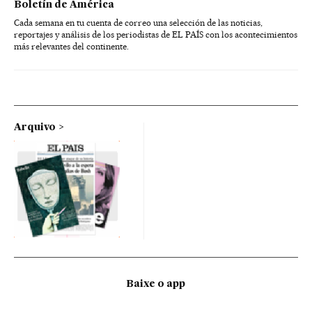
Boletín de América
Cada semana en tu cuenta de correo una selección de las noticias,
reportajes y análisis de los periodistas de EL PAÍS con los acontecimientos
más relevantes del continente.
Arquivo
Baixe o app