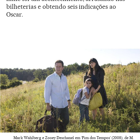
bilheterias e obtendo seis indicações ao
Oscar.
Mark Wahlberg e Zooey Deschanel em ‘Fim dos Tempos’ (2008), de M.