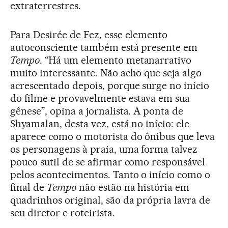
extraterrestres.
Para Desirée de Fez, esse elemento
autoconsciente também está presente em
Tempo
. “Há um elemento metanarrativo
muito interessante. Não acho que seja algo
acrescentado depois, porque surge no início
do filme e provavelmente estava em sua
gênese”, opina a jornalista. A ponta de
Shyamalan, desta vez, está no início: ele
aparece como o motorista do ônibus que leva
os personagens à praia, uma forma talvez
pouco sutil de se afirmar como responsável
pelos acontecimentos. Tanto o início como o
final de
Tempo
não estão na história em
quadrinhos original, são da própria lavra de
seu diretor e roteirista.