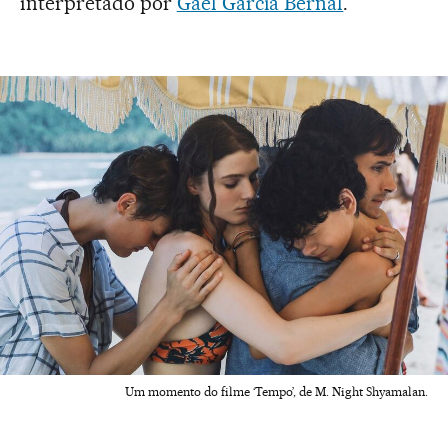
interpretado por
Gael García Bernal
.
Um momento do filme ‘Tempo’, de M. Night Shyamalan.