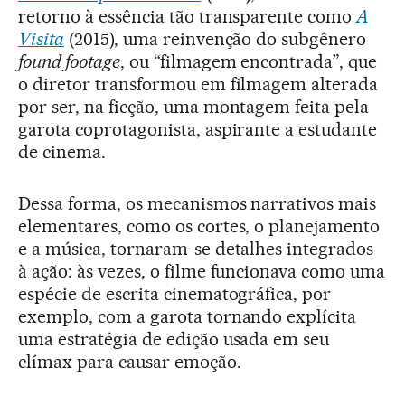
retorno à essência tão transparente como
A
Visita
(2015), uma reinvenção do subgênero
found footage
, ou “filmagem encontrada”, que
o diretor transformou em filmagem alterada
por ser, na ficção, uma montagem feita pela
garota coprotagonista, aspirante a estudante
de cinema.
Dessa forma, os mecanismos narrativos mais
elementares, como os cortes, o planejamento
e a música, tornaram-se detalhes integrados
à ação: às vezes, o filme funcionava como uma
espécie de escrita cinematográfica, por
exemplo, com a garota tornando explícita
uma estratégia de edição usada em seu
clímax para causar emoção.