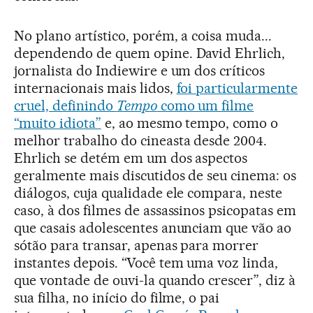
No plano artístico, porém, a coisa muda...
dependendo de quem opine. David Ehrlich,
jornalista do Indiewire e um dos críticos
internacionais mais lidos,
foi particularmente
cruel, definindo
Tempo
como um filme
“muito idiota”
e, ao mesmo tempo, como o
melhor trabalho do cineasta desde 2004.
Ehrlich se detém em um dos aspectos
geralmente mais discutidos de seu cinema: os
diálogos, cuja qualidade ele compara, neste
caso, à dos filmes de assassinos psicopatas em
que casais adolescentes anunciam que vão ao
sótão para transar, apenas para morrer
instantes depois. “Você tem uma voz linda,
que vontade de ouvi-la quando crescer”, diz à
sua filha, no início do filme, o pai