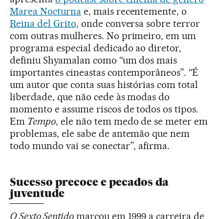
Marea Nocturna
e, mais recentemente, o
Reina del Grito
, onde conversa sobre terror
com outras mulheres. No primeiro, em um
programa especial dedicado ao diretor,
definiu Shyamalan como “um dos mais
importantes cineastas contemporâneos”. “É
um autor que conta suas histórias com total
liberdade, que não cede às modas do
momento e assume riscos de todos os tipos.
Em
Tempo
, ele não tem medo de se meter em
problemas, ele sabe de antemão que nem
todo mundo vai se conectar”, afirma.
Sucesso precoce e pecados da
juventude
O Sexto Sentido
marcou em 1999 a carreira de