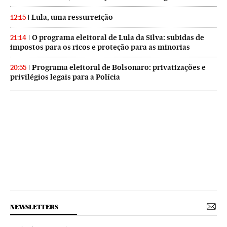
Lula, uma ressurreição
12:15
O programa eleitoral de Lula da Silva: subidas de
21:14
impostos para os ricos e proteção para as minorias
Programa eleitoral de Bolsonaro: privatizações e
20:55
privilégios legais para a Polícia
NEWSLETTERS