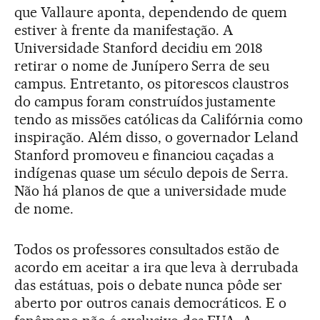
que Vallaure aponta, dependendo de quem
estiver à frente da manifestação. A
Universidade Stanford decidiu em 2018
retirar o nome de Junípero Serra de seu
campus. Entretanto, os pitorescos claustros
do campus foram construídos justamente
tendo as missões católicas da Califórnia como
inspiração. Além disso, o governador Leland
Stanford promoveu e financiou caçadas a
indígenas quase um século depois de Serra.
Não há planos de que a universidade mude
de nome.
Todos os professores consultados estão de
acordo em aceitar a ira que leva à derrubada
das estátuas, pois o debate nunca pôde ser
aberto por outros canais democráticos. E o