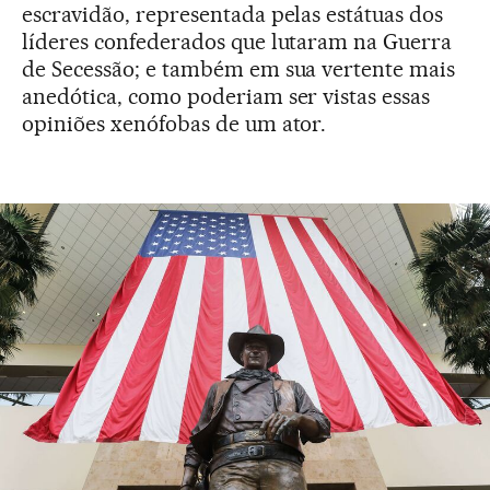
escravidão, representada pelas estátuas dos
líderes confederados que lutaram na Guerra
de Secessão; e também em sua vertente mais
anedótica, como poderiam ser vistas essas
opiniões xenófobas de um ator.