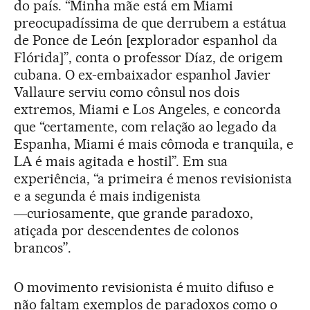
do país. “Minha mãe está em Miami
preocupadíssima de que derrubem a estátua
de Ponce de León [explorador espanhol da
Flórida]”, conta o professor Díaz, de origem
cubana. O ex-embaixador espanhol Javier
Vallaure serviu como cônsul nos dois
extremos, Miami e Los Angeles, e concorda
que “certamente, com relação ao legado da
Espanha, Miami é mais cômoda e tranquila, e
LA é mais agitada e hostil”. Em sua
experiência, “a primeira é menos revisionista
e a segunda é mais indigenista
―curiosamente, que grande paradoxo,
atiçada por descendentes de colonos
brancos”.
O movimento revisionista é muito difuso e
não faltam exemplos de paradoxos como o