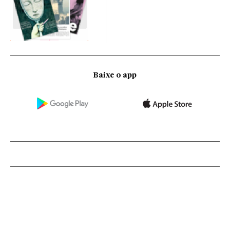
Baixe o app