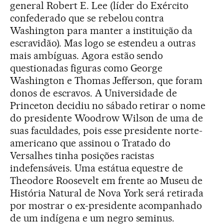
general Robert E. Lee (líder do Exército
confederado que se rebelou contra
Washington para manter a instituição da
escravidão). Mas logo se estendeu a outras
mais ambíguas. Agora estão sendo
questionadas figuras como George
Washington e Thomas Jefferson, que foram
donos de escravos. A Universidade de
Princeton decidiu no sábado retirar o nome
do presidente Woodrow Wilson de uma de
suas faculdades, pois esse presidente norte-
americano que assinou o Tratado do
Versalhes tinha posições racistas
indefensáveis. Uma estátua equestre de
Theodore Roosevelt em frente ao Museu de
História Natural de Nova York será retirada
por mostrar o ex-presidente acompanhado
de um indígena e um negro seminus.