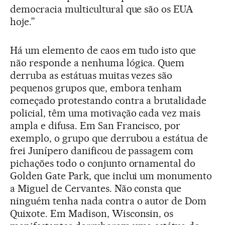
democracia multicultural que são os EUA
hoje.”
Há um elemento de caos em tudo isto que
não responde a nenhuma lógica. Quem
derruba as estátuas muitas vezes são
pequenos grupos que, embora tenham
começado protestando contra a brutalidade
policial, têm uma motivação cada vez mais
ampla e difusa. Em San Francisco, por
exemplo, o grupo que derrubou a estátua de
frei Junípero danificou de passagem com
pichações todo o conjunto ornamental do
Golden Gate Park, que inclui um monumento
a Miguel de Cervantes. Não consta que
ninguém tenha nada contra o autor de Dom
Quixote. Em Madison, Wisconsin, os