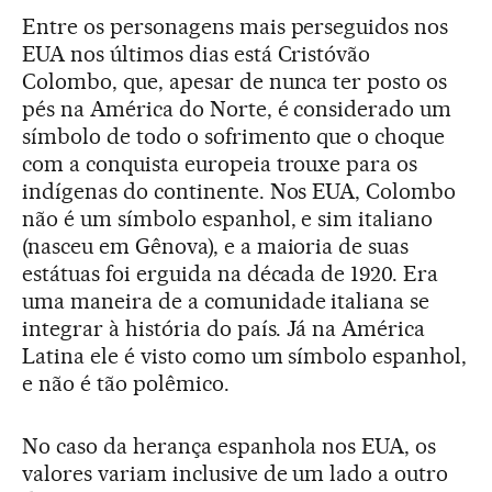
Entre os personagens mais perseguidos nos
EUA nos últimos dias está Cristóvão
Colombo, que, apesar de nunca ter posto os
pés na América do Norte, é considerado um
símbolo de todo o sofrimento que o choque
com a conquista europeia trouxe para os
indígenas do continente. Nos EUA, Colombo
não é um símbolo espanhol, e sim italiano
(nasceu em Gênova), e a maioria de suas
estátuas foi erguida na década de 1920. Era
uma maneira de a comunidade italiana se
integrar à história do país. Já na América
Latina ele é visto como um símbolo espanhol,
e não é tão polêmico.
No caso da herança espanhola nos EUA, os
valores variam inclusive de um lado a outro