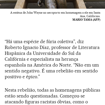
A estátua de John Wayne no aeroporto em homenagem a ele em Santa
Ana, Califórnia.
MARIO TAMA (AFP)
“Há uma espécie de fúria coletiva”, diz
Roberto Ignacio Díaz, professor de Literatura
Hispânica da Universidade do Sul da
Califórnia e especialista na herança
espanhola na América do Norte. “Não em um
sentido negativo. É uma rebelião em sentido
positivo e épico.”
Nesta rebelião, todas as homenagens públicas
estão sendo questionadas. Começou-se
atacando figuras racistas óbvias, como o