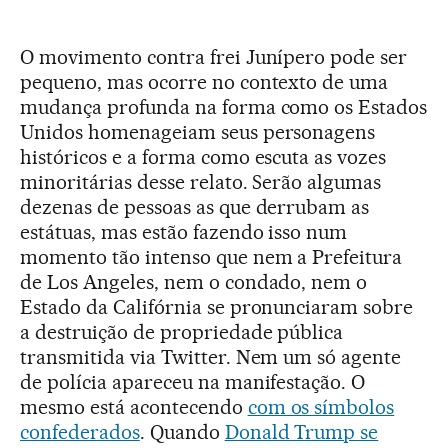
O movimento contra frei Junípero pode ser
pequeno, mas ocorre no contexto de uma
mudança profunda na forma como os Estados
Unidos homenageiam seus personagens
históricos e a forma como escuta as vozes
minoritárias desse relato. Serão algumas
dezenas de pessoas as que derrubam as
estátuas, mas estão fazendo isso num
momento tão intenso que nem a Prefeitura
de Los Angeles, nem o condado, nem o
Estado da Califórnia se pronunciaram sobre
a destruição de propriedade pública
transmitida via Twitter. Nem um só agente
de polícia apareceu na manifestação. O
mesmo está acontecendo
com os símbolos
confederados
. Quando
Donald Trump se