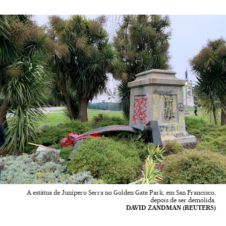
A estátua de Junípero Serra no Golden Gate Park, em San Francisco,
depois de ser demolida.
DAVID ZANDMAN (REUTERS)