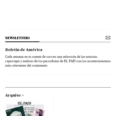
NEWSLETTERS
Boletín de América
Cada semana en tu cuenta de correo una selección de las noticias,
reportajes y análisis de los periodistas de EL PAÍS con los acontecimientos
más relevantes del continente.
Arquivo