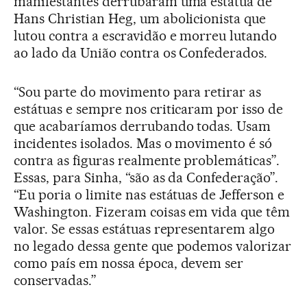
manifestantes derrubaram uma estátua de
Hans Christian Heg, um abolicionista que
lutou contra a escravidão e morreu lutando
ao lado da União contra os Confederados.
“Sou parte do movimento para retirar as
estátuas e sempre nos criticaram por isso de
que acabaríamos derrubando todas. Usam
incidentes isolados. Mas o movimento é só
contra as figuras realmente problemáticas”.
Essas, para Sinha, “são as da Confederação”.
“Eu poria o limite nas estátuas de Jefferson e
Washington. Fizeram coisas em vida que têm
valor. Se essas estátuas representarem algo
no legado dessa gente que podemos valorizar
como país em nossa época, devem ser
conservadas.”