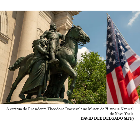
A estátua do Presidente Theodore Roosevelt no Museu de História Natural
de Nova York.
DAVID DEE DELGADO (AFP)