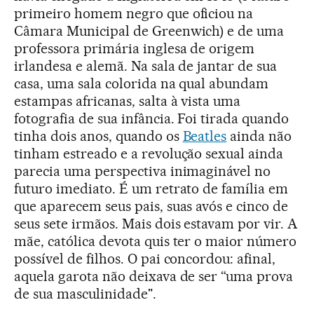
primeiro homem negro que oficiou na
Câmara Municipal de Greenwich) e de uma
professora primária inglesa de origem
irlandesa e alemã. Na sala de jantar de sua
casa, uma sala colorida na qual abundam
estampas africanas, salta à vista uma
fotografia de sua infância. Foi tirada quando
tinha dois anos, quando os
Beatles
ainda não
tinham estreado e a revolução sexual ainda
parecia uma perspectiva inimaginável no
futuro imediato. É um retrato de família em
que aparecem seus pais, suas avós e cinco de
seus sete irmãos. Mais dois estavam por vir. A
mãe, católica devota quis ter o maior número
possível de filhos. O pai concordou: afinal,
aquela garota não deixava de ser “uma prova
de sua masculinidade".