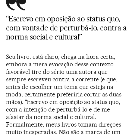
“Escrevo em oposição ao status quo,
com vontade de perturbá-lo, contra a
norma social e cultural”
Seu livro, está claro, chega na hora certa,
embora a mera evocação desse contexto
favorável tire do sério uma autora que
sempre escreveu contra a corrente (e que,
antes de escolher um tema que esteja na
moda, certamente preferiria cortar as duas
mãos). “Escrevo em oposição ao status quo,
com a intenção de perturbá-lo e de me
afastar da norma social e cultural.
Formalmente, meus livros tomam direções
muito inesperadas. Não são a marca de um