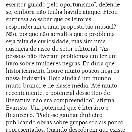
escritor guiado pelo oportunismo”, defende-
se, embora não tenha havido ataque. Ficou
surpresa ao saber que os leitores
responderam a uma proposta tão inusual?
Não, porque não acredita que o problema
seja falta de curiosidade, mas sim uma
ausência de risco do setor editorial. “As
pessoas não tiveram problemas em ler um
livro sobre mulheres negras. Eu diria que
historicamente houve muito poucos negros
nessa indústria. Hoje ainda é um mundo
muito branco e de classe média. Até muito
recentemente, o potencial desse tipo de
literatura não era compreendido”, afirma
Evaristo. Um potencial que é literário e
financeiro. “Pode-se ganhar dinheiro
publicando obras sobre grupos sociais pouco
representados. Quando descobrem que existe