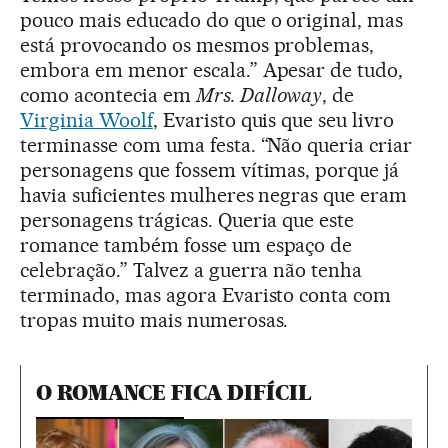
pouco mais educado do que o original, mas
está provocando os mesmos problemas,
embora em menor escala.” Apesar de tudo,
como acontecia em
Mrs. Dalloway
, de
Virginia Woolf
, Evaristo quis que seu livro
terminasse com uma festa. “Não queria criar
personagens que fossem vítimas, porque já
havia suficientes mulheres negras que eram
personagens trágicas. Queria que este
romance também fosse um espaço de
celebração.” Talvez a guerra não tenha
terminado, mas agora Evaristo conta com
tropas muito mais numerosas.
O ROMANCE FICA DIFÍCIL