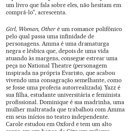
um livro que fala sobre eles, não hesitam em
comprá-lo”, acrescenta.
Girl, Woman, Other
é um romance polifônico
pelo qual passa uma infinidade de
personagens. Amma é uma dramaturga
negra e lésbica que, depois de uma vida
atuando às margens, consegue estrear uma
peça no National Theatre (personagem
inspirada na própria Evaristo, que acabou
vivendo uma consagração semelhante, como
se fosse uma profecia autorrealizada). Yazz é
sua filha, estudante universitária e feminista
profissional. Dominique é sua madrinha, uma
mulher maltratada que trabalhou com Amma
em seus inícios no teatro independente.
Carole estudou em Oxford e tem um alto