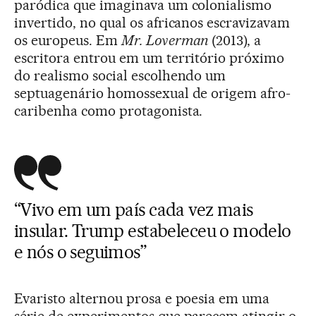
paródica que imaginava um colonialismo
invertido, no qual os africanos escravizavam
os europeus. Em
Mr. Loverman
(2013), a
escritora entrou em um território próximo
do realismo social escolhendo um
septuagenário homossexual de origem afro-
caribenha como protagonista.
“Vivo em um país cada vez mais
insular. Trump estabeleceu o modelo
e nós o seguimos”
Evaristo alternou prosa e poesia em uma