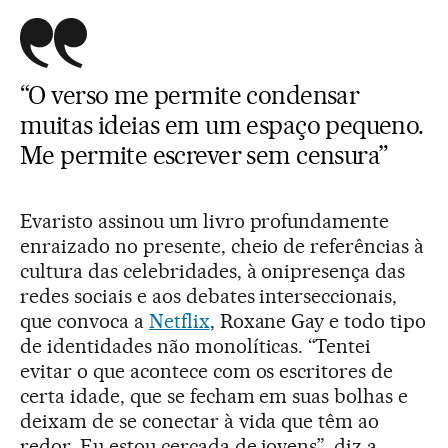
“O verso me permite condensar
muitas ideias em um espaço pequeno.
Me permite escrever sem censura”
Evaristo assinou um livro profundamente
enraizado no presente, cheio de referências à
cultura das celebridades, à onipresença das
redes sociais e aos debates interseccionais,
que convoca a
Netflix
, Roxane Gay e todo tipo
de identidades não monolíticas. “Tentei
evitar o que acontece com os escritores de
certa idade, que se fecham em suas bolhas e
deixam de se conectar à vida que têm ao
redor. Eu estou cercada de jovens”, diz a