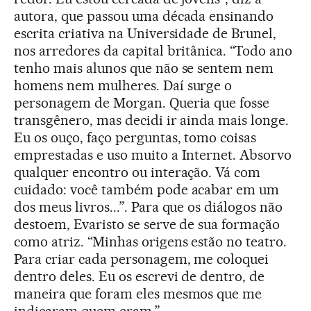
autora, que passou uma década ensinando
escrita criativa na Universidade de Brunel,
nos arredores da capital britânica. “Todo ano
tenho mais alunos que não se sentem nem
homens nem mulheres. Daí surge o
personagem de Morgan. Queria que fosse
transgênero, mas decidi ir ainda mais longe.
Eu os ouço, faço perguntas, tomo coisas
emprestadas e uso muito a Internet. Absorvo
qualquer encontro ou interação. Vá com
cuidado: você também pode acabar em um
dos meus livros...”. Para que os diálogos não
destoem, Evaristo se serve de sua formação
como atriz. “Minhas origens estão no teatro.
Para criar cada personagem, me coloquei
dentro deles. Eu os escrevi de dentro, de
maneira que foram eles mesmos que me