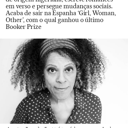
em verso e persegue mudanças sociais.
Acaba de sair na Espanha ‘Girl, Woman,
Other’, com o qual ganhou o último
Booker Prize