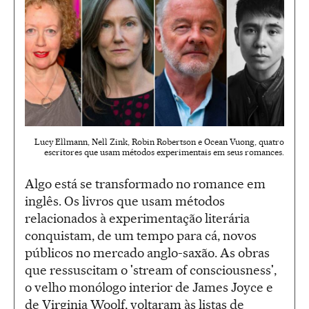
Lucy Ellmann, Nell Zink, Robin Robertson e Ocean Vuong, quatro
escritores que usam métodos experimentais em seus romances.
Algo está se transformado no romance em
inglês. Os livros que usam métodos
relacionados à experimentação literária
conquistam, de um tempo para cá, novos
públicos no mercado anglo-saxão. As obras
que ressuscitam o 'stream of consciousness',
o velho monólogo interior de James Joyce e
de Virginia Woolf, voltaram às listas de