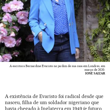
A escritora Bernardine Evaristo no jardim de sua casa em Londres, em
março de 2020.
IONE SAIZAR
A existência de Evaristo foi radical desde que
nasceu, filha de um soldador nigeriano que
havia chegado à Inglaterra em 1949 (e futuro