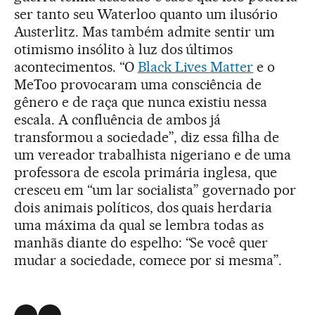
ser tanto seu Waterloo quanto um ilusório
Austerlitz. Mas também admite sentir um
otimismo insólito à luz dos últimos
acontecimentos. “O
Black Lives Matter
e o
MeToo provocaram uma consciência de
gênero e de raça que nunca existiu nessa
escala. A confluência de ambos já
transformou a sociedade”, diz essa filha de
um vereador trabalhista nigeriano e de uma
professora de escola primária inglesa, que
cresceu em “um lar socialista” governado por
dois animais políticos, dos quais herdaria
uma máxima da qual se lembra todas as
manhãs diante do espelho: “Se você quer
mudar a sociedade, comece por si mesma”.