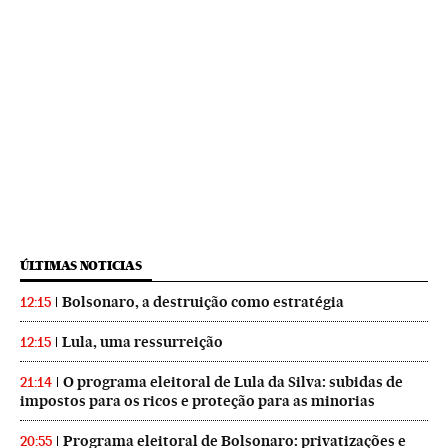
ÚLTIMAS NOTICIAS
Bolsonaro, a destruição como estratégia
12:15
Lula, uma ressurreição
12:15
O programa eleitoral de Lula da Silva: subidas de
21:14
impostos para os ricos e proteção para as minorias
Programa eleitoral de Bolsonaro: privatizações e
20:55