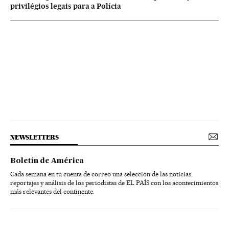
privilégios legais para a Polícia
NEWSLETTERS
Boletín de América
Cada semana en tu cuenta de correo una selección de las noticias,
reportajes y análisis de los periodistas de EL PAÍS con los acontecimientos
más relevantes del continente.