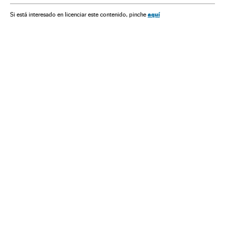
aquí
Si está interesado en licenciar este contenido, pinche