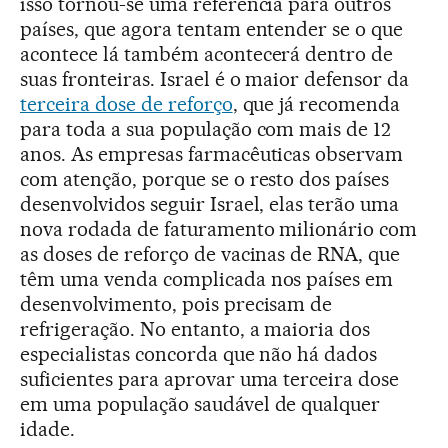
isso tornou-se uma referência para outros
países, que agora tentam entender se o que
acontece lá também acontecerá dentro de
suas fronteiras. Israel é o maior defensor da
terceira dose de reforço
, que já recomenda
para toda a sua população com mais de 12
anos. As empresas farmacêuticas observam
com atenção, porque se o resto dos países
desenvolvidos seguir Israel, elas terão uma
nova rodada de faturamento milionário com
as doses de reforço de vacinas de RNA, que
têm uma venda complicada nos países em
desenvolvimento, pois precisam de
refrigeração. No entanto, a maioria dos
especialistas concorda que não há dados
suficientes para aprovar uma terceira dose
em uma população saudável de qualquer
idade.