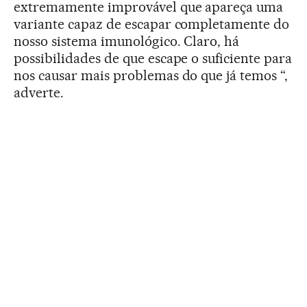
extremamente improvável que apareça uma
variante capaz de escapar completamente do
nosso sistema imunológico. Claro, há
possibilidades de que escape o suficiente para
nos causar mais problemas do que já temos “,
adverte.