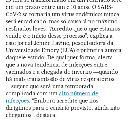
em um prazo entre um e 10 anos. O SARS-
CoV-2 se tornaria um vírus endêmico: nunca
será erradicado, mas só causará no máximo
resfriados leves. “Acredito que o que estamos
vendo é o início desse processo”, explica a
este jornal Jennie Lavine, pesquisadora da
Universidade Emory (EUA) e primeira autora
daquele estudo. De qualquer forma, alerta
que a nova tendência de infecções entre
vacinados e a chegada do inverno ―quando
há mais transmissão de vírus respiratórios–
―sugere que será uma temporada
complicada com um
alto número de
infecções
. “Embora acredite que nos
dirigimos para o cenário previsto, ainda não
chegamos”, destaca.