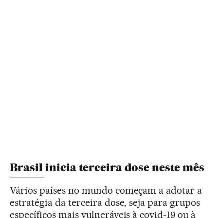
Brasil inicia terceira dose neste mês
Vários países no mundo começam a adotar a
estratégia da terceira dose, seja para grupos
específicos mais vulneráveis à covid-19 ou à