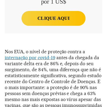
por 1 US$
CLIQUE AQUI
Nos EUA, o nível de proteção contra a
internação por covid-19
antes da chegada da
variante delta era de 86% e, depois do seu
surgimento, de 84%, uma diferença que não é
estatisticamente significativa, segundo estudo
recente do Centro de Controle de Doenças. E
o mais importante: a proteção é de 90% nas
pessoas sem doenças prévias e chega a 63%
mesmo nas mais expostas ao vírus apesar das
vacinas, que são as pessoas imunossuprimidas