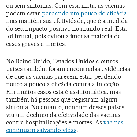
ou sem sintomas. Com essa meta, as vacinas
podem estar
perdendo um pouco de eficácia
,
mas mantêm sua efetividade, que é a medida
do seu impacto positivo no mundo real. Esta
foi brutal, pois evitou a imensa maioria de
casos graves e mortes.
No Reino Unido, Estados Unidos e outros
países também foram encontradas evidências
de que as vacinas parecem estar perdendo
pouco a pouco a eficácia contra a infecção.
Em muitos casos esta é assintomática, mas
também há pessoas que registram algum
sintoma. No entanto, nenhum desses países
viu um declínio da efetividade das vacinas
contra hospitalizações e mortes. As
vacinas
continuam salvando vidas
.