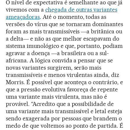
O nível de expectativa é semelhante ao que já
vivemos com a
chegada de outras variantes
ameaçadoras
. Até o momento, todas as
versões do vírus que se tornaram dominantes
foram as mais transmissíveis ―a britânica ou
a delta― e não as que melhor escapavam do
sistema imunológico e que, portanto, podiam
agravar a doença ―a brasileira ou a sul-
africana. A lógica convida a pensar que se
novas variantes surgirem, serão mais
transmissíveis e menos virulentas ainda, diz
Morris. É possível que aconteça o contrário, e
que a pressão evolutiva favoreça de repente
uma variante mais virulenta, mas não é
provável. “Acredito que a possibilidade de
uma variante mais transmissível e letal esteja
sendo exagerada por pessoas que brandem o
medo de que voltemos ao ponto de partida. É