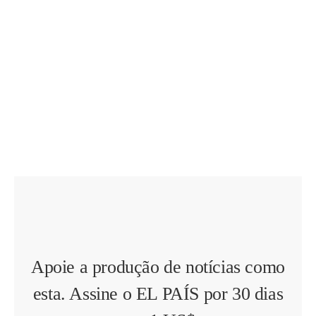
Apoie a produção de notícias como
esta. Assine o EL PAÍS por 30 dias