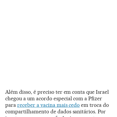
Além disso, é preciso ter em conta que Israel
chegou a um acordo especial com a Pfizer
para
receber a vacina mais cedo
em troca do
compartilhamento de dados sanitários. Por