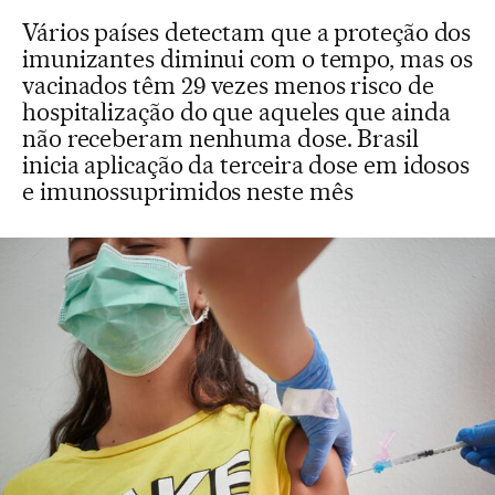
Vários países detectam que a proteção dos
imunizantes diminui com o tempo, mas os
vacinados têm 29 vezes menos risco de
hospitalização do que aqueles que ainda
não receberam nenhuma dose. Brasil
inicia aplicação da terceira dose em idosos
e imunossuprimidos neste mês