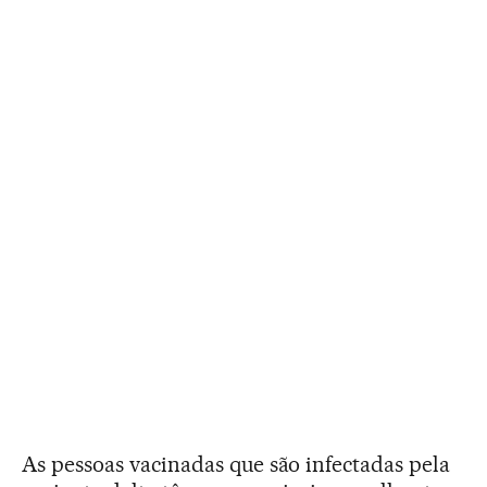
As pessoas vacinadas que são infectadas pela