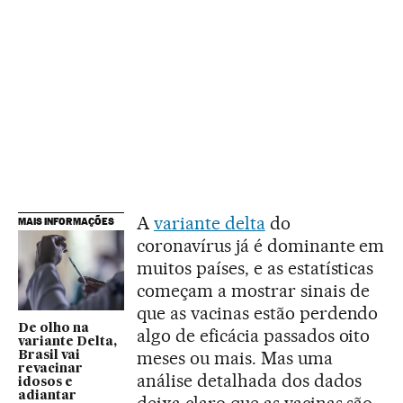
A
variante delta
do
MAIS INFORMAÇÕES
coronavírus já é dominante em
muitos países, e as estatísticas
começam a mostrar sinais de
que as vacinas estão perdendo
De olho na
algo de eficácia passados oito
variante Delta,
meses ou mais. Mas uma
Brasil vai
revacinar
análise detalhada dos dados
idosos e
adiantar