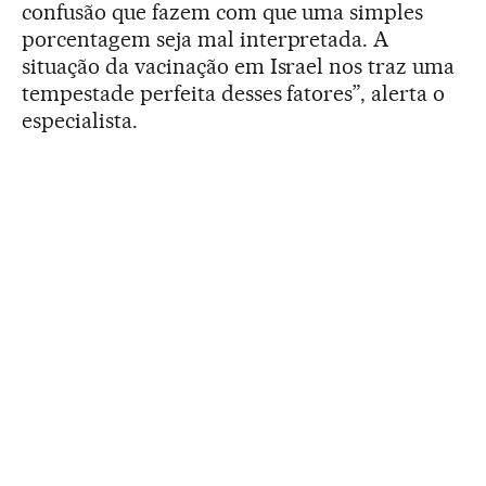
confusão que fazem com que uma simples
porcentagem seja mal interpretada. A
situação da vacinação em Israel nos traz uma
tempestade perfeita desses fatores”, alerta o
especialista.