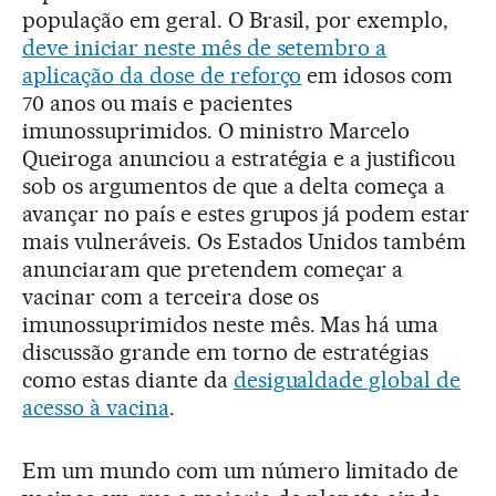
população em geral. O Brasil, por exemplo,
deve iniciar neste mês de setembro a
aplicação da dose de reforço
em idosos com
70 anos ou mais e pacientes
imunossuprimidos. O ministro Marcelo
Queiroga anunciou a estratégia e a justificou
sob os argumentos de que a delta começa a
avançar no país e estes grupos já podem estar
mais vulneráveis. Os Estados Unidos também
anunciaram que pretendem começar a
vacinar com a terceira dose os
imunossuprimidos neste mês. Mas há uma
discussão grande em torno de estratégias
como estas diante da
desigualdade global de
acesso à vacina
.
Em um mundo com um número limitado de