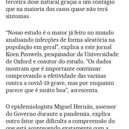
terceira dose natural graças a um contágio
que na maioria dos casos quase não terá
sintomas.
“Nosso estudo é o maior já feito no mundo
analisando infecções de forma aleatória na
população em geral”, explica a este jornal
Koen Pouwels, pesquisador da Universidade
de Oxford e coautor do estudo. “Os dados
mostram que é importante continuar
comprovando a efetividade das vacinas
contra a covid-19 grave, mas por enquanto
parece que é muito boa”, acrescenta.
O epidemiologista Miguel Hernán, assessor
do Governo durante a pandemia, explica
outro fator que dificulta a compreensão do
que está acontecendo exatamente com a