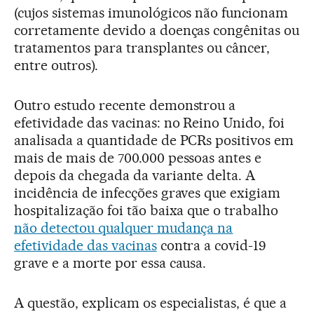
(cujos sistemas imunológicos não funcionam
corretamente devido a doenças congênitas ou
tratamentos para transplantes ou câncer,
entre outros).
Outro estudo recente demonstrou a
efetividade das vacinas: no Reino Unido, foi
analisada a quantidade de PCRs positivos em
mais de mais de 700.000 pessoas antes e
depois da chegada da variante delta. A
incidência de infecções graves que exigiam
hospitalização foi tão baixa que o trabalho
não detectou qualquer mudança na
efetividade das vacinas
contra a covid-19
grave e a morte por essa causa.
A questão, explicam os especialistas, é que a