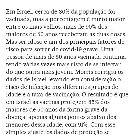
Em Israel, cerca de 80% da população foi
vacinada, mas a porcentagem é muito maior
entre os mais velhos: mais de 90% dos
maiores de 50 anos receberam as duas doses.
Mas ser idoso é um dos principais fatores de
risco para sofrer de covid-19 grave. Uma
pessoa de mais de 50 anos vacinada continua
tendo várias vezes mais risco de se infectar
do que outra mais jovem. Morris corrigiu os
dados de Israel levando em consideração o
risco de infecção nos diferentes grupos de
idade e a taxa de vacinação. O resultado é que
em Israel as vacinas protegem 85% dos
maiores de 50 anos da forma grave da
doença, apenas alguns pontos abaixo dos
menores dessa idade, com 91%. Com esse
simples ajuste, os dados de proteção se