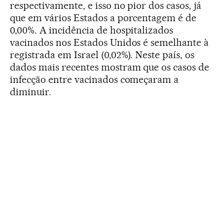
respectivamente, e isso no pior dos casos, já
que em vários Estados a porcentagem é de
0,00%. A incidência de hospitalizados
vacinados nos Estados Unidos é semelhante à
registrada em Israel (0,02%). Neste país, os
dados mais recentes mostram que os casos de
infecção entre vacinados começaram a
diminuir.