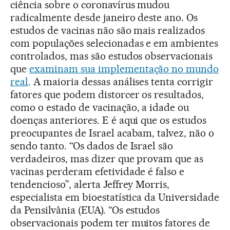
ciência sobre o coronavírus mudou
radicalmente desde janeiro deste ano. Os
estudos de vacinas não são mais realizados
com populações selecionadas e em ambientes
controlados, mas são estudos observacionais
que
examinam sua implementação no mundo
real
. A maioria dessas análises tenta corrigir
fatores que podem distorcer os resultados,
como o estado de vacinação, a idade ou
doenças anteriores. E é aqui que os estudos
preocupantes de Israel acabam, talvez, não o
sendo tanto. “Os dados de Israel são
verdadeiros, mas dizer que provam que as
vacinas perderam efetividade é falso e
tendencioso”, alerta Jeffrey Morris,
especialista em bioestatística da Universidade
da Pensilvânia (EUA). “Os estudos
observacionais podem ter muitos fatores de