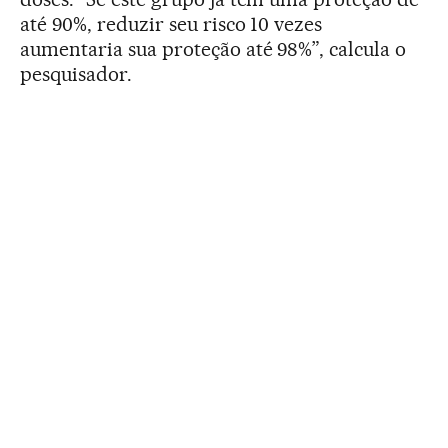
até 90%, reduzir seu risco 10 vezes
aumentaria sua proteção até 98%”, calcula o
pesquisador.