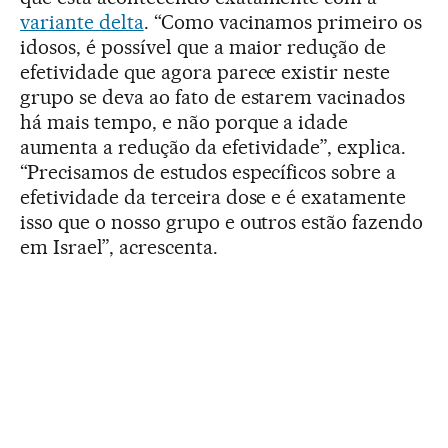
variante delta
. “Como vacinamos primeiro os
idosos, é possível que a maior redução de
efetividade que agora parece existir neste
grupo se deva ao fato de estarem vacinados
há mais tempo, e não porque a idade
aumenta a redução da efetividade”, explica.
“Precisamos de estudos específicos sobre a
efetividade da terceira dose e é exatamente
isso que o nosso grupo e outros estão fazendo
em Israel”, acrescenta.