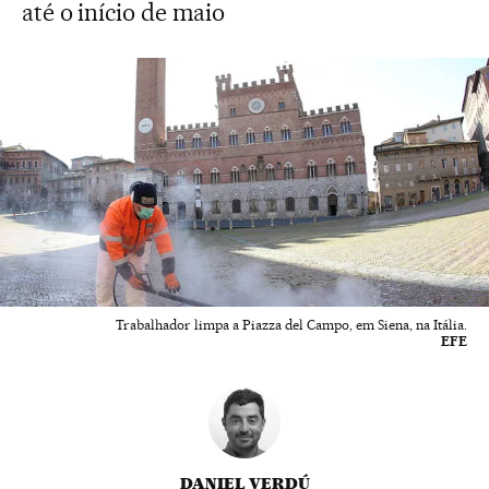
até o início de maio
Trabalhador limpa a Piazza del Campo, em Siena, na Itália.
EFE
DANIEL VERDÚ