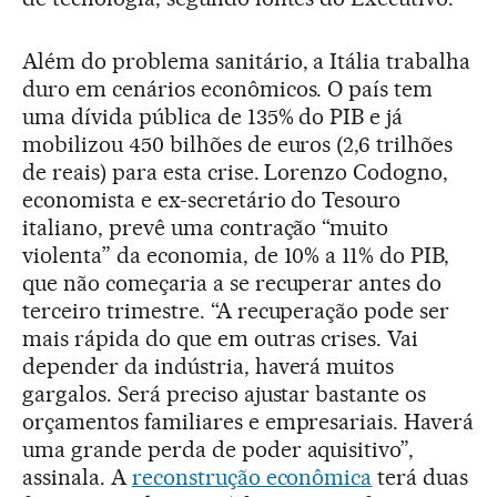
Além do problema sanitário, a Itália trabalha
duro em cenários econômicos. O país tem
uma dívida pública de 135% do PIB e já
mobilizou 450 bilhões de euros (2,6 trilhões
de reais) para esta crise. Lorenzo Codogno,
economista e ex-secretário do Tesouro
italiano, prevê uma contração “muito
violenta” da economia, de 10% a 11% do PIB,
que não começaria a se recuperar antes do
terceiro trimestre. “A recuperação pode ser
mais rápida do que em outras crises. Vai
depender da indústria, haverá muitos
gargalos. Será preciso ajustar bastante os
orçamentos familiares e empresariais. Haverá
uma grande perda de poder aquisitivo”,
assinala. A
reconstrução econômica
terá duas