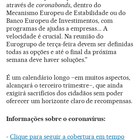
através de
coronabonds
, dentro do
Mecanismo Europeu de Estabilidade ou do
Banco Europeu de Investimentos, com
programas de ajudas a empresas... A
velocidade é crucial. Na reunião do
Eurogrupo de terça-feira devem ser definidas
todas as opções e até o final da próxima
semana deve haver soluções.”
É um calendário longo −em muitos aspectos,
alcançará o terceiro trimestre−, que ainda
exigirá sacrifícios dos cidadãos sem poder
oferecer um horizonte claro de recompensas.
Informações sobre o coronavírus:
-
Clique para seguir a cobertura em tempo