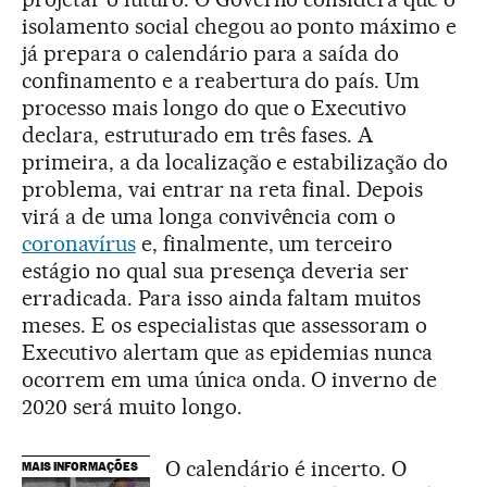
isolamento social chegou ao ponto máximo e
já prepara o calendário para a saída do
confinamento e a reabertura do país. Um
processo mais longo do que o Executivo
declara, estruturado em três fases. A
primeira, a da localização e estabilização do
problema, vai entrar na reta final. Depois
virá a de uma longa convivência com o
coronavírus
e, finalmente, um terceiro
estágio no qual sua presença deveria ser
erradicada. Para isso ainda faltam muitos
meses. E os especialistas que assessoram o
Executivo alertam que as epidemias nunca
ocorrem em uma única onda. O inverno de
2020 será muito longo.
O calendário é incerto. O
MAIS INFORMAÇÕES