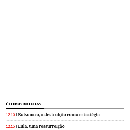
ÚLTIMAS NOTICIAS
Bolsonaro, a destruição como estratégia
12:15
Lula, uma ressurreição
12:15