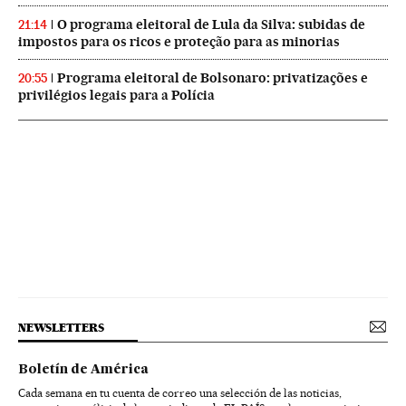
O programa eleitoral de Lula da Silva: subidas de
21:14
impostos para os ricos e proteção para as minorias
Programa eleitoral de Bolsonaro: privatizações e
20:55
privilégios legais para a Polícia
NEWSLETTERS
Boletín de América
Cada semana en tu cuenta de correo una selección de las noticias,