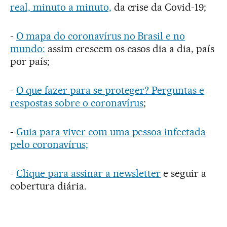
real, minuto a minuto,
da crise da Covid-19;
-
O mapa do coronavírus no Brasil e no
mundo:
assim crescem os casos dia a dia, país
por país;
-
O que fazer para se proteger? Perguntas e
respostas sobre o coronavírus
;
-
Guia para viver com uma pessoa infectada
pelo coronavírus;
-
Clique para assinar a newsletter
e seguir a
cobertura diária.