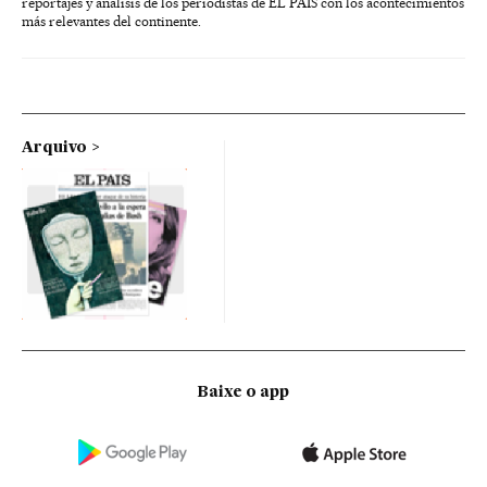
reportajes y análisis de los periodistas de EL PAÍS con los acontecimientos
más relevantes del continente.
Arquivo
Baixe o app