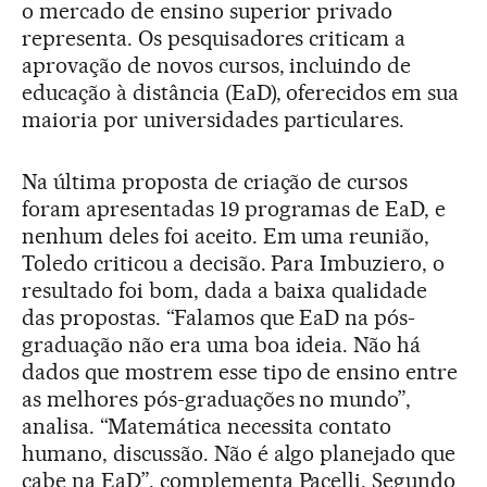
o mercado de ensino superior privado
representa. Os pesquisadores criticam a
aprovação de novos cursos, incluindo de
educação à distância (EaD), oferecidos em sua
maioria por universidades particulares.
Na última proposta de criação de cursos
foram apresentadas 19 programas de EaD, e
nenhum deles foi aceito. Em uma reunião,
Toledo criticou a decisão. Para Imbuziero, o
resultado foi bom, dada a baixa qualidade
das propostas. “Falamos que EaD na pós-
graduação não era uma boa ideia. Não há
dados que mostrem esse tipo de ensino entre
as melhores pós-graduações no mundo”,
analisa. “Matemática necessita contato
humano, discussão. Não é algo planejado que
cabe na EaD”, complementa Pacelli. Segundo