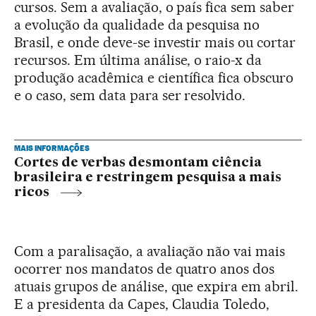
cursos. Sem a avaliação, o país fica sem saber
a evolução da qualidade da pesquisa no
Brasil, e onde deve-se investir mais ou cortar
recursos. Em última análise, o raio-x da
produção acadêmica e científica fica obscuro
e o caso, sem data para ser resolvido.
MAIS INFORMAÇÕES
Cortes de verbas desmontam ciência
brasileira e restringem pesquisa a mais
ricos
Com a paralisação, a avaliação não vai mais
ocorrer nos mandatos de quatro anos dos
atuais grupos de análise, que expira em abril.
E a presidenta da Capes, Claudia Toledo,