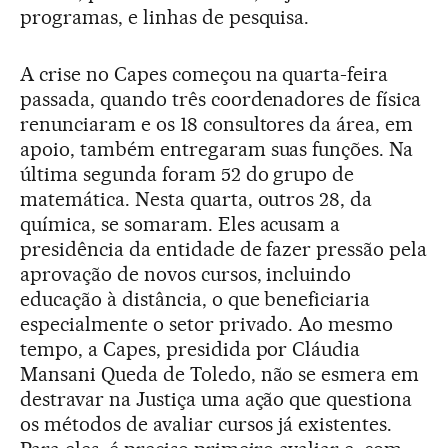
programas, e linhas de pesquisa.
A crise no Capes começou na quarta-feira
passada, quando três coordenadores de física
renunciaram e os 18 consultores da área, em
apoio, também entregaram suas funções. Na
última segunda foram 52 do grupo de
matemática. Nesta quarta, outros 28, da
química, se somaram. Eles acusam a
presidência da entidade de fazer pressão pela
aprovação de novos cursos, incluindo
educação à distância, o que beneficiaria
especialmente o setor privado. Ao mesmo
tempo, a Capes, presidida por Cláudia
Mansani Queda de Toledo, não se esmera em
destravar na Justiça uma ação que questiona
os métodos de avaliar cursos já existentes.