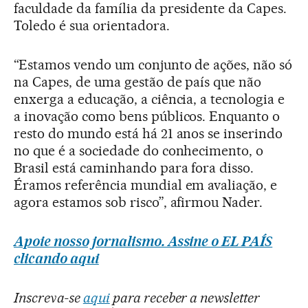
faculdade da família da presidente da Capes.
Toledo é sua orientadora.
“Estamos vendo um conjunto de ações, não só
na Capes, de uma gestão de país que não
enxerga a educação, a ciência, a tecnologia e
a inovação como bens públicos. Enquanto o
resto do mundo está há 21 anos se inserindo
no que é a sociedade do conhecimento, o
Brasil está caminhando para fora disso.
Éramos referência mundial em avaliação, e
agora estamos sob risco”, afirmou Nader.
Apoie nosso jornalismo. Assine o EL PAÍS
clicando aqui
Inscreva-se
aqui
para receber a newsletter