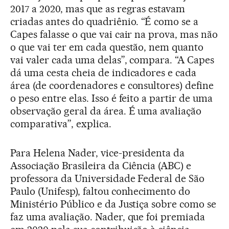
2017 a 2020, mas que as regras estavam
criadas antes do quadriênio. “É como se a
Capes falasse o que vai cair na prova, mas não
o que vai ter em cada questão, nem quanto
vai valer cada uma delas”, compara. “A Capes
dá uma cesta cheia de indicadores e cada
área (de coordenadores e consultores) define
o peso entre elas. Isso é feito a partir de uma
observação geral da área. É uma avaliação
comparativa”, explica.
Para Helena Nader, vice-presidenta da
Associação Brasileira da Ciência (ABC) e
professora da Universidade Federal de São
Paulo (Unifesp), faltou conhecimento do
Ministério Público e da Justiça sobre como se
faz uma avaliação. Nader, que foi premiada