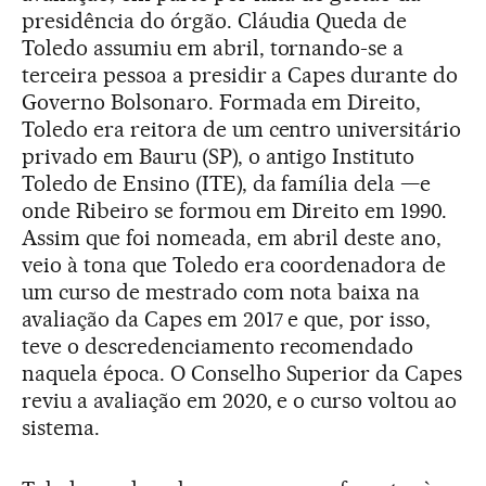
presidência do órgão. Cláudia Queda de
Toledo assumiu em abril, tornando-se a
terceira pessoa a presidir a Capes durante do
Governo Bolsonaro. Formada em Direito,
Toledo era reitora de um centro universitário
privado em Bauru (SP), o antigo Instituto
Toledo de Ensino (ITE), da família dela —e
onde Ribeiro se formou em Direito em 1990.
Assim que foi nomeada, em abril deste ano,
veio à tona que Toledo era coordenadora de
um curso de mestrado com nota baixa na
avaliação da Capes em 2017 e que, por isso,
teve o descredenciamento recomendado
naquela época. O Conselho Superior da Capes
reviu a avaliação em 2020, e o curso voltou ao
sistema.