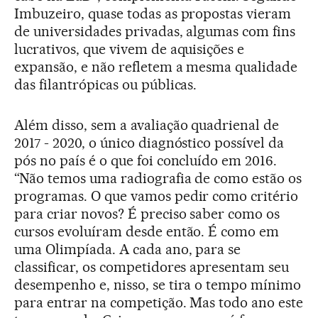
Imbuzeiro, quase todas as propostas vieram
de universidades privadas, algumas com fins
lucrativos, que vivem de aquisições e
expansão, e não refletem a mesma qualidade
das filantrópicas ou públicas.
Além disso, sem a avaliação quadrienal de
2017 - 2020, o único diagnóstico possível da
pós no país é o que foi concluído em 2016.
“Não temos uma radiografia de como estão os
programas. O que vamos pedir como critério
para criar novos? É preciso saber como os
cursos evoluíram desde então. É como em
uma Olimpíada. A cada ano, para se
classificar, os competidores apresentam seu
desempenho e, nisso, se tira o tempo mínimo
para entrar na competição. Mas todo ano este