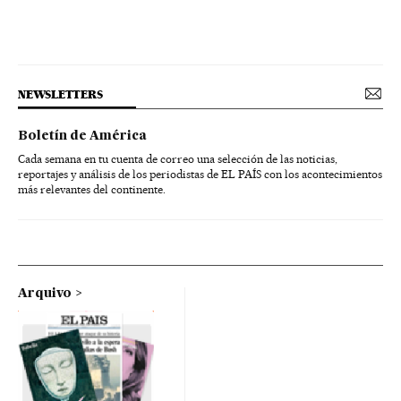
NEWSLETTERS
Boletín de América
Cada semana en tu cuenta de correo una selección de las noticias,
reportajes y análisis de los periodistas de EL PAÍS con los acontecimientos
más relevantes del continente.
Arquivo