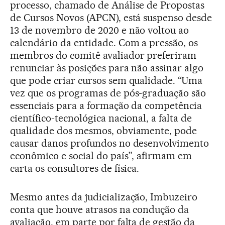
processo, chamado de Análise de Propostas
de Cursos Novos (APCN), está suspenso desde
13 de novembro de 2020 e não voltou ao
calendário da entidade. Com a pressão, os
membros do comitê avaliador preferiram
renunciar às posições para não assinar algo
que pode criar cursos sem qualidade. “Uma
vez que os programas de pós-graduação são
essenciais para a formação da competência
científico-tecnológica nacional, a falta de
qualidade dos mesmos, obviamente, pode
causar danos profundos no desenvolvimento
econômico e social do país”, afirmam em
carta os consultores de física.
Mesmo antes da judicialização, Imbuzeiro
conta que houve atrasos na condução da
avaliação, em parte por falta de gestão da