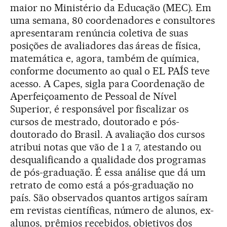
maior no Ministério da Educação (MEC). Em
uma semana, 80 coordenadores e consultores
apresentaram renúncia coletiva de suas
posições de avaliadores das áreas de física,
matemática e, agora, também de química,
conforme documento ao qual o EL PAÍS teve
acesso. A Capes, sigla para Coordenação de
Aperfeiçoamento de Pessoal de Nível
Superior, é responsável por fiscalizar os
cursos de mestrado, doutorado e pós-
doutorado do Brasil. A avaliação dos cursos
atribui notas que vão de 1 a 7, atestando ou
desqualificando a qualidade dos programas
de pós-graduação. É essa análise que dá um
retrato de como está a pós-graduação no
país. São observados quantos artigos saíram
em revistas científicas, número de alunos, ex-
alunos, prêmios recebidos, objetivos dos