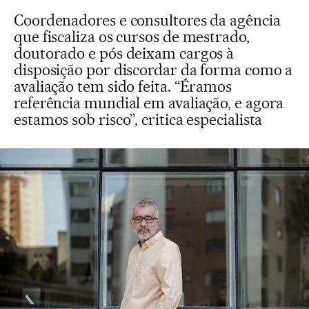
Coordenadores e consultores da agência
que fiscaliza os cursos de mestrado,
doutorado e pós deixam cargos à
disposição por discordar da forma como a
avaliação tem sido feita. “Éramos
referência mundial em avaliação, e agora
estamos sob risco”, critica especialista