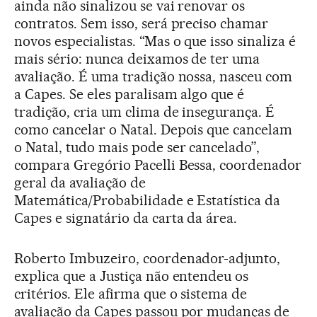
ainda não sinalizou se vai renovar os
contratos. Sem isso, será preciso chamar
novos especialistas. “Mas o que isso sinaliza é
mais sério: nunca deixamos de ter uma
avaliação. É uma tradição nossa, nasceu com
a Capes. Se eles paralisam algo que é
tradição, cria um clima de insegurança. É
como cancelar o Natal. Depois que cancelam
o Natal, tudo mais pode ser cancelado”,
compara Gregório Pacelli Bessa, coordenador
geral da avaliação de
Matemática/Probabilidade e Estatística da
Capes e signatário da carta da área.
Roberto Imbuzeiro, coordenador-adjunto,
explica que a Justiça não entendeu os
critérios. Ele afirma que o sistema de
avaliação da Capes passou por mudanças de