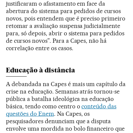
justificaram o afastamento em face da
abertura do sistema para pedidos de cursos
novos, pois entendem que é preciso primeiro
retomar a avaliação suspensa judicialmente
para, só depois, abrir o sistema para pedidos
de cursos novos”. Para a Capes, não há
correlação entre os casos.
Educação à distância
A debandada na Capes é mais um capítulo da
crise na educação. Semanas atrás tornou-se
pública a batalha ideológica na educação
básica, tendo como centro o
conteúdo das
questões do Enem
. Na
Capes, os
pesquisadores denunciam que a disputa
envolve uma mordida no bolo financeiro que