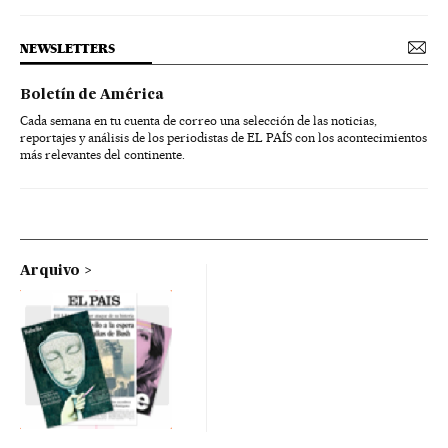
NEWSLETTERS
Boletín de América
Cada semana en tu cuenta de correo una selección de las noticias,
reportajes y análisis de los periodistas de EL PAÍS con los acontecimientos
más relevantes del continente.
Arquivo