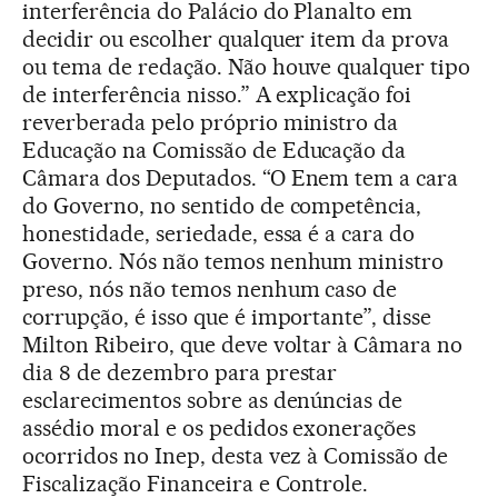
interferência do Palácio do Planalto em
decidir ou escolher qualquer item da prova
ou tema de redação. Não houve qualquer tipo
de interferência nisso.” A explicação foi
reverberada pelo próprio ministro da
Educação na Comissão de Educação da
Câmara dos Deputados. “O Enem tem a cara
do Governo, no sentido de competência,
honestidade, seriedade, essa é a cara do
Governo. Nós não temos nenhum ministro
preso, nós não temos nenhum caso de
corrupção, é isso que é importante”, disse
Milton Ribeiro, que deve voltar à Câmara no
dia 8 de dezembro para prestar
esclarecimentos sobre as denúncias de
assédio moral e os pedidos exonerações
ocorridos no Inep, desta vez à Comissão de
Fiscalização Financeira e Controle.