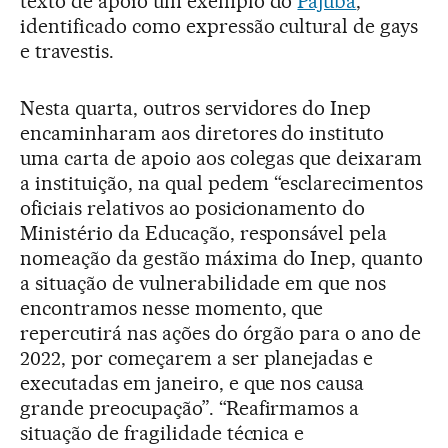
texto de apoio um exemplo do
Pajubá
,
identificado como expressão cultural de gays
e travestis.
Nesta quarta, outros servidores do Inep
encaminharam aos diretores do instituto
uma carta de apoio aos colegas que deixaram
a instituição, na qual pedem “esclarecimentos
oficiais relativos ao posicionamento do
Ministério da Educação, responsável pela
nomeação da gestão máxima do Inep, quanto
a situação de vulnerabilidade em que nos
encontramos nesse momento, que
repercutirá nas ações do órgão para o ano de
2022, por começarem a ser planejadas e
executadas em janeiro, e que nos causa
grande preocupação”. “Reafirmamos a
situação de fragilidade técnica e