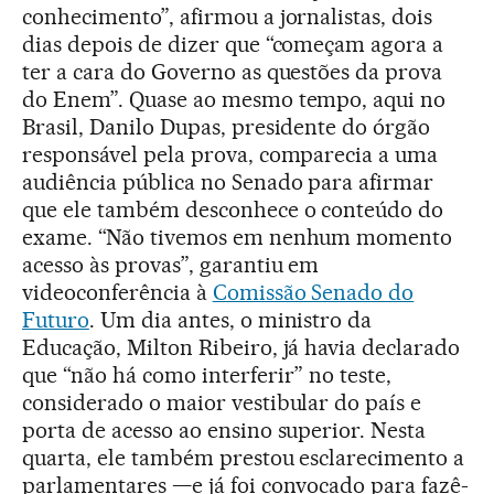
conhecimento”, afirmou a jornalistas, dois
dias depois de dizer que “começam agora a
ter a cara do Governo as questões da prova
do Enem”. Quase ao mesmo tempo, aqui no
Brasil, Danilo Dupas, presidente do órgão
responsável pela prova, comparecia a uma
audiência pública no Senado para afirmar
que ele também desconhece o conteúdo do
exame. “Não tivemos em nenhum momento
acesso às provas”, garantiu em
videoconferência à
Comissão Senado do
Futuro
. Um dia antes, o ministro da
Educação, Milton Ribeiro, já havia declarado
que “não há como interferir” no teste,
considerado o maior vestibular do país e
porta de acesso ao ensino superior. Nesta
quarta, ele também prestou esclarecimento a
parlamentares —e já foi convocado para fazê-