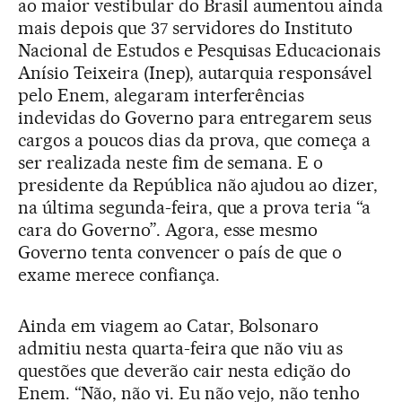
ao maior vestibular do Brasil aumentou ainda
mais depois que 37 servidores do Instituto
Nacional de Estudos e Pesquisas Educacionais
Anísio Teixeira (Inep), autarquia responsável
pelo Enem, alegaram interferências
indevidas do Governo para entregarem seus
cargos a poucos dias da prova, que começa a
ser realizada neste fim de semana. E o
presidente da República não ajudou ao dizer,
na última segunda-feira, que a prova teria “a
cara do Governo”. Agora, esse mesmo
Governo tenta convencer o país de que o
exame merece confiança.
Ainda em viagem ao Catar, Bolsonaro
admitiu nesta quarta-feira que não viu as
questões que deverão cair nesta edição do
Enem. “Não, não vi. Eu não vejo, não tenho