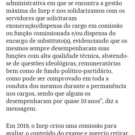
administrativa em que se encontra a gestão
máxima do Inep e nos solidarizamos com os
servidores que solicitaram
exoneração/dispensa do cargo em comissão
ou função comissionada e/ou dispensa do
encargo de substituto(a), evidenciando que os
mesmos sempre desempenharam suas
funções com alta qualidade técnica, abstendo-
se de questões ideológicas, remuneratórias
bem como de fundo político-partidário,
como pode ser comprovado em toda a
conduta dos mesmos durante a permanência
nos cargos, sendo que alguns os
desempenharam por quase 10 anos”, diz a
mensagem.
Em 2019, o Inep criou uma comissão para
avaliar o conteúdo do exame e sugeriu retirar