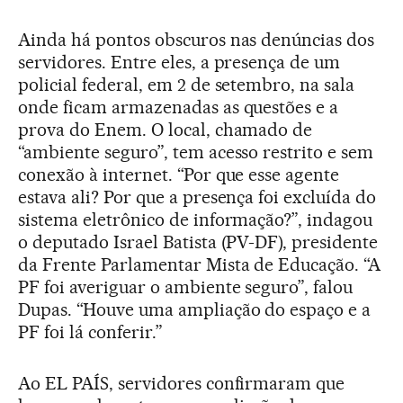
Ainda há pontos obscuros nas denúncias dos
servidores. Entre eles, a presença de um
policial federal, em 2 de setembro, na sala
onde ficam armazenadas as questões e a
prova do Enem. O local, chamado de
“ambiente seguro”, tem acesso restrito e sem
conexão à internet. “Por que esse agente
estava ali? Por que a presença foi excluída do
sistema eletrônico de informação?”, indagou
o deputado Israel Batista (PV-DF), presidente
da Frente Parlamentar Mista de Educação. “A
PF foi averiguar o ambiente seguro”, falou
Dupas. “Houve uma ampliação do espaço e a
PF foi lá conferir.”
Ao EL PAÍS, servidores confirmaram que