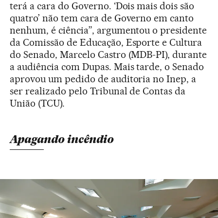
terá a cara do Governo. ‘Dois mais dois são
quatro’ não tem cara de Governo em canto
nenhum, é ciência”, argumentou o presidente
da Comissão de Educação, Esporte e Cultura
do Senado, Marcelo Castro (MDB-PI), durante
a audiência com Dupas. Mais tarde, o Senado
aprovou um pedido de auditoria no Inep, a
ser realizado pelo Tribunal de Contas da
União (TCU).
Apagando incêndio