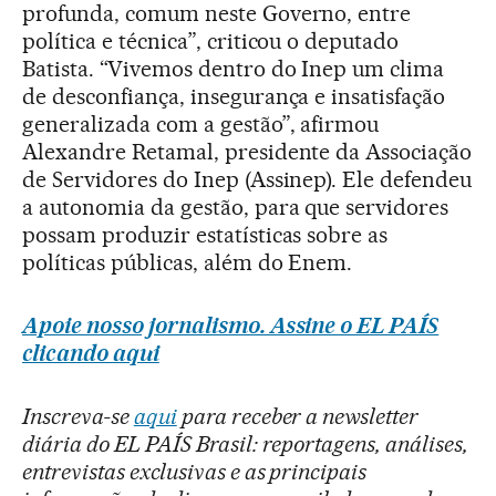
profunda, comum neste Governo, entre
política e técnica”, criticou o deputado
Batista. “Vivemos dentro do Inep um clima
de desconfiança, insegurança e insatisfação
generalizada com a gestão”, afirmou
Alexandre Retamal, presidente da Associação
de Servidores do Inep (Assinep). Ele defendeu
a autonomia da gestão, para que servidores
possam produzir estatísticas sobre as
políticas públicas, além do Enem.
Apoie nosso jornalismo. Assine o EL PAÍS
clicando aqui
Inscreva-se
aqui
para receber a newsletter
diária do EL PAÍS Brasil: reportagens, análises,
entrevistas exclusivas e as principais