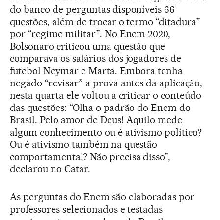
do banco de perguntas disponíveis 66
questões, além de trocar o termo “ditadura”
por “regime militar”. No Enem 2020,
Bolsonaro criticou uma questão que
comparava os salários dos jogadores de
futebol Neymar e Marta. Embora tenha
negado “revisar” a prova antes da aplicação,
nesta quarta ele voltou a criticar o conteúdo
das questões: “Olha o padrão do Enem do
Brasil. Pelo amor de Deus! Aquilo mede
algum conhecimento ou é ativismo político?
Ou é ativismo também na questão
comportamental? Não precisa disso”,
declarou no Catar.
As perguntas do Enem são elaboradas por
professores selecionados e testadas