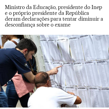
Ministro da Educação, presidente do Inep
e o próprio presidente da República
deram declarações para tentar diminuir a
desconfiança sobre o exame