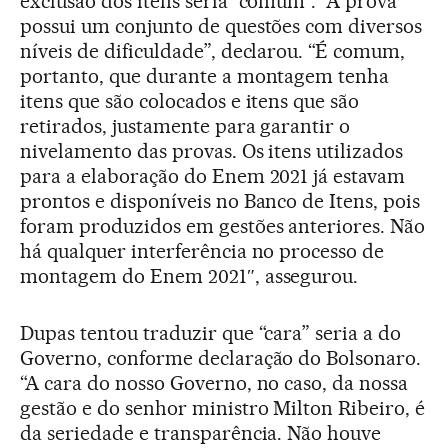
exclusão dos itens seria “comum”. “A prova
possui um conjunto de questões com diversos
níveis de dificuldade”, declarou. “É comum,
portanto, que durante a montagem tenha
itens que são colocados e itens que são
retirados, justamente para garantir o
nivelamento das provas. Os itens utilizados
para a elaboração do Enem 2021 já estavam
prontos e disponíveis no Banco de Itens, pois
foram produzidos em gestões anteriores. Não
há qualquer interferência no processo de
montagem do Enem 2021″, assegurou.
Dupas tentou traduzir que “cara” seria a do
Governo, conforme declaração do Bolsonaro.
“A cara do nosso Governo, no caso, da nossa
gestão e do senhor ministro Milton Ribeiro, é
da seriedade e transparência. Não houve