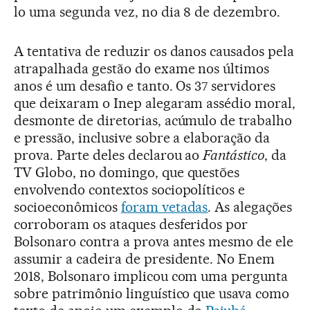
lo uma segunda vez, no dia 8 de dezembro.
A tentativa de reduzir os danos causados pela
atrapalhada gestão do exame nos últimos
anos é um desafio e tanto. Os 37 servidores
que deixaram o Inep alegaram assédio moral,
desmonte de diretorias, acúmulo de trabalho
e pressão, inclusive sobre a elaboração da
prova. Parte deles declarou ao
Fantástico
, da
TV Globo, no domingo, que questões
envolvendo contextos sociopolíticos e
socioeconômicos
foram vetadas
. As alegações
corroboram os ataques desferidos por
Bolsonaro contra a prova antes mesmo de ele
assumir a cadeira de presidente. No Enem
2018, Bolsonaro implicou com uma pergunta
sobre patrimônio linguístico que usava como