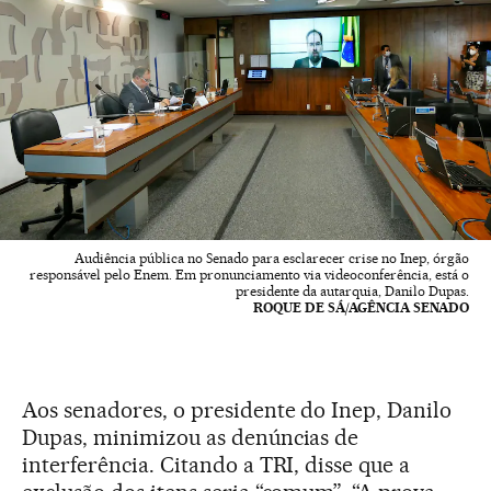
Audiência pública no Senado para esclarecer crise no Inep, órgão
responsável pelo Enem. Em pronunciamento via videoconferência, está o
presidente da autarquia, Danilo Dupas.
ROQUE DE SÁ/AGÊNCIA SENADO
Aos senadores, o presidente do Inep, Danilo
Dupas, minimizou as denúncias de
interferência. Citando a TRI, disse que a