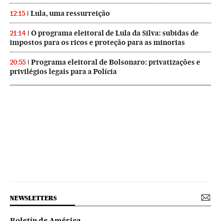
Lula, uma ressurreição
12:15
O programa eleitoral de Lula da Silva: subidas de
21:14
impostos para os ricos e proteção para as minorias
Programa eleitoral de Bolsonaro: privatizações e
20:55
privilégios legais para a Polícia
NEWSLETTERS