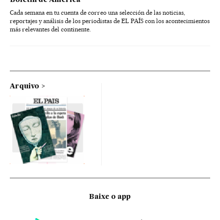
Boletín de América
Cada semana en tu cuenta de correo una selección de las noticias,
reportajes y análisis de los periodistas de EL PAÍS con los acontecimientos
más relevantes del continente.
Arquivo
Baixe o app