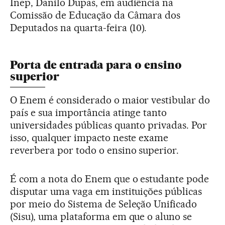
Inep, Danilo Dupas, em audiência na
Comissão de Educação da Câmara dos
Deputados na quarta-feira (10).
Porta de entrada para o ensino
superior
O Enem é considerado o maior vestibular do
país e sua importância atinge tanto
universidades públicas quanto privadas. Por
isso, qualquer impacto neste exame
reverbera por todo o ensino superior.
É com a nota do Enem que o estudante pode
disputar uma vaga em instituições públicas
por meio do Sistema de Seleção Unificado
(Sisu), uma plataforma em que o aluno se