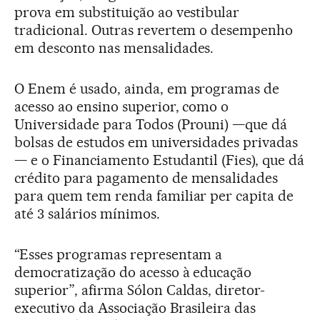
prova em substituição ao vestibular
tradicional. Outras revertem o desempenho
em desconto nas mensalidades.
O Enem é usado, ainda, em programas de
acesso ao ensino superior, como o
Universidade para Todos (Prouni) —que dá
bolsas de estudos em universidades privadas
— e o Financiamento Estudantil (Fies), que dá
crédito para pagamento de mensalidades
para quem tem renda familiar per capita de
até 3 salários mínimos.
“Esses programas representam a
democratização do acesso à educação
superior”, afirma Sólon Caldas, diretor-
executivo da Associação Brasileira das