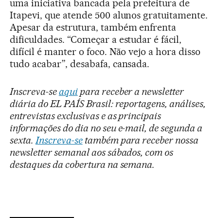
uma iniciativa bancada pela prefeitura de
Itapevi, que atende 500 alunos gratuitamente.
Apesar da estrutura, também enfrenta
dificuldades. “Começar a estudar é fácil,
difícil é manter o foco. Não vejo a hora disso
tudo acabar”, desabafa, cansada.
Inscreva-se
aqui
para receber a newsletter
diária do EL PAÍS Brasil: reportagens, análises,
entrevistas exclusivas e as principais
informações do dia no seu e-mail, de segunda a
sexta.
Inscreva-se
também para receber nossa
newsletter semanal aos sábados, com os
destaques da cobertura na semana.