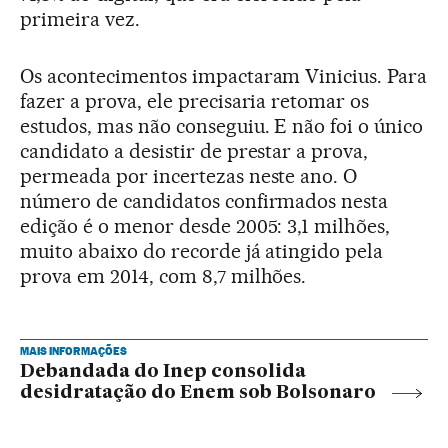
primeira vez.
Os acontecimentos impactaram Vinicius. Para
fazer a prova, ele precisaria retomar os
estudos, mas não conseguiu. E não foi o único
candidato a desistir de prestar a prova,
permeada por incertezas neste ano. O
número de candidatos confirmados nesta
edição é o menor desde 2005: 3,1 milhões,
muito abaixo do recorde já atingido pela
prova em 2014, com 8,7 milhões.
MAIS INFORMAÇÕES
Debandada do Inep consolida
desidratação do Enem sob Bolsonaro