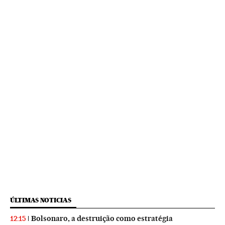
ÚLTIMAS NOTICIAS
Bolsonaro, a destruição como estratégia
12:15