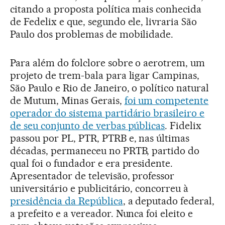
citando a proposta política mais conhecida
de Fedelix e que, segundo ele, livraria São
Paulo dos problemas de mobilidade.
Para além do folclore sobre o aerotrem, um
projeto de trem-bala para ligar Campinas,
São Paulo e Rio de Janeiro, o político natural
de Mutum, Minas Gerais,
foi um competente
operador do sistema partidário brasileiro e
de seu conjunto de verbas públicas
. Fidelix
passou por PL, PTR, PTRB e, nas últimas
décadas, permaneceu no PRTB, partido do
qual foi o fundador e era presidente.
Apresentador de televisão, professor
universitário e publicitário, concorreu à
presidência da República
, a deputado federal,
a prefeito e a vereador. Nunca foi eleito e