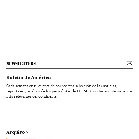
NEWSLETTERS
Boletín de América
Cada semana en tu cuenta de correo una selección de las noticias,
reportajes y análisis de los periodistas de EL PAÍS con los acontecimientos
más relevantes del continente.
Arquivo