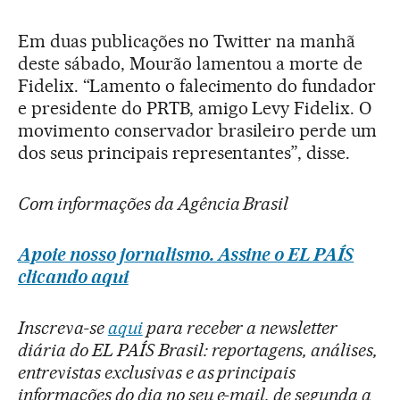
Em duas publicações no Twitter na manhã
deste sábado, Mourão lamentou a morte de
Fidelix. “Lamento o falecimento do fundador
e presidente do PRTB, amigo Levy Fidelix. O
movimento conservador brasileiro perde um
dos seus principais representantes”, disse.
Com informações da Agência Brasil
Apoie nosso jornalismo. Assine o EL PAÍS
clicando aqui
Inscreva-se
aqui
para receber a newsletter
diária do EL PAÍS Brasil: reportagens, análises,
entrevistas exclusivas e as principais
informações do dia no seu e-mail, de segunda a