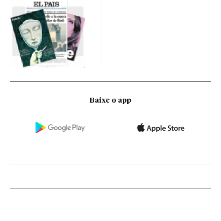
Baixe o app