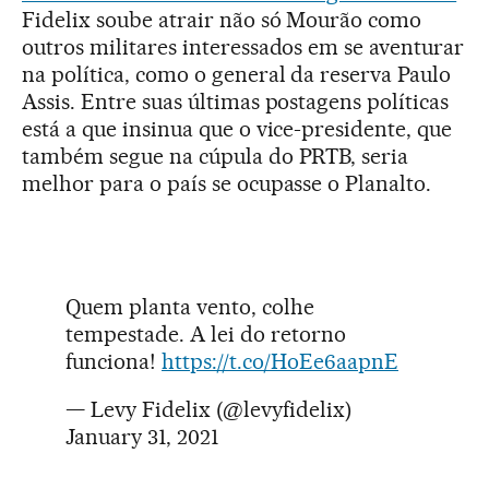
Fidelix soube atrair não só Mourão como
outros militares interessados em se aventurar
na política, como o general da reserva Paulo
Assis. Entre suas últimas postagens políticas
está a que insinua que o vice-presidente, que
também segue na cúpula do PRTB, seria
melhor para o país se ocupasse o Planalto.
Quem planta vento, colhe
tempestade. A lei do retorno
funciona!
https://t.co/HoEe6aapnE
— Levy Fidelix (@levyfidelix)
January 31, 2021