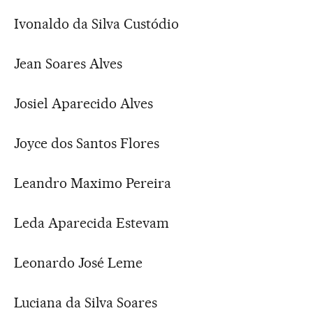
Ivonaldo da Silva Custódio
Jean Soares Alves
Josiel Aparecido Alves
Joyce dos Santos Flores
Leandro Maximo Pereira
Leda Aparecida Estevam
Leonardo José Leme
Luciana da Silva Soares