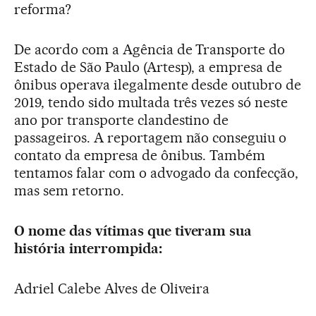
reforma?
De acordo com a Agência de Transporte do
Estado de São Paulo (Artesp), a empresa de
ônibus operava ilegalmente desde outubro de
2019, tendo sido multada três vezes só neste
ano por transporte clandestino de
passageiros. A reportagem não conseguiu o
contato da empresa de ônibus. Também
tentamos falar com o advogado da confecção,
mas sem retorno.
O nome das vítimas que tiveram sua
história interrompida:
Adriel Calebe Alves de Oliveira