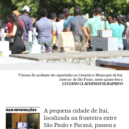
Vítimas do acidente são sepultadas no Cemitério Municipal de Itaí,
interior de São Paulo, nesta quinta-feira.
LUCIANO CLAUDINO/FOLHAPRESS
A pequena cidade de Itaí,
MAIS INFORMAÇÕES
localizada na fronteira entre
São Paulo e Paraná, passou a