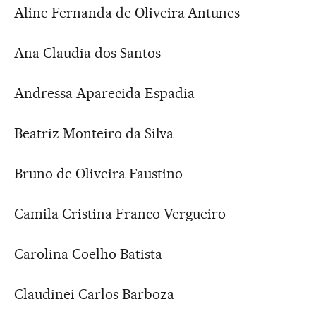
Aline Fernanda de Oliveira Antunes
Ana Claudia dos Santos
Andressa Aparecida Espadia
Beatriz Monteiro da Silva
Bruno de Oliveira Faustino
Camila Cristina Franco Vergueiro
Carolina Coelho Batista
Claudinei Carlos Barboza