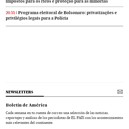
impostos para os ricos e proteção para as minorias
Programa eleitoral de Bolsonaro: privatizações e
20:55
privilégios legais para a Polícia
NEWSLETTERS
Boletín de América
Cada semana en tu cuenta de correo una selección de las noticias,
reportajes y análisis de los periodistas de EL PAÍS con los acontecimientos
más relevantes del continente.