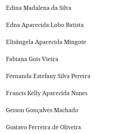
Edina Madalena da Silva
Edna Aparecida Lobo Batista
Elisângela Aparecida Mingote
Fabiana Gois Vieira
Fernanda Estefany Silva Pereira
Francis Kelly Aparecida Nunes
Geison Gonçalves Machado
Gustavo Ferreira de Oliveira