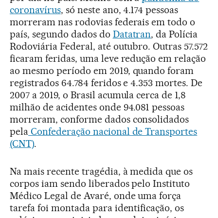
coronavírus
, só neste ano, 4.174 pessoas
morreram nas rodovias federais em todo o
país, segundo dados do
Datatran
, da Polícia
Rodoviária Federal, até outubro. Outras 57.572
ficaram feridas, uma leve redução em relação
ao mesmo período em 2019, quando foram
registrados 64.784 feridos e 4.353 mortes. De
2007 a 2019, o Brasil acumula cerca de 1,8
milhão de acidentes onde 94.081 pessoas
morreram, conforme dados consolidados
pela
Confederação nacional de Transportes
(CNT)
.
Na mais recente tragédia, à medida que os
corpos iam sendo liberados pelo Instituto
Médico Legal de Avaré, onde uma força
tarefa foi montada para identificação, os