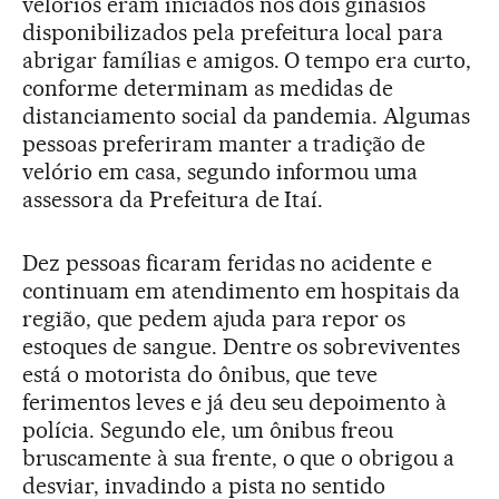
velórios eram iniciados nos dois ginásios
disponibilizados pela prefeitura local para
abrigar famílias e amigos. O tempo era curto,
conforme determinam as medidas de
distanciamento social da pandemia. Algumas
pessoas preferiram manter a tradição de
velório em casa, segundo informou uma
assessora da Prefeitura de Itaí.
Dez pessoas ficaram feridas no acidente e
continuam em atendimento em hospitais da
região, que pedem ajuda para repor os
estoques de sangue. Dentre os sobreviventes
está o motorista do ônibus, que teve
ferimentos leves e já deu seu depoimento à
polícia. Segundo ele, um ônibus freou
bruscamente à sua frente, o que o obrigou a
desviar, invadindo a pista no sentido