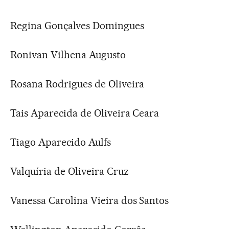
Regina Gonçalves Domingues
Ronivan Vilhena Augusto
Rosana Rodrigues de Oliveira
Tais Aparecida de Oliveira Ceara
Tiago Aparecido Aulfs
Valquíria de Oliveira Cruz
Vanessa Carolina Vieira dos Santos