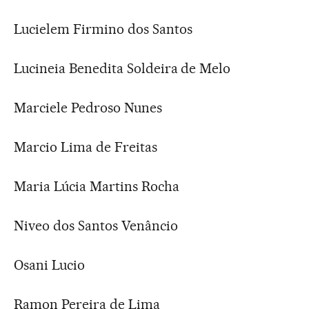
Lucielem Firmino dos Santos
Lucineia Benedita Soldeira de Melo
Marciele Pedroso Nunes
Marcio Lima de Freitas
Maria Lúcia Martins Rocha
Niveo dos Santos Venâncio
Osani Lucio
Ramon Pereira de Lima