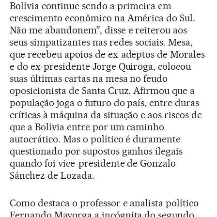
Bolívia continue sendo a primeira em
crescimento econômico na América do Sul.
Não me abandonem”, disse e reiterou aos
seus simpatizantes nas redes sociais. Mesa,
que recebeu apoios de ex-adeptos de Morales
e do ex-presidente Jorge Quiroga, colocou
suas últimas cartas na mesa no feudo
oposicionista de Santa Cruz. Afirmou que a
população joga o futuro do país, entre duras
críticas à máquina da situação e aos riscos de
que a Bolívia entre por um caminho
autocrático. Mas o político é duramente
questionado por supostos ganhos ilegais
quando foi vice-presidente de Gonzalo
Sánchez de Lozada.
Como destaca o professor e analista político
Fernando Mayorga a incógnita do segundo