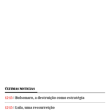
ÚLTIMAS NOTICIAS
Bolsonaro, a destruição como estratégia
12:15
Lula, uma ressurreição
12:15