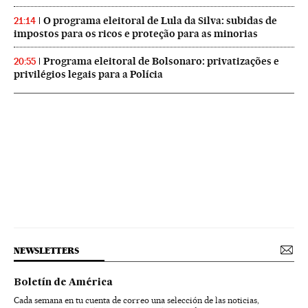
O programa eleitoral de Lula da Silva: subidas de
21:14
impostos para os ricos e proteção para as minorias
Programa eleitoral de Bolsonaro: privatizações e
20:55
privilégios legais para a Polícia
NEWSLETTERS
Boletín de América
Cada semana en tu cuenta de correo una selección de las noticias,