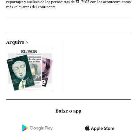
reportajes y análisis de los periodistas de EL PAÍS con los acontecimientos
más relevantes del continente.
Arquivo
Baixe o app