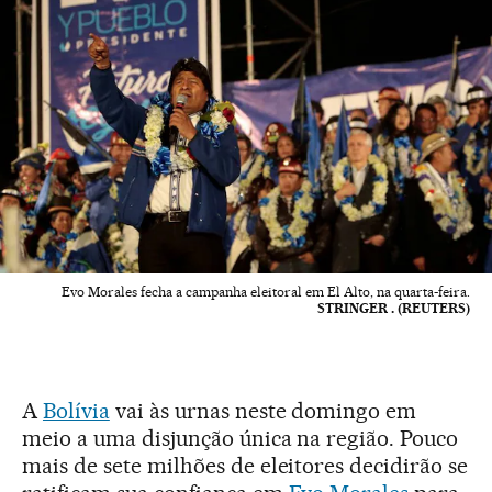
Evo Morales fecha a campanha eleitoral em El Alto, na quarta-feira.
STRINGER . (REUTERS)
A
Bolívia
vai às urnas neste domingo em
meio a uma disjunção única na região. Pouco
mais de sete milhões de eleitores decidirão se