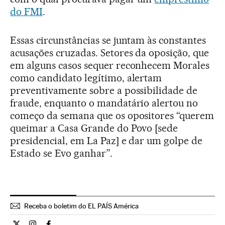
do FMI
.
Essas circunstâncias se juntam às constantes
acusações cruzadas. Setores da oposição, que
em alguns casos sequer reconhecem Morales
como candidato legítimo, alertam
preventivamente sobre a possibilidade de
fraude, enquanto o mandatário alertou no
começo da semana que os opositores “querem
queimar a Casa Grande do Povo [sede
presidencial, em La Paz] e dar um golpe de
Estado se Evo ganhar”.
Receba o boletim do EL PAÍS América