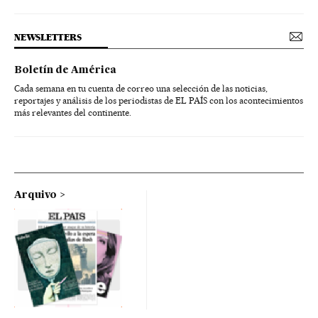
NEWSLETTERS
Boletín de América
Cada semana en tu cuenta de correo una selección de las noticias,
reportajes y análisis de los periodistas de EL PAÍS con los acontecimientos
más relevantes del continente.
Arquivo