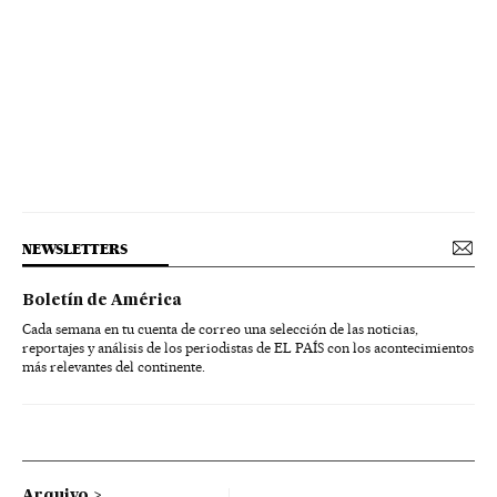
NEWSLETTERS
Boletín de América
Cada semana en tu cuenta de correo una selección de las noticias,
reportajes y análisis de los periodistas de EL PAÍS con los acontecimientos
más relevantes del continente.
Arquivo