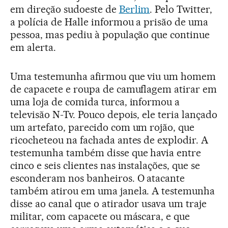
em direção sudoeste de
Berlim
. Pelo Twitter,
a polícia de Halle informou a prisão de uma
pessoa, mas pediu à população que continue
em alerta.
Uma testemunha afirmou que viu um homem
de capacete e roupa de camuflagem atirar em
uma loja de comida turca, informou a
televisão N-Tv. Pouco depois, ele teria lançado
um artefato, parecido com um rojão, que
ricocheteou na fachada antes de explodir. A
testemunha também disse que havia entre
cinco e seis clientes nas instalações, que se
esconderam nos banheiros. O atacante
também atirou em uma janela. A testemunha
disse ao canal que o atirador usava um traje
militar, com capacete ou máscara, e que