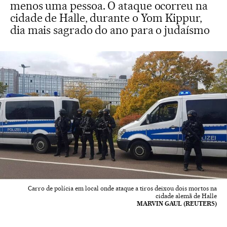
menos uma pessoa. O ataque ocorreu na
cidade de Halle, durante o Yom Kippur,
dia mais sagrado do ano para o judaísmo
Carro de polícia em local onde ataque a tiros deixou dois mortos na
cidade alemã de Halle
MARVIN GAUL (REUTERS)