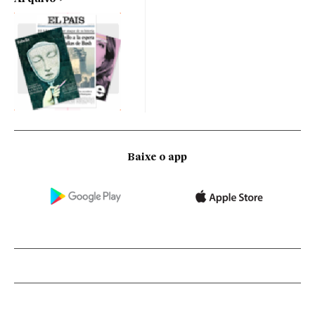
Baixe o app