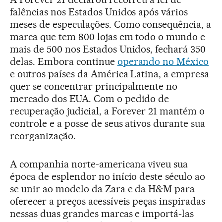
falências nos Estados Unidos após vários
meses de especulações. Como consequência, a
marca que tem 800 lojas em todo o mundo e
mais de 500 nos Estados Unidos, fechará 350
delas. Embora continue
operando no México
e outros países da América Latina, a empresa
quer se concentrar principalmente no
mercado dos EUA. Com o pedido de
recuperação judicial, a Forever 21 mantém o
controle e a posse de seus ativos durante sua
reorganização.
A companhia norte-americana viveu sua
época de esplendor no início deste século ao
se unir ao modelo da Zara e da H&M para
oferecer a preços acessíveis peças inspiradas
nessas duas grandes marcas e importá-las