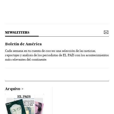
NEWSLETTERS
Boletín de América
Cada semana en tu cuenta de correo una selección de las noticias,
reportajes y análisis de los periodistas de EL PAÍS con los acontecimientos
más relevantes del continente.
Arquivo