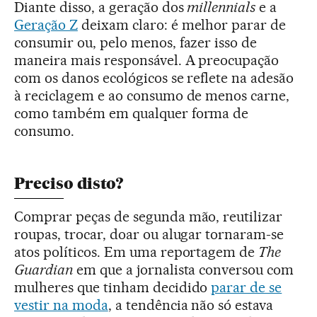
Diante disso, a geração dos
millennials
e a
Geração Z
deixam claro: é melhor parar de
consumir ou, pelo menos, fazer isso de
maneira mais responsável. A preocupação
com os danos ecológicos se reflete na adesão
à reciclagem e ao consumo de menos carne,
como também em qualquer forma de
consumo.
Preciso disto?
Comprar peças de segunda mão, reutilizar
roupas, trocar, doar ou alugar tornaram-se
atos políticos. Em uma reportagem de
The
Guardian
em que a jornalista conversou com
mulheres que tinham decidido
parar de se
vestir na moda
, a tendência não só estava