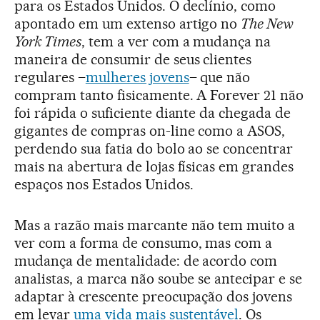
para os Estados Unidos. O declínio, como
apontado em um extenso artigo no
The New
York Times
, tem a ver com a mudança na
maneira de consumir de seus clientes
regulares –
mulheres jovens
– que não
compram tanto fisicamente. A Forever 21 não
foi rápida o suficiente diante da chegada de
gigantes de compras on-line como a ASOS,
perdendo sua fatia do bolo ao se concentrar
mais na abertura de lojas físicas em grandes
espaços nos Estados Unidos.
Mas a razão mais marcante não tem muito a
ver com a forma de consumo, mas com a
mudança de mentalidade: de acordo com
analistas, a marca não soube se antecipar e se
adaptar à crescente preocupação dos jovens
em levar
uma vida mais sustentável
. Os