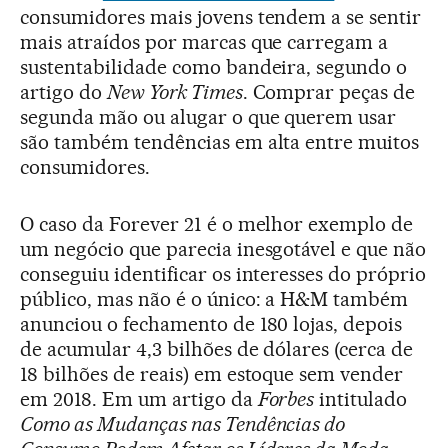
consumidores mais jovens tendem a se sentir
mais atraídos por marcas que carregam a
sustentabilidade como bandeira, segundo o
artigo do
New York Times
. Comprar peças de
segunda mão ou alugar o que querem usar
são também tendências em alta entre muitos
consumidores.
O caso da Forever 21 é o melhor exemplo de
um negócio que parecia inesgotável e que não
conseguiu identificar os interesses do próprio
público, mas não é o único: a H&M também
anunciou o fechamento de 180 lojas, depois
de acumular 4,3 bilhões de dólares (cerca de
18 bilhões de reais) em estoque sem vender
em 2018. Em um artigo da
Forbes
intitulado
Como as Mudanças nas Tendências do