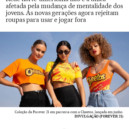
afetada pela mudança de mentalidade dos
jovens. As novas gerações agora rejeitam
roupas para usar e jogar fora
Coleção da Forever 21 em parceria com a Cheetos, lançada em junho.
DIVULGAÇÃO (FOREVER 21)