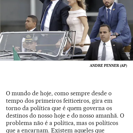
ANDRE PENNER (AP)
O mundo de hoje, como sempre desde o
tempo dos primeiros feiticeiros, gira em
torno da política que é quem governa os
destinos do nosso hoje e do nosso amanhã. O
problema não é a política, mas os políticos
que a encarnam. Existem aqueles que