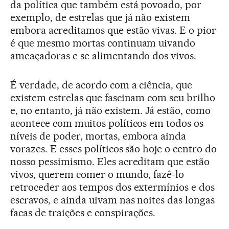
da política que também está povoado, por
exemplo, de estrelas que já não existem
embora acreditamos que estão vivas. E o pior
é que mesmo mortas continuam uivando
ameaçadoras e se alimentando dos vivos.
É verdade, de acordo com a ciência, que
existem estrelas que fascinam com seu brilho
e, no entanto, já não existem. Já estão, como
acontece com muitos políticos em todos os
níveis de poder, mortas, embora ainda
vorazes. E esses políticos são hoje o centro do
nosso pessimismo. Eles acreditam que estão
vivos, querem comer o mundo, fazê-lo
retroceder aos tempos dos extermínios e dos
escravos, e ainda uivam nas noites das longas
facas de traições e conspirações.