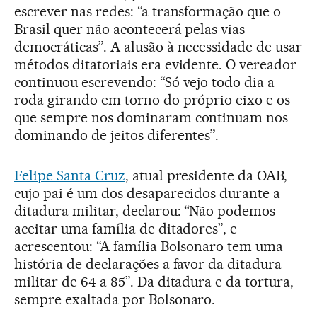
escrever nas redes: “a transformação que o
Brasil quer não acontecerá pelas vias
democráticas”. A alusão à necessidade de usar
métodos ditatoriais era evidente. O vereador
continuou escrevendo: “Só vejo todo dia a
roda girando em torno do próprio eixo e os
que sempre nos dominaram continuam nos
dominando de jeitos diferentes”.
Felipe Santa Cruz
, atual presidente da OAB,
cujo pai é um dos desaparecidos durante a
ditadura militar, declarou: “Não podemos
aceitar uma família de ditadores”, e
acrescentou: “A família Bolsonaro tem uma
história de declarações a favor da ditadura
militar de 64 a 85”. Da ditadura e da tortura,
sempre exaltada por Bolsonaro.