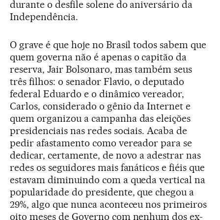
durante o desfile solene do aniversário da
Independência.
O grave é que hoje no Brasil todos sabem que
quem governa não é apenas o capitão da
reserva, Jair Bolsonaro, mas também seus
três filhos: o senador Flavio, o deputado
federal Eduardo e o dinâmico vereador,
Carlos, considerado o gênio da Internet e
quem organizou a campanha das eleições
presidenciais nas redes sociais. Acaba de
pedir afastamento como vereador para se
dedicar, certamente, de novo a adestrar nas
redes os seguidores mais fanáticos e fiéis que
estavam diminuindo com a queda vertical na
popularidade do presidente, que chegou a
29%, algo que nunca aconteceu nos primeiros
oito meses de Governo com nenhum dos ex-