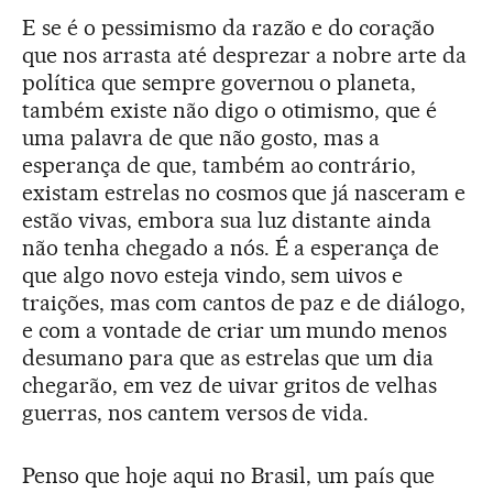
E se é o pessimismo da razão e do coração
que nos arrasta até desprezar a nobre arte da
política que sempre governou o planeta,
também existe não digo o otimismo, que é
uma palavra de que não gosto, mas a
esperança de que, também ao contrário,
existam estrelas no cosmos que já nasceram e
estão vivas, embora sua luz distante ainda
não tenha chegado a nós. É a esperança de
que algo novo esteja vindo, sem uivos e
traições, mas com cantos de paz e de diálogo,
e com a vontade de criar um mundo menos
desumano para que as estrelas que um dia
chegarão, em vez de uivar gritos de velhas
guerras, nos cantem versos de vida.
Penso que hoje aqui no Brasil, um país que