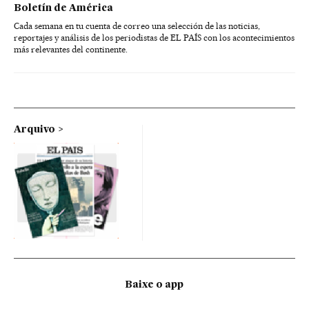
Boletín de América
Cada semana en tu cuenta de correo una selección de las noticias,
reportajes y análisis de los periodistas de EL PAÍS con los acontecimientos
más relevantes del continente.
Arquivo
Baixe o app