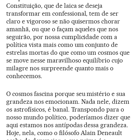
Constituição, que de laica se deseja
transformar em confessional, tem de ser
claro e vigoroso se não quisermos chorar
amanhã, ou que o façam aqueles que nos
seguirão, por nossa cumplicidade com a
política vista mais como um conjunto de
estrelas mortas do que como um cosmos que
se move nesse maravilhoso equilíbrio cujo
milagre nos surpreende quanto mais o
conhecemos.
O cosmos fascina porque seu mistério e sua
grandeza nos emocionam. Nada nele, dizem
os astrofísicos, é banal. Transpondo para o
nosso mundo político, poderíamos dizer que
aqui estamos nos antípodas dessa grandeza.
Hoje, nela, como o filósofo Alain Deneault