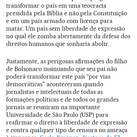
transformar o país em uma teocracia
presidida pela Bíblia e não pela Constituição
e em um país armado com licença para
matar. Um país sem liberdade de expressão
no qual ele zomba abertamente da defesa dos
direitos humanos que sonharia abolir.
Justamente, as perigosas afirmações do filho
de Bolsonaro insinuando que seu pai não
poderá transformar este país “por vias
democráticas” aconteceram quando
jornalistas e intelectuais de todas as
formações políticas e de todos os grandes
jornais se reuniram na importante
Universidade de São Paulo (USP) para
reafirmar o direito à liberdade de expressão
e contra qualquer tipo de censura ou ameaça