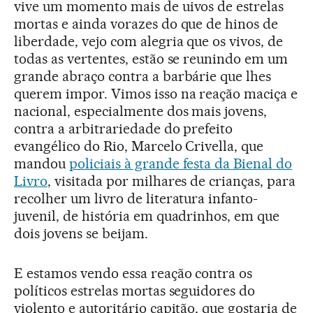
vive um momento mais de uivos de estrelas
mortas e ainda vorazes do que de hinos de
liberdade, vejo com alegria que os vivos, de
todas as vertentes, estão se reunindo em um
grande abraço contra a barbárie que lhes
querem impor. Vimos isso na reação maciça e
nacional, especialmente dos mais jovens,
contra a arbitrariedade do prefeito
evangélico do Rio, Marcelo Crivella, que
mandou
policiais à grande festa da Bienal do
Livro
, visitada por milhares de crianças, para
recolher um livro de literatura infanto-
juvenil, de história em quadrinhos, em que
dois jovens se beijam.
E estamos vendo essa reação contra os
políticos estrelas mortas seguidores do
violento e autoritário capitão, que gostaria de