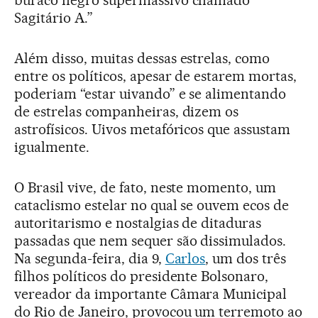
Sagitário A.”
Além disso, muitas dessas estrelas, como
entre os políticos, apesar de estarem mortas,
poderiam “estar uivando” e se alimentando
de estrelas companheiras, dizem os
astrofísicos. Uivos metafóricos que assustam
igualmente.
O Brasil vive, de fato, neste momento, um
cataclismo estelar no qual se ouvem ecos de
autoritarismo e nostalgias de ditaduras
passadas que nem sequer são dissimulados.
Na segunda-feira, dia 9,
Carlos
, um dos três
filhos políticos do presidente Bolsonaro,
vereador da importante Câmara Municipal
do Rio de Janeiro, provocou um terremoto ao