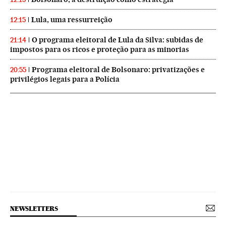
Lula, uma ressurreição
12:15
O programa eleitoral de Lula da Silva: subidas de
21:14
impostos para os ricos e proteção para as minorias
Programa eleitoral de Bolsonaro: privatizações e
20:55
privilégios legais para a Polícia
NEWSLETTERS