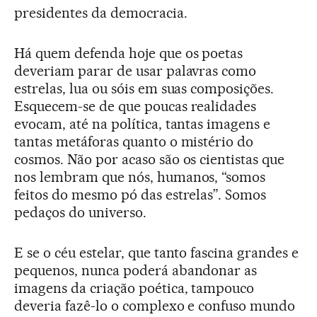
presidentes da democracia.
Há quem defenda hoje que os poetas
deveriam parar de usar palavras como
estrelas, lua ou sóis em suas composições.
Esquecem-se de que poucas realidades
evocam, até na política, tantas imagens e
tantas metáforas quanto o mistério do
cosmos. Não por acaso são os cientistas que
nos lembram que nós, humanos, “somos
feitos do mesmo pó das estrelas”. Somos
pedaços do universo.
E se o céu estelar, que tanto fascina grandes e
pequenos, nunca poderá abandonar as
imagens da criação poética, tampouco
deveria fazê-lo o complexo e confuso mundo