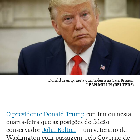
Donald Trump, nesta quarta-feira na Casa Branca.
LEAH MILLIS (REUTERS)
O presidente Donald Trump
confirmou nesta
quarta-feira que as posições do falcão
conservador
John Bolton
—um veterano de
Washington com passagem pelo Governo de