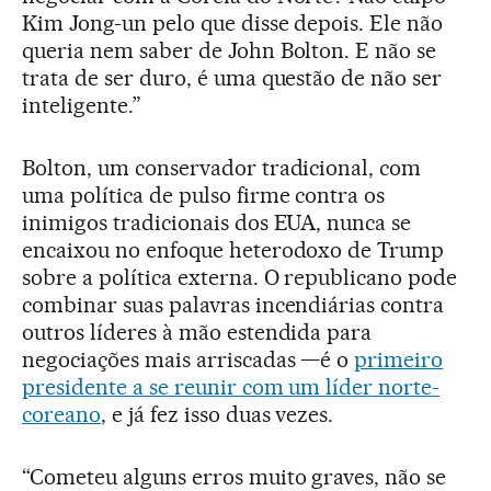
Kim Jong-un pelo que disse depois. Ele não
queria nem saber de John Bolton. E não se
trata de ser duro, é uma questão de não ser
inteligente.”
Bolton, um conservador tradicional, com
uma política de pulso firme contra os
inimigos tradicionais dos EUA, nunca se
encaixou no enfoque heterodoxo de Trump
sobre a política externa. O republicano pode
combinar suas palavras incendiárias contra
outros líderes à mão estendida para
negociações mais arriscadas —é o
primeiro
presidente a se reunir com um líder norte-
coreano
, e já fez isso duas vezes.
“Cometeu alguns erros muito graves, não se