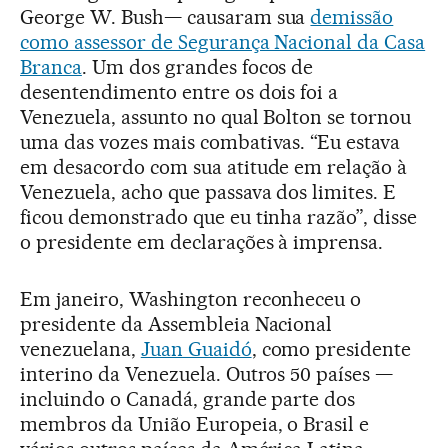
George W. Bush— causaram sua
demissão
como assessor de Segurança Nacional da Casa
Branca
. Um dos grandes focos de
desentendimento entre os dois foi a
Venezuela, assunto no qual Bolton se tornou
uma das vozes mais combativas. “Eu estava
em desacordo com sua atitude em relação à
Venezuela, acho que passava dos limites. E
ficou demonstrado que eu tinha razão”, disse
o presidente em declarações à imprensa.
Em janeiro, Washington reconheceu o
presidente da Assembleia Nacional
venezuelana,
Juan Guaidó
, como presidente
interino da Venezuela. Outros 50 países —
incluindo o Canadá, grande parte dos
membros da União Europeia, o Brasil e