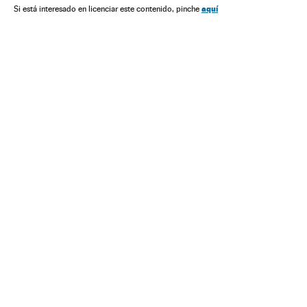
aquí
Si está interesado en licenciar este contenido, pinche