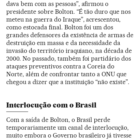
dava bem com as pessoas”, afirmou o
presidente sobre Bolton. “É tão duro que nos
meteu na guerra do Iraque”, acrescentou,
como estocada final. Bolton foi um dos
grandes defensores da existência de armas de
destruição em massa e da necessidade da
invasão do território iraquiano, na década de
2000. No passado, também foi partidário dos
ataques preventivos contra a Coreia do
Norte, além de confrontar tanto a ONU que
chegou a dizer que a instituição “não existe”.
Interlocução com o Brasil
Com a saída de Bolton, o Brasil perde
temporariamente um canal de interlocução,
muito embora o Governo brasileiro já tivesse