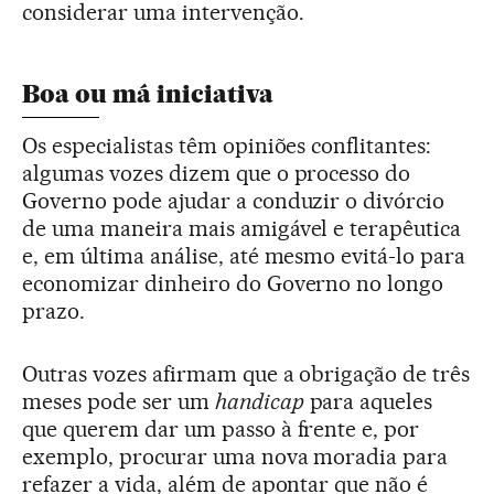
considerar uma intervenção.
Boa ou má iniciativa
Os especialistas têm opiniões conflitantes:
algumas vozes dizem que o processo do
Governo pode ajudar a conduzir o divórcio
de uma maneira mais amigável e terapêutica
e, em última análise, até mesmo evitá-lo para
economizar dinheiro do Governo no longo
prazo.
Outras vozes afirmam que a obrigação de três
meses pode ser um
handicap
para aqueles
que querem dar um passo à frente e, por
exemplo, procurar uma nova moradia para
refazer a vida, além de apontar que não é