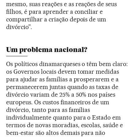
mesmo, suas reações e as reações de seus
filhos, é para aprender a conciliar e
compartilhar a criação depois de um
divórcio”.
Um problema nacional?
Os políticos dinamarqueses o têm bem claro:
os Governos locais devem tomar medidas
para ajudar as famílias a prosperarem e a
permanecerem juntas quando as taxas de
divórcio variam de 25% a 50% nos países
europeus. Os custos financeiros de um
divórcio, tanto para as famílias
individualmente quanto para o Estado em
termos de novas moradias, escolas, saúde e
bem-estar são altos demais para não