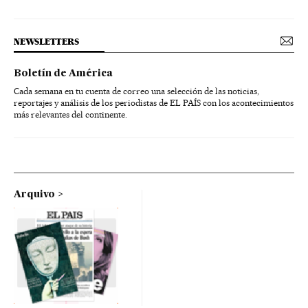
NEWSLETTERS
Boletín de América
Cada semana en tu cuenta de correo una selección de las noticias,
reportajes y análisis de los periodistas de EL PAÍS con los acontecimientos
más relevantes del continente.
Arquivo