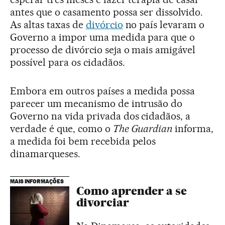
antes que o casamento possa ser dissolvido.
As altas taxas de
divórcio
no país levaram o
Governo a impor uma medida para que o
processo de divórcio seja o mais amigável
possível para os cidadãos.
Embora em outros países a medida possa
parecer um mecanismo de intrusão do
Governo na vida privada dos cidadãos, a
verdade é que, como o
The Guardian
informa,
a medida foi bem recebida pelos
dinamarqueses.
MAIS INFORMAÇÕES
Como aprender a se
divorciar