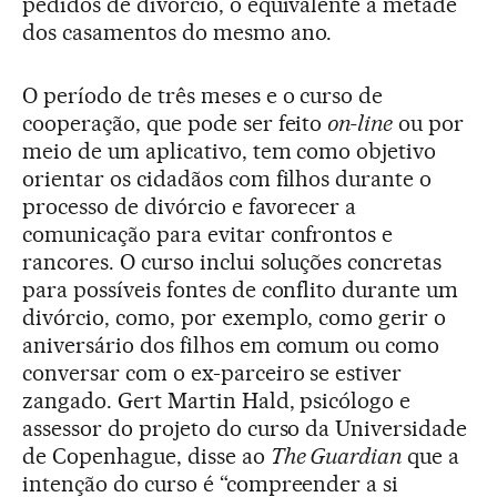
pedidos de divórcio, o equivalente à metade
dos casamentos do mesmo ano.
O período de três meses e o curso de
cooperação, que pode ser feito
on-line
ou por
meio de um aplicativo, tem como objetivo
orientar os cidadãos com filhos durante o
processo de divórcio e favorecer a
comunicação para evitar confrontos e
rancores. O curso inclui soluções concretas
para possíveis fontes de conflito durante um
divórcio, como, por exemplo, como gerir o
aniversário dos filhos em comum ou como
conversar com o ex-parceiro se estiver
zangado. Gert Martin Hald, psicólogo e
assessor do projeto do curso da Universidade
de Copenhague, disse ao
The Guardian
que a
intenção do curso é “compreender a si