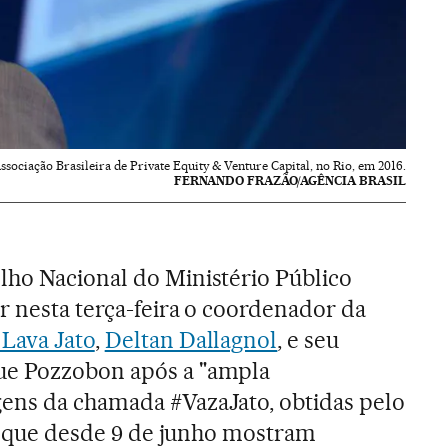
ssociação Brasileira de Private Equity & Venture Capital, no Rio, em 2016.
FERNANDO FRAZÃO/AGÊNCIA BRASIL
lho Nacional do Ministério Público
r nesta terça-feira o coordenador da
Lava Jato
,
Deltan Dallagnol
, e seu
ue Pozzobon após a "ampla
ens da chamada #VazaJato, obtidas pelo
 que desde 9 de junho mostram