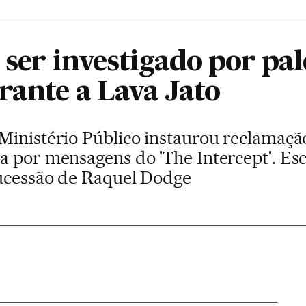
 ser investigado por pal
rante a Lava Jato
Ministério Público instaurou reclamação
a por mensagens do 'The Intercept'. Esc
sucessão de Raquel Dodge