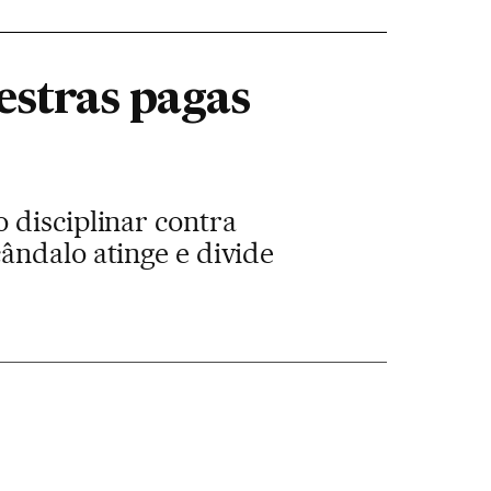
estras pagas
 disciplinar contra
ândalo atinge e divide