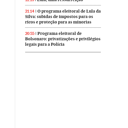
O programa eleitoral de Lula da
21:14
Silva: subidas de impostos para os
ricos e proteção para as minorias
Programa eleitoral de
20:55
Bolsonaro: privatizações e privilégios
legais para a Polícia