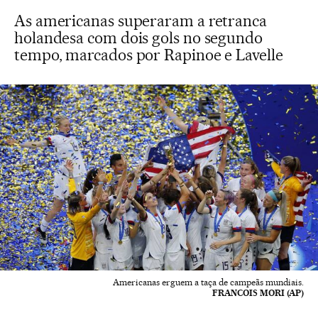
As americanas superaram a retranca
holandesa com dois gols no segundo
tempo, marcados por Rapinoe e Lavelle
Americanas erguem a taça de campeãs mundiais.
FRANCOIS MORI (AP)