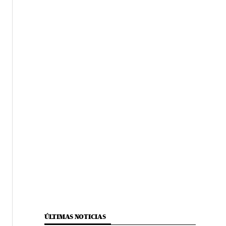
ÚLTIMAS NOTICIAS