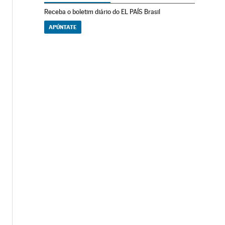
Receba o boletim diário do EL PAÍS Brasil
APÚNTATE