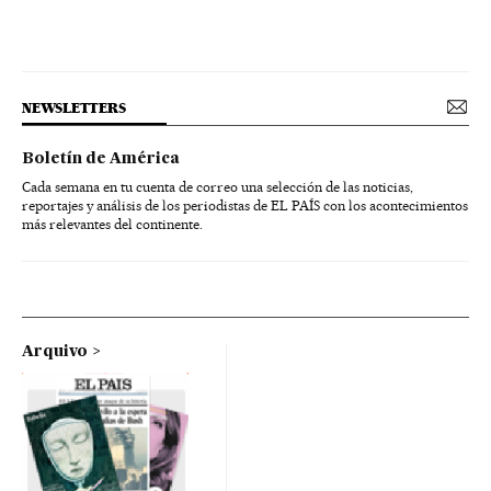
NEWSLETTERS
Boletín de América
Cada semana en tu cuenta de correo una selección de las noticias,
reportajes y análisis de los periodistas de EL PAÍS con los acontecimientos
más relevantes del continente.
Arquivo