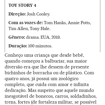
TOY STORY 4
Direção:
Josh Cooley.
Com as vozes de:
Tom Hanks, Annie Potts,
Tim Allen, Tony Hale.
Gênero:
drama. EUA, 2019.
Duração:
100 minutos.
Conheço uma criança que desde bebê,
quando começou a balbuciar, sua maior
diversão era que lhe dessem de presente
bichinhos de borracha ou de plástico. Com
quatro anos, já possui um zoológico
completo, que cuida com amor e infinita
dedicação. Mas suspeito que aquele mundo
inesgotável de bonecos, carros, soldadinhos,
trens, fortes (de fortaleza militar, se possível