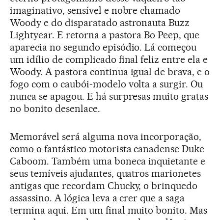
imaginativo, sensível e nobre chamado
Woody e do disparatado astronauta Buzz
Lightyear. E retorna a pastora Bo Peep, que
aparecia no segundo episódio. Lá começou
um idílio de complicado final feliz entre ela e
Woody. A pastora continua igual de brava, e o
fogo com o caubói-modelo volta a surgir. Ou
nunca se apagou. E há surpresas muito gratas
no bonito desenlace.
Memorável será alguma nova incorporação,
como o fantástico motorista canadense Duke
Caboom. Também uma boneca inquietante e
seus temíveis ajudantes, quatros marionetes
antigas que recordam Chucky, o brinquedo
assassino. A lógica leva a crer que a saga
termina aqui. Em um final muito bonito. Mas