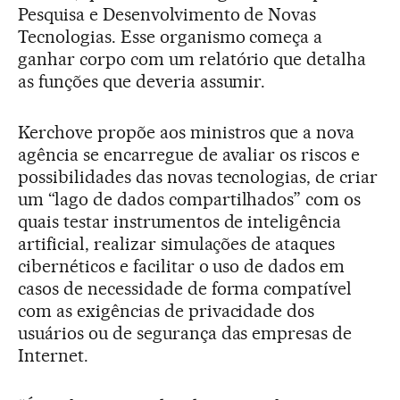
Pesquisa e Desenvolvimento de Novas
Tecnologias. Esse organismo começa a
ganhar corpo com um relatório que detalha
as funções que deveria assumir.
Kerchove propõe aos ministros que a nova
agência se encarregue de avaliar os riscos e
possibilidades das novas tecnologias, de criar
um “lago de dados compartilhados” com os
quais testar instrumentos de inteligência
artificial, realizar simulações de ataques
cibernéticos e facilitar o uso de dados em
casos de necessidade de forma compatível
com as exigências de privacidade dos
usuários ou de segurança das empresas de
Internet.