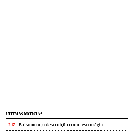
ÚLTIMAS NOTICIAS
Bolsonaro, a destruição como estratégia
12:15