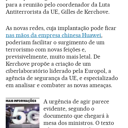
para a reunião pelo coordenador da Luta
Antiterrorista da UE, Gilles de Kerchove.
As novas redes, cuja implantação pode ficar
nas mãos da empresa chinesa Huawei
,
poderiam facilitar o surgimento de um
terrorismo com novas feições e,
previsivelmente, muito mais letal. De
Kerchove propõe a criação de um
ciberlaboratório liderado pela Europol, a
agência de segurança da UE, e especializado
em analisar e combater as novas ameaças.
A urgência de agir parece
MAIS INFORMAÇÕES
evidente, segundo o
documento que chegará à
mesa dos ministros. O texto