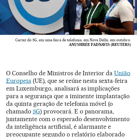
Cartaz do 5G, em uma feira de telefonia, em Nova Delhi, em outubro.
ANUSHREE FADNAVIS (REUTERS)
O Conselho de Ministros de Interior da
União
Europeia
(UE), que se reúne nesta sexta-feira
em Luxemburgo, analisará as implicações
para a segurança que a iminente implantação
da quinta geração de telefonia móvel (o
chamado
5G
) provocará. E o panorama,
juntamente com o esperado desenvolvimento
da inteligência artificial, é alarmante e
preocupante segundo o relatório elaborado