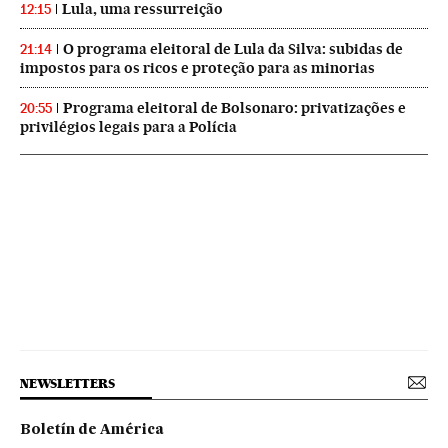
Lula, uma ressurreição
12:15
O programa eleitoral de Lula da Silva: subidas de
21:14
impostos para os ricos e proteção para as minorias
Programa eleitoral de Bolsonaro: privatizações e
20:55
privilégios legais para a Polícia
NEWSLETTERS
Boletín de América