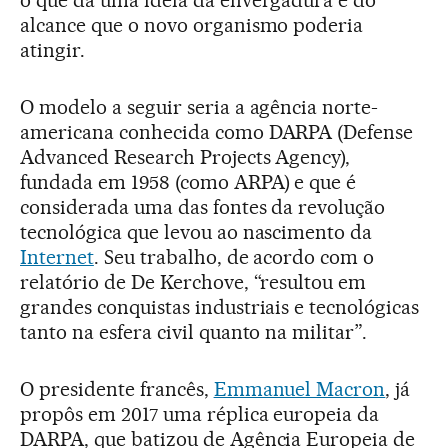
alcance que o novo organismo poderia
atingir.
O modelo a seguir seria a agência norte-
americana conhecida como DARPA (Defense
Advanced Research Projects Agency),
fundada em 1958 (como ARPA) e que é
considerada uma das fontes da revolução
tecnológica que levou ao nascimento da
Internet
. Seu trabalho, de acordo com o
relatório de De Kerchove, “resultou em
grandes conquistas industriais e tecnológicas
tanto na esfera civil quanto na militar”.
O presidente francês,
Emmanuel Macron
, já
propôs em 2017 uma réplica europeia da
DARPA, que batizou de Agência Europeia de