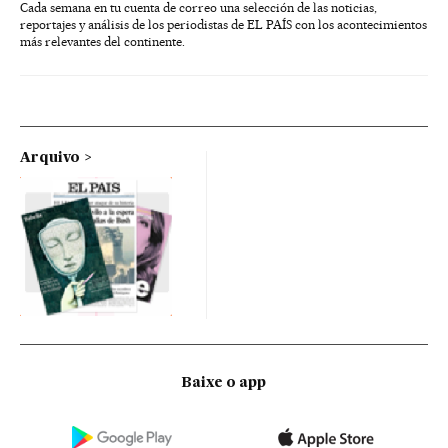
Cada semana en tu cuenta de correo una selección de las noticias,
reportajes y análisis de los periodistas de EL PAÍS con los acontecimientos
más relevantes del continente.
Arquivo
Baixe o app