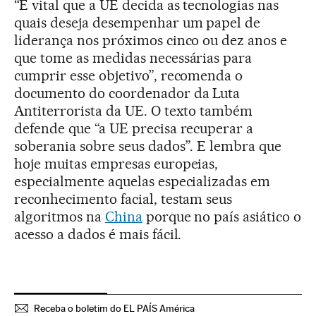
“É vital que a UE decida as tecnologias nas
quais deseja desempenhar um papel de
liderança nos próximos cinco ou dez anos e
que tome as medidas necessárias para
cumprir esse objetivo”, recomenda o
documento do coordenador da Luta
Antiterrorista da UE. O texto também
defende que “a UE precisa recuperar a
soberania sobre seus dados”. E lembra que
hoje muitas empresas europeias,
especialmente aquelas especializadas em
reconhecimento facial, testam seus
algoritmos na
China
porque no país asiático o
acesso a dados é mais fácil.
Receba o boletim do EL PAÍS América