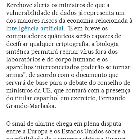
Kerchove alerta os ministros de que a
vulnerabilidade de dados já representa um
dos maiores riscos da economia relacionada à
inteligência artificial
. “E em breve os
computadores quânticos serão capazes de
decifrar qualquer criptografia, a biologia
sintética permitirá recriar vírus fora dos
laboratórios e do corpo humano e os
aparelhos interconectados poderão se tornar
armas”, de acordo com o documento que
servirá de base para o debate do conselho de
ministros da UE, que contará com a presença
do titular espanhol em exercício, Fernando
Grande-Marlaska.
O sinal de alarme chega em plena disputa
entre a Europa e os Estados Unidos sobre a
possibilidade de a empresa chinesa Huawei,