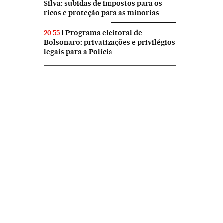
Silva: subidas de impostos para os
ricos e proteção para as minorias
Programa eleitoral de
20:55
Bolsonaro: privatizações e privilégios
legais para a Polícia