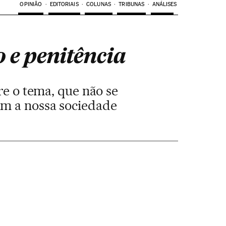
OPINIÃO
EDITORIAIS
COLUNAS
TRIBUNAS
ANÁLISES
 e penitência
e o tema, que não se
am a nossa sociedade