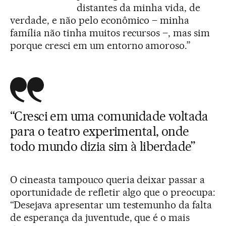
distantes da minha vida, de
verdade, e não pelo econômico – minha
família não tinha muitos recursos –, mas sim
porque cresci em um entorno amoroso.”
“Cresci em uma comunidade voltada
para o teatro experimental, onde
todo mundo dizia sim à liberdade”
O cineasta tampouco queria deixar passar a
oportunidade de refletir algo que o preocupa:
“Desejava apresentar um testemunho da falta
de esperança da juventude, que é o mais