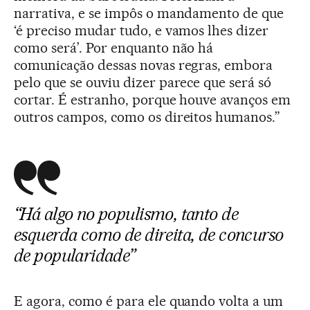
narrativa, e se impôs o mandamento de que
‘é preciso mudar tudo, e vamos lhes dizer
como será’. Por enquanto não há
comunicação dessas novas regras, embora
pelo que se ouviu dizer parece que será só
cortar. É estranho, porque houve avanços em
outros campos, como os direitos humanos.”
“Há algo no populismo, tanto de
esquerda como de direita, de concurso
de popularidade”
E agora, como é para ele quando volta a um