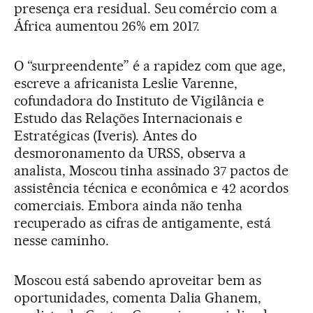
presença era residual. Seu comércio com a
África aumentou 26% em 2017.
O “surpreendente” é a rapidez com que age,
escreve a africanista Leslie Varenne,
cofundadora do Instituto de Vigilância e
Estudo das Relações Internacionais e
Estratégicas (Iveris). Antes do
desmoronamento da URSS, observa a
analista, Moscou tinha assinado 37 pactos de
assistência técnica e econômica e 42 acordos
comerciais. Embora ainda não tenha
recuperado as cifras de antigamente, está
nesse caminho.
Moscou está sabendo aproveitar bem as
oportunidades, comenta Dalia Ghanem,