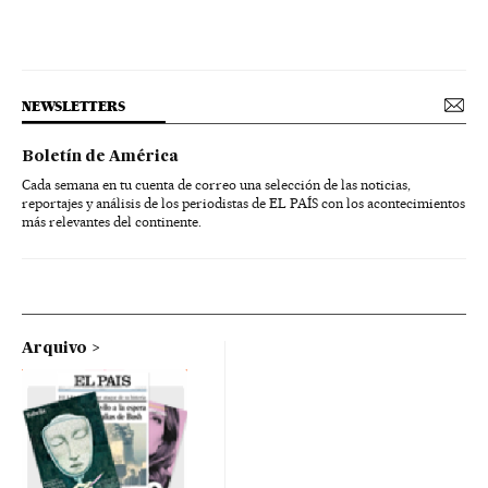
NEWSLETTERS
Boletín de América
Cada semana en tu cuenta de correo una selección de las noticias,
reportajes y análisis de los periodistas de EL PAÍS con los acontecimientos
más relevantes del continente.
Arquivo