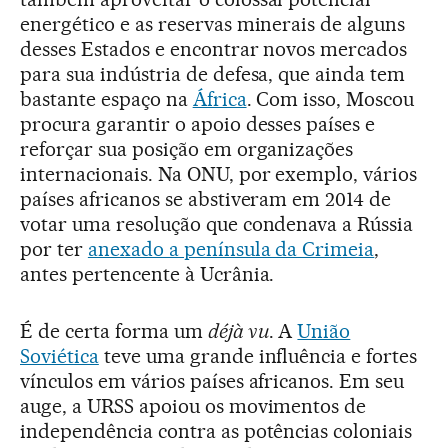
energético e as reservas minerais de alguns
desses Estados e encontrar novos mercados
para sua indústria de defesa, que ainda tem
bastante espaço na
África
. Com isso, Moscou
procura garantir o apoio desses países e
reforçar sua posição em organizações
internacionais. Na ONU, por exemplo, vários
países africanos se abstiveram em 2014 de
votar uma resolução que condenava a Rússia
por ter
anexado a península da Crimeia
,
antes pertencente à Ucrânia.
É de certa forma um
déjà vu
. A
União
Soviética
teve uma grande influência e fortes
vínculos em vários países africanos. Em seu
auge, a URSS apoiou os movimentos de
independência contra as potências coloniais