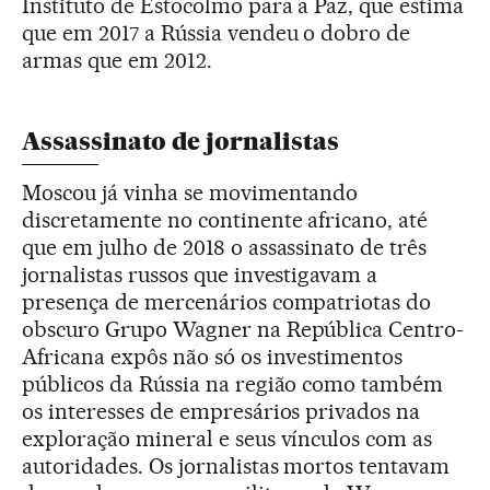
Instituto de Estocolmo para a Paz, que estima
que em 2017 a Rússia vendeu o dobro de
armas que em 2012.
Assassinato de jornalistas
Moscou já vinha se movimentando
discretamente no continente africano, até
que em julho de 2018 o assassinato de três
jornalistas russos que investigavam a
presença de mercenários compatriotas do
obscuro Grupo Wagner na República Centro-
Africana expôs não só os investimentos
públicos da Rússia na região como também
os interesses de empresários privados na
exploração mineral e seus vínculos com as
autoridades. Os jornalistas mortos tentavam