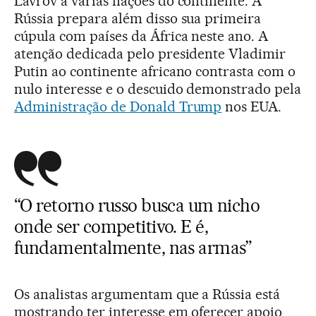
Lavrov a várias nações do continente. A
Rússia prepara além disso sua primeira
cúpula com países da África neste ano. A
atenção dedicada pelo presidente Vladimir
Putin ao continente africano contrasta com o
nulo interesse e o descuido demonstrado pela
Administração de Donald Trump
nos EUA.
“O retorno russo busca um nicho
onde ser competitivo. E é,
fundamentalmente, nas armas”
Os analistas argumentam que a Rússia está
mostrando ter interesse em oferecer apoio