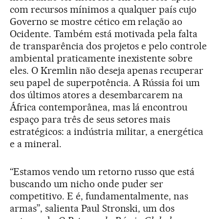
com recursos mínimos a qualquer país cujo
Governo se mostre cético em relação ao
Ocidente. Também está motivada pela falta
de transparência dos projetos e pelo controle
ambiental praticamente inexistente sobre
eles. O Kremlin não deseja apenas recuperar
seu papel de superpotência. A Rússia foi um
dos últimos atores a desembarcarem na
África contemporânea, mas lá encontrou
espaço para três de seus setores mais
estratégicos: a indústria militar, a energética
e a mineral.
“Estamos vendo um retorno russo que está
buscando um nicho onde puder ser
competitivo. E é, fundamentalmente, nas
armas”, salienta Paul Stronski, um dos