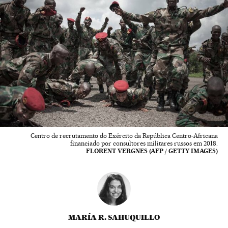
Centro de recrutamento do Exército da República Centro-Africana
financiado por consultores militares russos em 2018.
FLORENT VERGNES (AFP / GETTY IMAGES)
MARÍA R. SAHUQUILLO