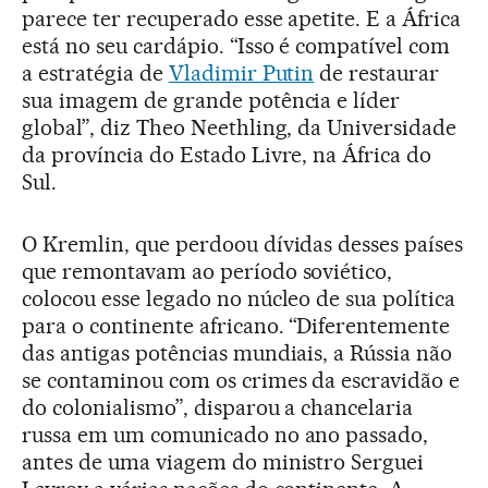
parece ter recuperado esse apetite. E a África
está no seu cardápio. “Isso é compatível com
a estratégia de
Vladimir Putin
de restaurar
sua imagem de grande potência e líder
global”, diz Theo Neethling, da Universidade
da província do Estado Livre, na África do
Sul.
O Kremlin, que perdoou dívidas desses países
que remontavam ao período soviético,
colocou esse legado no núcleo de sua política
para o continente africano. “Diferentemente
das antigas potências mundiais, a Rússia não
se contaminou com os crimes da escravidão e
do colonialismo”, disparou a chancelaria
russa em um comunicado no ano passado,
antes de uma viagem do ministro Serguei