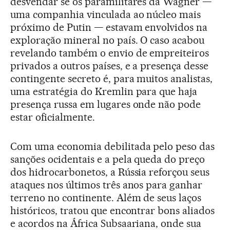
desvendar se os paramilitares da Wagner —
uma companhia vinculada ao núcleo mais
próximo de Putin — estavam envolvidos na
exploração mineral no país. O caso acabou
revelando também o envio de empreiteiros
privados a outros países, e a presença desse
contingente secreto é, para muitos analistas,
uma estratégia do Kremlin para que haja
presença russa em lugares onde não pode
estar oficialmente.
Com uma economia debilitada pelo peso das
sanções ocidentais e a pela queda do preço
dos hidrocarbonetos, a Rússia reforçou seus
ataques nos últimos três anos para ganhar
terreno no continente. Além de seus laços
históricos, tratou que encontrar bons aliados
e acordos na África Subsaariana, onde sua