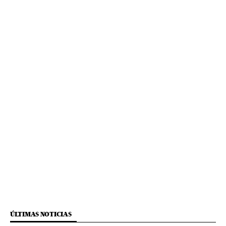
ÚLTIMAS NOTICIAS