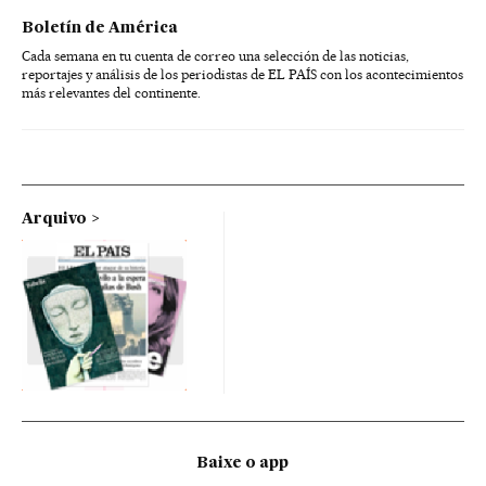
Boletín de América
Cada semana en tu cuenta de correo una selección de las noticias,
reportajes y análisis de los periodistas de EL PAÍS con los acontecimientos
más relevantes del continente.
Arquivo
Baixe o app