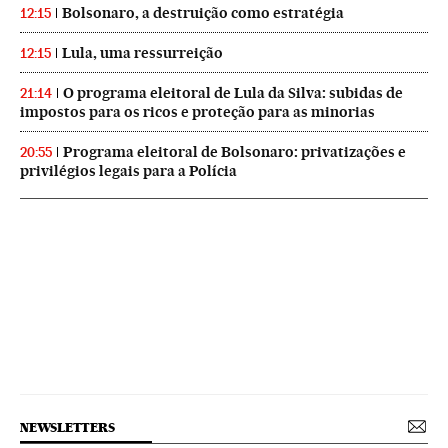
Bolsonaro, a destruição como estratégia
12:15
Lula, uma ressurreição
12:15
O programa eleitoral de Lula da Silva: subidas de
21:14
impostos para os ricos e proteção para as minorias
Programa eleitoral de Bolsonaro: privatizações e
20:55
privilégios legais para a Polícia
NEWSLETTERS