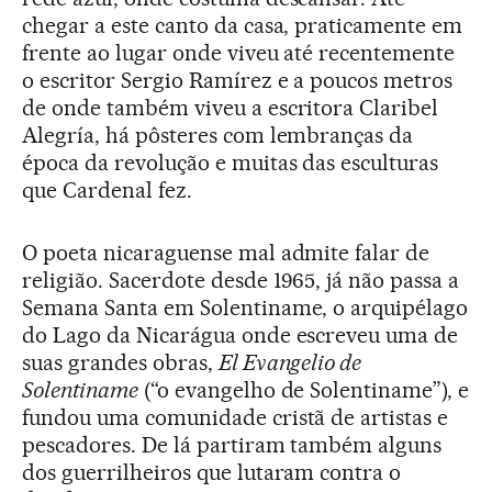
chegar a este canto da casa, praticamente em
frente ao lugar onde viveu até recentemente
o escritor Sergio Ramírez e a poucos metros
de onde também viveu a escritora Claribel
Alegría, há pôsteres com lembranças da
época da revolução e muitas das esculturas
que Cardenal fez.
O poeta nicaraguense mal admite falar de
religião. Sacerdote desde 1965, já não passa a
Semana Santa em Solentiname, o arquipélago
do Lago da Nicarágua onde escreveu uma de
suas grandes obras,
El Evangelio de
Solentiname
(“o evangelho de Solentiname”), e
fundou uma comunidade cristã de artistas e
pescadores. De lá partiram também alguns
dos guerrilheiros que lutaram contra o