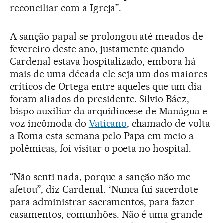
reconciliar com a Igreja”.
A sanção papal se prolongou até meados de
fevereiro deste ano, justamente quando
Cardenal estava hospitalizado, embora há
mais de uma década ele seja um dos maiores
críticos de Ortega entre aqueles que um dia
foram aliados do presidente. Silvio Báez,
bispo auxiliar da arquidiocese de Manágua e
voz incômoda do
Vaticano
, chamado de volta
a Roma esta semana pelo Papa em meio a
polêmicas, foi visitar o poeta no hospital.
“Não senti nada, porque a sanção não me
afetou”, diz Cardenal. “Nunca fui sacerdote
para administrar sacramentos, para fazer
casamentos, comunhões. Não é uma grande