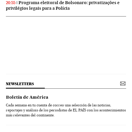
Programa eleitoral de Bolsonaro: privatizações e
20:55
privilégios legais para a Polícia
NEWSLETTERS
Boletín de América
Cada semana en tu cuenta de correo una selección de las noticias,
reportajes y análisis de los periodistas de EL PAÍS con los acontecimientos
más relevantes del continente.