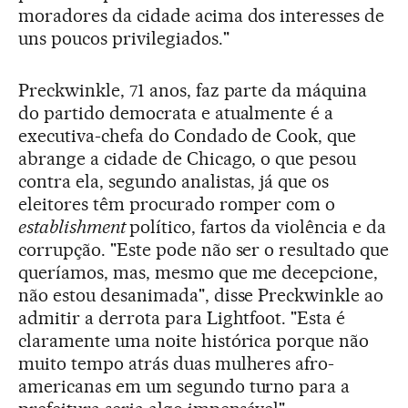
moradores da cidade acima dos interesses de
uns poucos privilegiados."
Preckwinkle, 71 anos, faz parte da máquina
do partido democrata e atualmente é a
executiva-chefa do Condado de Cook, que
abrange a cidade de Chicago, o que pesou
contra ela, segundo analistas, já que os
eleitores têm procurado romper com o
establishment
político, fartos da violência e da
corrupção. "Este pode não ser o resultado que
queríamos, mas, mesmo que me decepcione,
não estou desanimada", disse Preckwinkle ao
admitir a derrota para Lightfoot. "Esta é
claramente uma noite histórica porque não
muito tempo atrás duas mulheres afro-
americanas em um segundo turno para a