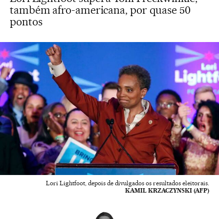
também afro-americana, por quase 50
pontos
Lori Lightfoot, depois de divulgados os resultados eleitorais.
KAMIL KRZACZYNSKI (AFP)