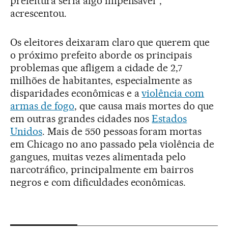
prefeitura seria algo impensável",
acrescentou.
Os eleitores deixaram claro que querem que
o próximo prefeito aborde os principais
problemas que afligem a cidade de 2,7
milhões de habitantes, especialmente as
disparidades econômicas e a
violência com
armas de fogo
, que causa mais mortes do que
em outras grandes cidades nos
Estados
Unidos
. Mais de 550 pessoas foram mortas
em Chicago no ano passado pela violência de
gangues, muitas vezes alimentada pelo
narcotráfico, principalmente em bairros
negros e com dificuldades econômicas.