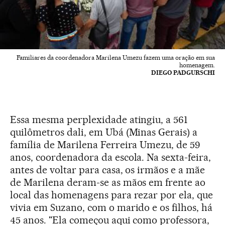
Familiares da coordenadora Marilena Umezu fazem uma oração em sua
homenagem.
DIEGO PADGURSCHI
Essa mesma perplexidade atingiu, a 561
quilômetros dali, em Ubá (Minas Gerais) a
família de Marilena Ferreira Umezu, de 59
anos, coordenadora da escola. Na sexta-feira,
antes de voltar para casa, os irmãos e a mãe
de Marilena deram-se as mãos em frente ao
local das homenagens para rezar por ela, que
vivia em Suzano, com o marido e os filhos, há
45 anos. "Ela começou aqui como professora,