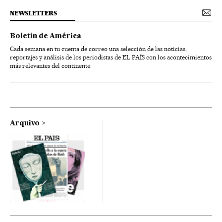
NEWSLETTERS
Boletín de América
Cada semana en tu cuenta de correo una selección de las noticias,
reportajes y análisis de los periodistas de EL PAÍS con los acontecimientos
más relevantes del continente.
Arquivo