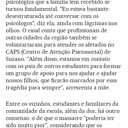
psicológica que a família tem recebido se
tornou fundamental. "Eu estava bastante
desestruturada até conversar com os
psicólogos", diz ela, ainda com lágrimas nos
olhos. O casal conta que profissionais de
outras cidades da região também se
voluntariaram para atender os afetados no
CAPS (Centro de Atenção Psicossocial) de
Suzano. "Além disso, estamos em contato
com os pais de outros estudantes para formar
um grupo de apoio para nos ajudar e ajudar
nossos filhos, que ficarão marcados por essa
tragédia para sempre", acrescenta a mãe.
Entre os vizinhos, estudantes e familiares da
comunidade da escola, além da dor, há outro
consenso: o de que o massacre "poderia ter
sido muito pior", considerando que os