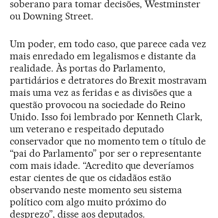
soberano para tomar decisões, Westminster
ou Downing Street.
Um poder, em todo caso, que parece cada vez
mais enredado em legalismos e distante da
realidade. Às portas do Parlamento,
partidários e detratores do Brexit mostravam
mais uma vez as feridas e as divisões que a
questão provocou na sociedade do Reino
Unido. Isso foi lembrado por Kenneth Clark,
um veterano e respeitado deputado
conservador que no momento tem o título de
“pai do Parlamento” por ser o representante
com mais idade. “Acredito que deveríamos
estar cientes de que os cidadãos estão
observando neste momento seu sistema
político com algo muito próximo do
desprezo”, disse aos deputados.