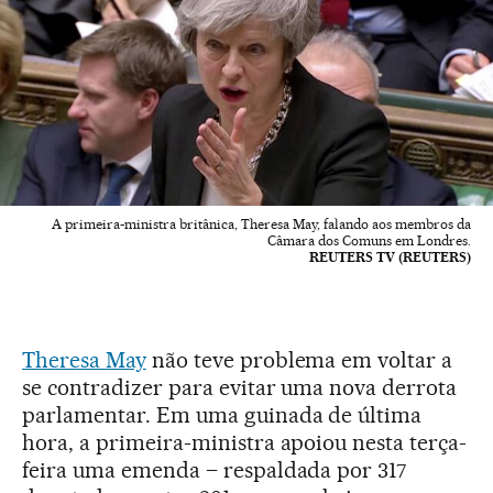
A primeira-ministra britânica, Theresa May, falando aos membros da
Câmara dos Comuns em Londres.
REUTERS TV (REUTERS)
Theresa May
não teve problema em voltar a
se contradizer para evitar uma nova derrota
parlamentar. Em uma guinada de última
hora, a primeira-ministra apoiou nesta terça-
feira uma emenda – respaldada por 317