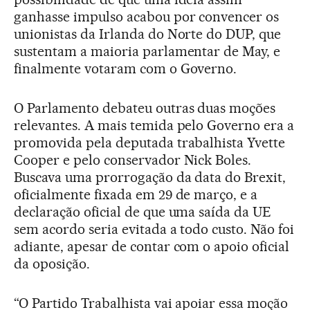
ganhasse impulso acabou por convencer os
unionistas da Irlanda do Norte do DUP, que
sustentam a maioria parlamentar de May, e
finalmente votaram com o Governo.
O Parlamento debateu outras duas moções
relevantes. A mais temida pelo Governo era a
promovida pela deputada trabalhista Yvette
Cooper e pelo conservador Nick Boles.
Buscava uma prorrogação da data do Brexit,
oficialmente fixada em 29 de março, e a
declaração oficial de que uma saída da UE
sem acordo seria evitada a todo custo. Não foi
adiante, apesar de contar com o apoio oficial
da oposição.
“O Partido Trabalhista vai apoiar essa moção