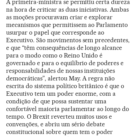
A primeira-ministra se permitiu certa dureza
na hora de criticar as duas iniciativas. Ambas
as moções procuravam criar e explorar
mecanismos que permitissem ao Parlamento
usurpar o papel que corresponde ao
Executivo. São movimentos sem precedentes,
e que “têm consequências de longo alcance
para o modo como o Reino Unido é
governado e para o equilíbrio de poderes e
responsabilidades de nossas instituições
democráticas”, alertou May. A regra não
escrita do sistema político britânico é que o
Executivo tem um poder enorme, com a
condição de que possa sustentar uma
confortável maioria parlamentar ao longo do
tempo. O Brexit reverteu muitos usos e
convenções, e abriu um sério debate
constitucional sobre quem tem o poder