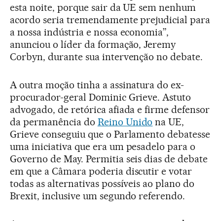
esta noite, porque sair da UE sem nenhum
acordo seria tremendamente prejudicial para
a nossa indústria e nossa economia”,
anunciou o líder da formação, Jeremy
Corbyn, durante sua intervenção no debate.
A outra moção tinha a assinatura do ex-
procurador-geral Dominic Grieve. Astuto
advogado, de retórica afiada e firme defensor
da permanência do
Reino Unido
na UE,
Grieve conseguiu que o Parlamento debatesse
uma iniciativa que era um pesadelo para o
Governo de May. Permitia seis dias de debate
em que a Câmara poderia discutir e votar
todas as alternativas possíveis ao plano do
Brexit, inclusive um segundo referendo.