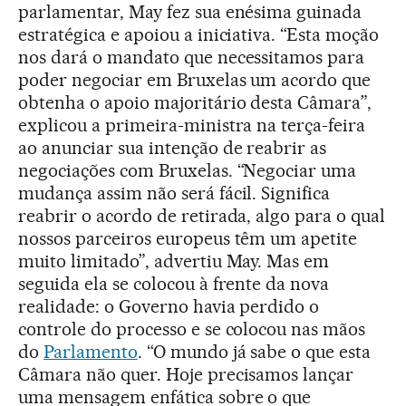
parlamentar, May fez sua enésima guinada
estratégica e apoiou a iniciativa. “Esta moção
nos dará o mandato que necessitamos para
poder negociar em Bruxelas um acordo que
obtenha o apoio majoritário desta Câmara”,
explicou a primeira-ministra na terça-feira
ao anunciar sua intenção de reabrir as
negociações com Bruxelas. “Negociar uma
mudança assim não será fácil. Significa
reabrir o acordo de retirada, algo para o qual
nossos parceiros europeus têm um apetite
muito limitado”, advertiu May. Mas em
seguida ela se colocou à frente da nova
realidade: o Governo havia perdido o
controle do processo e se colocou nas mãos
do
Parlamento
. “O mundo já sabe o que esta
Câmara não quer. Hoje precisamos lançar
uma mensagem enfática sobre o que