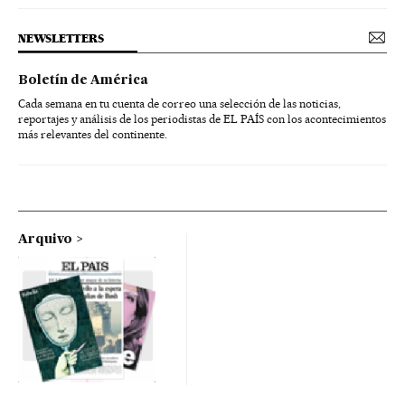
NEWSLETTERS
Boletín de América
Cada semana en tu cuenta de correo una selección de las noticias,
reportajes y análisis de los periodistas de EL PAÍS con los acontecimientos
más relevantes del continente.
Arquivo