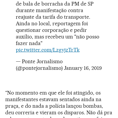
de bala de borracha da PM de SP
durante manifestação contra
reajuste da tarifa do transporte.
Ainda no local, reportagem foi
questionar corporação e pedir
auxílio, mas recebeu um "não posso
fazer nada"
pic.twitter.com/LzgyjzTrTk
— Ponte Jornalismo
(@pontejornalismo)
January 16, 2019
“No momento em que ele foi atingido, os
manifestantes estavam sentados ainda na
praça, e do nada a polícia lançou bombas,
deu correria e vieram os disparos. Não dá pra