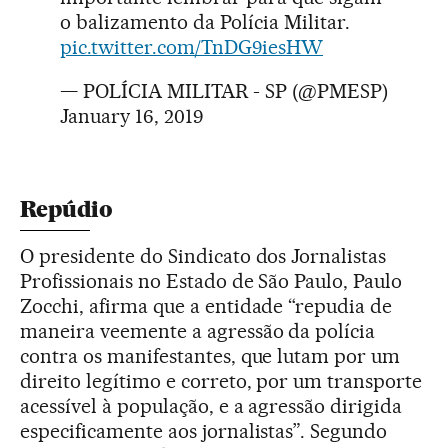
o balizamento da Polícia Militar.
pic.twitter.com/TnDG9iesHW
— POLÍCIA MILITAR - SP (@PMESP)
January 16, 2019
Repúdio
O presidente do Sindicato dos Jornalistas
Profissionais no Estado de São Paulo, Paulo
Zocchi, afirma que a entidade “repudia de
maneira veemente a agressão da polícia
contra os manifestantes, que lutam por um
direito legítimo e correto, por um transporte
acessível à população, e a agressão dirigida
especificamente aos jornalistas”. Segundo