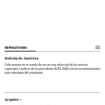
NEWSLETTERS
Boletín de América
Cada semana en tu cuenta de correo una selección de las noticias,
reportajes y análisis de los periodistas de EL PAÍS con los acontecimientos
más relevantes del continente.
Arquivo