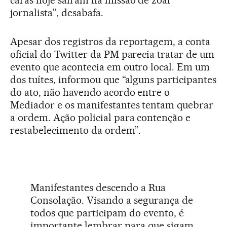
caras hoje saíram na missão de zoar
jornalista”, desabafa.
Apesar dos registros da reportagem, a conta
oficial do Twitter da PM parecia tratar de um
evento que acontecia em outro local. Em um
dos tuítes, informou que “alguns participantes
do ato, não havendo acordo entre o
Mediador e os manifestantes tentam quebrar
a ordem. Ação policial para contenção e
restabelecimento da ordem”.
Manifestantes descendo a Rua
Consolação. Visando a segurança de
todos que participam do evento, é
importante lembrar para que sigam