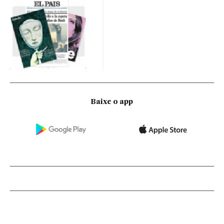
Baixe o app