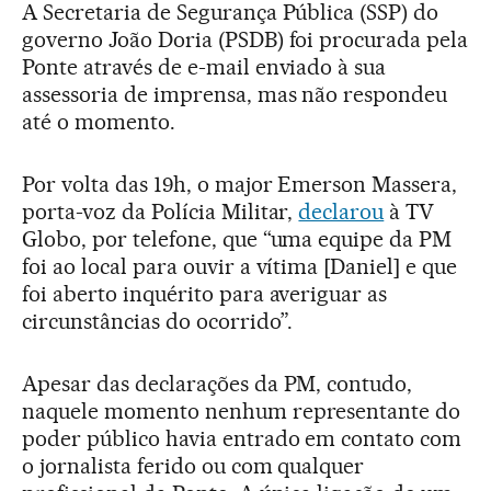
A Secretaria de Segurança Pública (SSP) do
governo João Doria (PSDB) foi procurada pela
Ponte através de e-mail enviado à sua
assessoria de imprensa, mas não respondeu
até o momento.
Por volta das 19h, o major Emerson Massera,
porta-voz da Polícia Militar,
declarou
à TV
Globo, por telefone, que “uma equipe da PM
foi ao local para ouvir a vítima [Daniel] e que
foi aberto inquérito para averiguar as
circunstâncias do ocorrido”.
Apesar das declarações da PM, contudo,
naquele momento nenhum representante do
poder público havia entrado em contato com
o jornalista ferido ou com qualquer