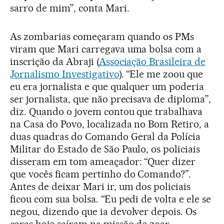
sarro de mim”, conta Mari.
As zombarias começaram quando os PMs
viram que Mari carregava uma bolsa com a
inscrição da Abraji (
Associação Brasileira de
Jornalismo Investigativo
). “Ele me zoou que
eu era jornalista e que qualquer um poderia
ser jornalista, que não precisava de diploma”,
diz. Quando o jovem contou que trabalhava
na Casa do Povo, localizada no Bom Retiro, a
duas quadras do Comando Geral da Polícia
Militar do Estado de São Paulo, os policiais
disseram em tom ameaçador: “Quer dizer
que vocês ficam pertinho do Comando?”.
Antes de deixar Mari ir, um dos policiais
ficou com sua bolsa. “Eu pedi de volta e ele se
negou, dizendo que ia devolver depois. Os