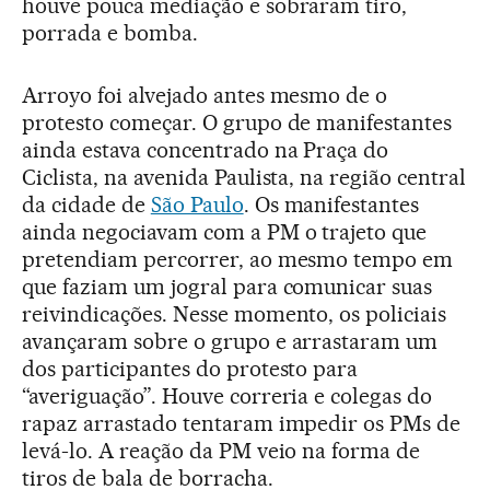
houve pouca mediação e sobraram tiro,
porrada e bomba.
Arroyo foi alvejado antes mesmo de o
protesto começar. O grupo de manifestantes
ainda estava concentrado na Praça do
Ciclista, na avenida Paulista, na região central
da cidade de
São Paulo
. Os manifestantes
ainda negociavam com a PM o trajeto que
pretendiam percorrer, ao mesmo tempo em
que faziam um jogral para comunicar suas
reivindicações. Nesse momento, os policiais
avançaram sobre o grupo e arrastaram um
dos participantes do protesto para
“averiguação”. Houve correria e colegas do
rapaz arrastado tentaram impedir os PMs de
levá-lo. A reação da PM veio na forma de
tiros de bala de borracha.