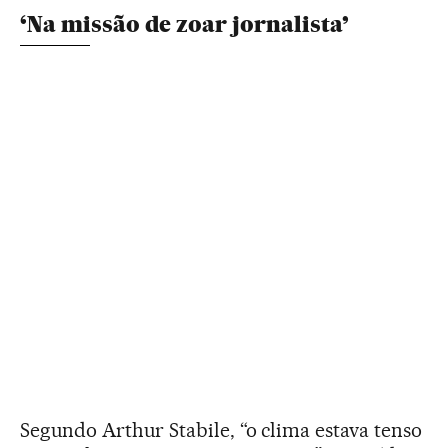
‘Na missão de zoar jornalista’
Segundo Arthur Stabile, “o clima estava tenso