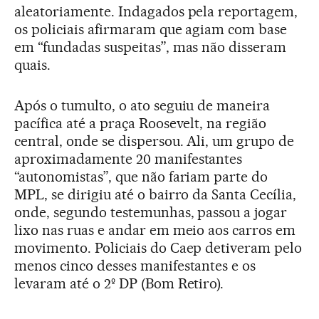
aleatoriamente. Indagados pela reportagem,
os policiais afirmaram que agiam com base
em “fundadas suspeitas”, mas não disseram
quais.
Após o tumulto, o ato seguiu de maneira
pacífica até a praça Roosevelt, na região
central, onde se dispersou. Ali, um grupo de
aproximadamente 20 manifestantes
“autonomistas”, que não fariam parte do
MPL, se dirigiu até o bairro da Santa Cecília,
onde, segundo testemunhas, passou a jogar
lixo nas ruas e andar em meio aos carros em
movimento. Policiais do Caep detiveram pelo
menos cinco desses manifestantes e os
levaram até o 2º DP (Bom Retiro).