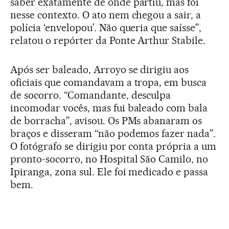
saber exatamente de onde partiu, mas foi
nesse contexto. O ato nem chegou a sair, a
polícia ‘envelopou’. Não queria que saísse”,
relatou o repórter da Ponte Arthur Stabile.
Após ser baleado, Arroyo se dirigiu aos
oficiais que comandavam a tropa, em busca
de socorro. “Comandante, desculpa
incomodar vocês, mas fui baleado com bala
de borracha”, avisou. Os PMs abanaram os
braços e disseram “não podemos fazer nada”.
O fotógrafo se dirigiu por conta própria a um
pronto-socorro, no Hospital São Camilo, no
Ipiranga, zona sul. Ele foi medicado e passa
bem.