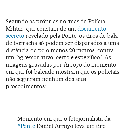
Segundo as próprias normas da Polícia
Militar, que constam de um
documento
secreto
revelado pela Ponte, os tiros de bala
de borracha só podem ser disparados a uma
distância de pelo menos 20 metros, contra
um “agressor ativo, certo e específico”. As
imagens gravadas por Arroyo do momento
em que foi baleado mostram que os policiais
não seguiram nenhum dos seus
procedimentos:
Momento em que o fotojornalista da
#Ponte
Daniel Arroyo leva um tiro