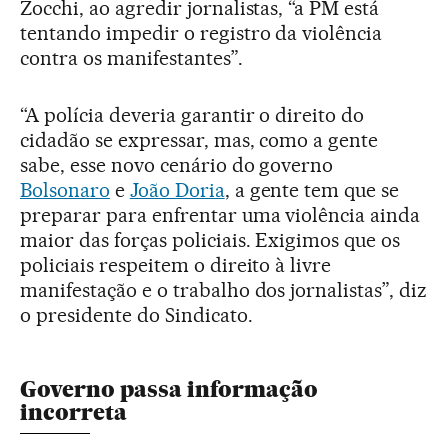
Zocchi, ao agredir jornalistas, “a PM está
tentando impedir o registro da violência
contra os manifestantes”.
“A polícia deveria garantir o direito do
cidadão se expressar, mas, como a gente
sabe, esse novo cenário do governo
Bolsonaro
e
João Doria
, a gente tem que se
preparar para enfrentar uma violência ainda
maior das forças policiais. Exigimos que os
policiais respeitem o direito à livre
manifestação e o trabalho dos jornalistas”, diz
o presidente do Sindicato.
Governo passa informação
incorreta