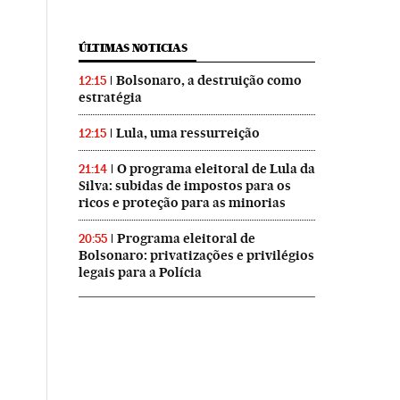
ÚLTIMAS NOTICIAS
Bolsonaro, a destruição como
12:15
estratégia
Lula, uma ressurreição
12:15
O programa eleitoral de Lula da
21:14
Silva: subidas de impostos para os
ricos e proteção para as minorias
Programa eleitoral de
20:55
Bolsonaro: privatizações e privilégios
legais para a Polícia