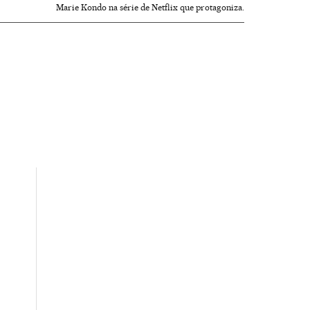
Marie Kondo na série de Netflix que protagoniza.