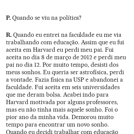
P.
Quando se viu na política?
R.
Quando eu entrei na faculdade eu me via
trabalhando com educação. Assim que eu fui
aceita em Harvard eu perdi meu pai. Fui
aceita no dia 8 de março de 2012 e perdi meu
pai no dia 12. Por muito tempo, desisti dos
meus sonhos. Eu queria ser astrofísica, perdi
a vontade. Fazia física na USP e abandonei a
faculdade. Fui aceita em seis universidades
que me deram bolsa. Acabei indo para
Harvard motivada por alguns professores,
mas eu não tinha mais aquele sonho. Foi o
pior ano da minha vida. Demorou muito
tempo para encontrar um novo sonho.
Quando eu decidi trabalhar com educação