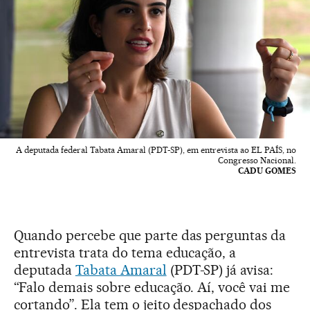
A deputada federal Tabata Amaral (PDT-SP), em entrevista ao EL PAÍS, no
Congresso Nacional.
CADU GOMES
Quando percebe que parte das perguntas da
entrevista trata do tema educação, a
deputada
Tabata Amaral
(PDT-SP) já avisa:
“Falo demais sobre educação. Aí, você vai me
cortando”. Ela tem o jeito despachado dos