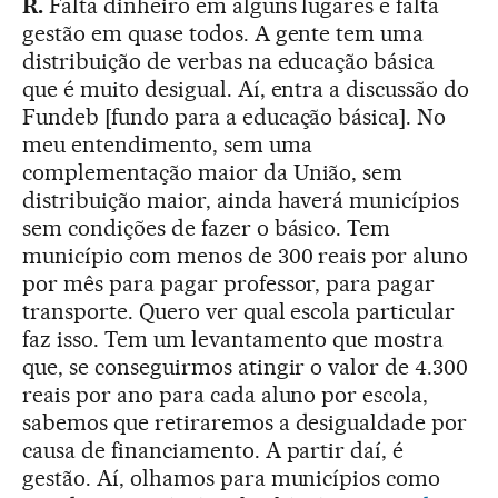
R.
Falta dinheiro em alguns lugares e falta
gestão em quase todos. A gente tem uma
distribuição de verbas na educação básica
que é muito desigual. Aí, entra a discussão do
Fundeb [fundo para a educação básica]. No
meu entendimento, sem uma
complementação maior da União, sem
distribuição maior, ainda haverá municípios
sem condições de fazer o básico. Tem
município com menos de 300 reais por aluno
por mês para pagar professor, para pagar
transporte. Quero ver qual escola particular
faz isso. Tem um levantamento que mostra
que, se conseguirmos atingir o valor de 4.300
reais por ano para cada aluno por escola,
sabemos que retiraremos a desigualdade por
causa de financiamento. A partir daí, é
gestão. Aí, olhamos para municípios como