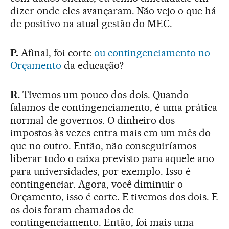
dizer onde eles avançaram. Não vejo o que há
de positivo na atual gestão do MEC.
P.
Afinal, foi corte
ou contingenciamento no
Orçamento
da educação?
R.
Tivemos um pouco dos dois. Quando
falamos de contingenciamento, é uma prática
normal de governos. O dinheiro dos
impostos às vezes entra mais em um mês do
que no outro. Então, não conseguiríamos
liberar todo o caixa previsto para aquele ano
para universidades, por exemplo. Isso é
contingenciar. Agora, você diminuir o
Orçamento, isso é corte. E tivemos dos dois. E
os dois foram chamados de
contingenciamento. Então, foi mais uma