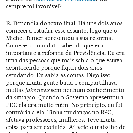
sempre foi favorável?
R.
Dependia do texto final. Há uns dois anos
comecei a estudar esse assunto, logo que o
Michel Temer apresentou a sua reforma.
Comecei o mandato sabendo que era
importante a reforma da Previdência. Eu era
uma das pessoas que mais sabia o que estava
acontecendo porque fiquei dois anos
estudando. Eu sabia as contas. Digo isso
porque muita gente batia e compartilhava
muitas
fake news
sem nenhum conhecimento
da situação. Quando o Governo apresentou a
PEC ela era muito ruim. No princípio, eu fui
contrária a ela. Tinha mudanças no BPC,
afetava professores, mulheres. Teve muita
coisa para ser excluída. Aí, veio o trabalho de