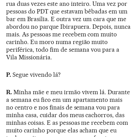
rua duas vezes este ano inteiro. Uma vez por
pessoas do PDT que estavam bêbadas em um
bar em Brasília. E outra vez um cara que me
abordou no parque Ibirapuera. Depois, nunca
mais. As pessoas me recebem com muito
carinho. Eu moro numa região muito
periférica, todo fim de semana vou para a
Vila Missionária.
P.
Segue vivendo lá?
R.
Minha mãe e meu irmão vivem lá. Durante
a semana eu fico em um apartamento mais
no centro e nos finais de semana vou para
minha casa, cuidar dos meus cachorros, das
minhas coisas. E as pessoas me recebem com
muito carinho porque elas acham que eu