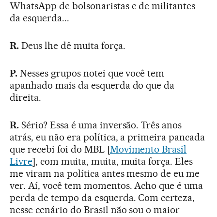
WhatsApp de bolsonaristas e de militantes
da esquerda...
R.
Deus lhe dê muita força.
P.
Nesses grupos notei que você tem
apanhado mais da esquerda do que da
direita.
R.
Sério? Essa é uma inversão. Três anos
atrás, eu não era política, a primeira pancada
que recebi foi do MBL [
Movimento Brasil
Livre
], com muita, muita, muita força. Eles
me viram na política antes mesmo de eu me
ver. Aí, você tem momentos. Acho que é uma
perda de tempo da esquerda. Com certeza,
nesse cenário do Brasil não sou o maior