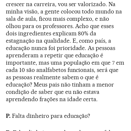
crescer na carreira, vou ser valorizado. Na
minha visão, a gente colocou todo mundo na
sala de aula, ficou mais complexo, e não
olhou para os professores. Acho que esses
dois ingredientes explicam 80% da
estagnação na qualidade. E, como país, a
educação nunca foi prioridade. As pessoas
aprenderam a repetir que educação é
importante, mas uma população em que 7 em
cada 10 são analfabetos funcionais, será que
as pessoas realmente sabem o que é
educação? Meus pais não tinham a menor
condição de saber que eu não estava
aprendendo frações na idade certa.
P.
Falta dinheiro para educação?