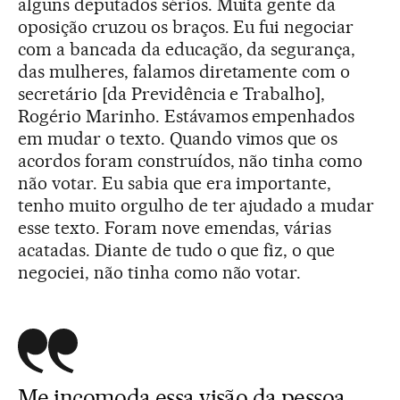
alguns deputados sérios. Muita gente da
oposição cruzou os braços. Eu fui negociar
com a bancada da educação, da segurança,
das mulheres, falamos diretamente com o
secretário [da Previdência e Trabalho],
Rogério Marinho. Estávamos empenhados
em mudar o texto. Quando vimos que os
acordos foram construídos, não tinha como
não votar. Eu sabia que era importante,
tenho muito orgulho de ter ajudado a mudar
esse texto. Foram nove emendas, várias
acatadas. Diante de tudo o que fiz, o que
negociei, não tinha como não votar.
Me incomoda essa visão da pessoa