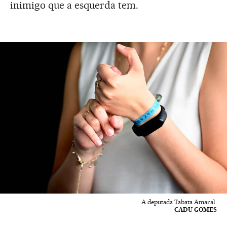
inimigo que a esquerda tem.
A deputada Tabata Amaral.
CADU GOMES