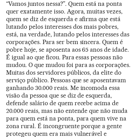
“Vamos juntos nessa?”. Quem está na ponta
quer exatamente isso. Agora, muitas vezes,
quem se diz de esquerda e afirma que está
lutando pelos interesses dos mais pobres,
está, na verdade, lutando pelos interesses das
corporações. Para ser bem sincera. Quem é
pobre hoje, se aposenta aos 65 anos de idade.
É igual ao que ficou. Para essas pessoas não
mudou. O que mudou foi para as corporações.
Muitas dos servidores públicos, da elite do
serviço público. Pessoas que se aposentavam
ganhando 30.000 reais. Me incomoda essa
visão da pessoa que se diz de esquerda,
defende salário de quem recebe acima de
20.000 reais, mas não entende que não muda
para quem está na ponta, para quem vive na
zona rural. É incongruente porque a gente
protegeu quem era mais vulnerável e