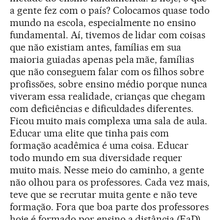
a gente fez com o país? Colocamos quase todo
mundo na escola, especialmente no ensino
fundamental. Aí, tivemos de lidar com coisas
que não existiam antes, famílias em sua
maioria guiadas apenas pela mãe, famílias
que não conseguem falar com os filhos sobre
profissões, sobre ensino médio porque nunca
viveram essa realidade, crianças que chegam
com deficiências e dificuldades diferentes.
Ficou muito mais complexa uma sala de aula.
Educar uma elite que tinha pais com
formação acadêmica é uma coisa. Educar
todo mundo em sua diversidade requer
muito mais. Nesse meio do caminho, a gente
não olhou para os professores. Cada vez mais,
teve que se recrutar muita gente e não teve
formação. Fora que boa parte dos professores
hoje é formado por ensino a distância (EaD).