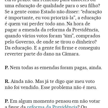
uma educação de qualidade para o seu filho?
Se a gente como Estado não disser: “educação
é importante, eu vou priorizá-la”, a educação
é quem vai perder todo ano. Na hora de
pagar a emenda da reforma da Previdência,
quando vários votos foram “sim”, comprados
pelo Governo, de onde se tirou o dinheiro?
Da educação. E a gente foi firme e conseguiu
reverter parte do dano na Câmara.
P.
Nem todas as emendas foram pagas, ainda.
R.
Ainda não. Mas já te digo que meu voto
não foi vendido. Esse problema não é meu.
P.
Em algum momento pensou em não votar
a favor da
reforma da Previdência
? Ou