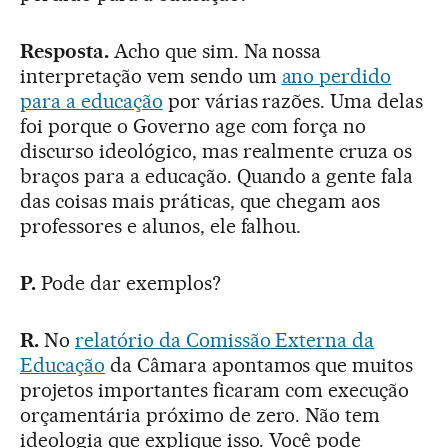
Resposta.
Acho que sim. Na nossa
interpretação vem sendo um
ano perdido
para a educação
por várias razões. Uma delas
foi porque o Governo age com força no
discurso ideológico, mas realmente cruza os
braços para a educação. Quando a gente fala
das coisas mais práticas, que chegam aos
professores e alunos, ele falhou.
P.
Pode dar exemplos?
R.
No
relatório da Comissão Externa da
Educação
da Câmara apontamos que muitos
projetos importantes ficaram com execução
orçamentária próximo de zero. Não tem
ideologia que explique isso. Você pode