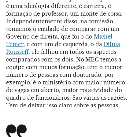
é uma ideologia diferente, é carteira, é
formação de professor, um monte de coisa.
Independentemente disso, na comissão
tomamos o cuidado de comparar com um
Governo de direita, que foi o do
Michel
Temer
, e com um de esquerda, o da
Dilma
Rousseff
, ele falhou em todos os aspectos
comparados com os dois. No MEC temos a
equipe com menos formação, tem o menor
número de pessoas com doutorado, por
exemplo, é o ministério com maior número
de vagas em aberto, maior rotatividade do
quadro de funcionários. São várias as razões.
Tem de deixar isso claro sobre as pessoas.