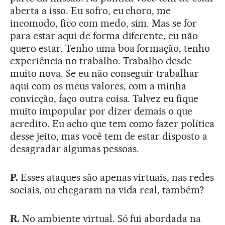
aberta a isso. Eu sofro, eu choro, me
incomodo, fico com medo, sim. Mas se for
para estar aqui de forma diferente, eu não
quero estar. Tenho uma boa formação, tenho
experiência no trabalho. Trabalho desde
muito nova. Se eu não conseguir trabalhar
aqui com os meus valores, com a minha
convicção, faço outra coisa. Talvez eu fique
muito impopular por dizer demais o que
acredito. Eu acho que tem como fazer política
desse jeito, mas você tem de estar disposto a
desagradar algumas pessoas.
P.
Esses ataques são apenas virtuais, nas redes
sociais, ou chegaram na vida real, também?
R.
No ambiente virtual. Só fui abordada na