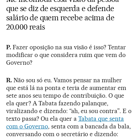
que se diz de esquerda e defende
salário de quem recebe acima de
20.000 reais
P.
Fazer oposição na sua visão é isso? Tentar
modificar o que considera ruim que vem do
Governo?
R.
Não sou só eu. Vamos pensar na mulher
que está lá na ponta e teria de aumentar em
sete anos seu tempo de contribuição. O que
ela quer? A Tabata fazendo palanque,
viralizando e dizendo: “ah, eu sou contra”. E o
texto passa? Ou ela quer a
Tabata que senta
com o Governo
, senta com a bancada da bala,
conversando com o secretário e dizendo: