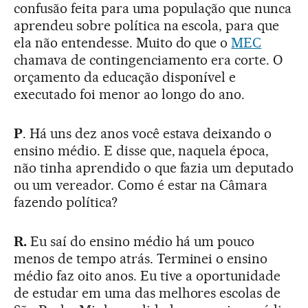
confusão feita para uma população que nunca
aprendeu sobre política na escola, para que
ela não entendesse. Muito do que o
MEC
chamava de contingenciamento era corte. O
orçamento da educação disponível e
executado foi menor ao longo do ano.
P
. Há uns dez anos você estava deixando o
ensino médio. E disse que, naquela época,
não tinha aprendido o que fazia um deputado
ou um vereador. Como é estar na Câmara
fazendo política?
R.
Eu saí do ensino médio há um pouco
menos de tempo atrás. Terminei o ensino
médio faz oito anos. Eu tive a oportunidade
de estudar em uma das melhores escolas de