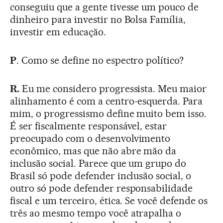
conseguiu que a gente tivesse um pouco de
dinheiro para investir no Bolsa Família,
investir em educação.
P
. Como se define no espectro político?
R.
Eu me considero progressista. Meu maior
alinhamento é com a centro-esquerda. Para
mim, o progressismo define muito bem isso.
É ser fiscalmente responsável, estar
preocupado com o desenvolvimento
econômico, mas que não abre mão da
inclusão social. Parece que um grupo do
Brasil só pode defender inclusão social, o
outro só pode defender responsabilidade
fiscal e um terceiro, ética. Se você defende os
três ao mesmo tempo você atrapalha o