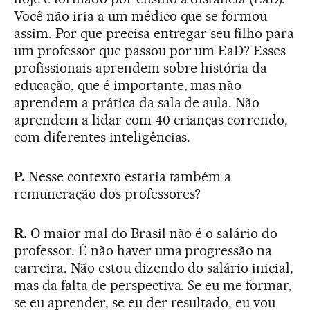
Você não iria a um médico que se formou
assim. Por que precisa entregar seu filho para
um professor que passou por um EaD? Esses
profissionais aprendem sobre história da
educação, que é importante, mas não
aprendem a prática da sala de aula. Não
aprendem a lidar com 40 crianças correndo,
com diferentes inteligências.
P.
Nesse contexto estaria também a
remuneração dos professores?
R.
O maior mal do Brasil não é o salário do
professor. É não haver uma progressão na
carreira. Não estou dizendo do salário inicial,
mas da falta de perspectiva. Se eu me formar,
se eu aprender, se eu der resultado, eu vou